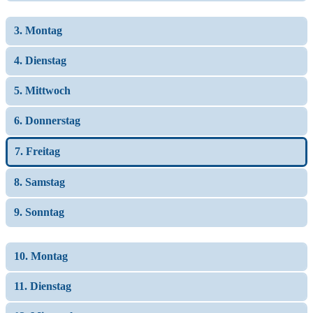
3. Montag
4. Dienstag
5. Mittwoch
6. Donnerstag
7. Freitag
8. Samstag
9. Sonntag
10. Montag
11. Dienstag