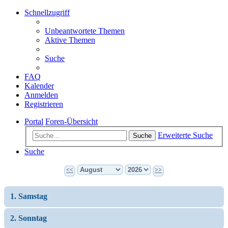
Schnellzugriff
Unbeantwortete Themen
Aktive Themen
Suche
FAQ
Kalender
Anmelden
Registrieren
Portal
Foren-Übersicht
Erweiterte Suche
Suche
Suche
<<
>>
1. Samstag
2. Sonntag