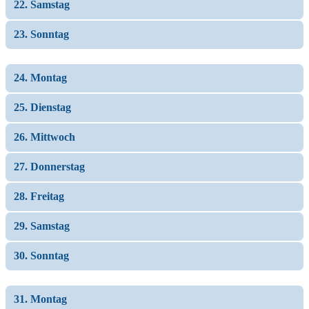
22. Samstag
23. Sonntag
24. Montag
25. Dienstag
26. Mittwoch
27. Donnerstag
28. Freitag
29. Samstag
30. Sonntag
31. Montag