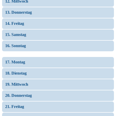
12. Mittwoch
13. Donnerstag
14. Freitag
15. Samstag
16. Sonntag
17. Montag
18. Dienstag
19. Mittwoch
20. Donnerstag
21. Freitag