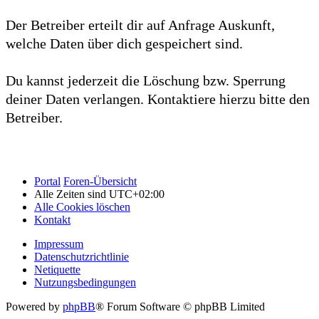
Der Betreiber erteilt dir auf Anfrage Auskunft,
welche Daten über dich gespeichert sind.
Du kannst jederzeit die Löschung bzw. Sperrung
deiner Daten verlangen. Kontaktiere hierzu bitte den
Betreiber.
.
Portal
Foren-Übersicht
Alle Zeiten sind
UTC+02:00
Alle Cookies löschen
Kontakt
Impressum
Datenschutzrichtlinie
Netiquette
Nutzungsbedingungen
Powered by
phpBB
® Forum Software © phpBB Limited