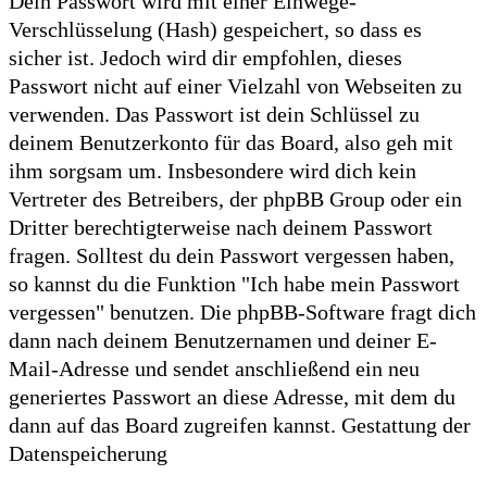
Dein Passwort wird mit einer Einwege-
Verschlüsselung (Hash) gespeichert, so dass es
sicher ist. Jedoch wird dir empfohlen, dieses
Passwort nicht auf einer Vielzahl von Webseiten zu
verwenden. Das Passwort ist dein Schlüssel zu
deinem Benutzerkonto für das Board, also geh mit
ihm sorgsam um. Insbesondere wird dich kein
Vertreter des Betreibers, der phpBB Group oder ein
Dritter berechtigterweise nach deinem Passwort
fragen. Solltest du dein Passwort vergessen haben,
so kannst du die Funktion "Ich habe mein Passwort
vergessen" benutzen. Die phpBB-Software fragt dich
dann nach deinem Benutzernamen und deiner E-
Mail-Adresse und sendet anschließend ein neu
generiertes Passwort an diese Adresse, mit dem du
dann auf das Board zugreifen kannst. Gestattung der
Datenspeicherung