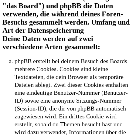
"das Board") und phpBB die Daten
verwenden, die während deines Foren-
Besuchs gesammelt werden. Umfang und
Art der Datenspeicherung
Deine Daten werden auf zwei
verschiedene Arten gesammelt:
phpBB erstellt bei deinem Besuch des Boards
mehrere Cookies. Cookies sind kleine
Textdateien, die dein Browser als temporäre
Dateien ablegt. Zwei dieser Cookies enthalten
eine eindeutige Benutzer-Nummer (Benutzer-
ID) sowie eine anonyme Sitzungs-Nummer
(Session-ID), die dir von phpBB automatisch
zugewiesen wird. Ein drittes Cookie wird
erstellt, sobald du Themen besucht hast und
wird dazu verwendet, Informationen über die