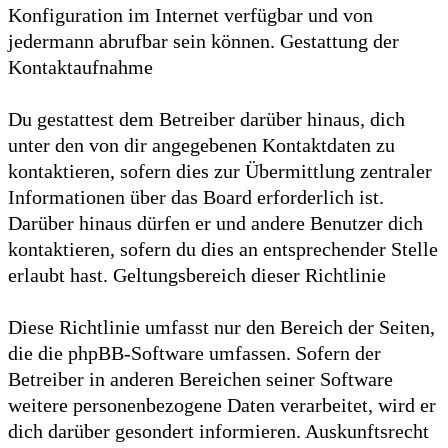
Konfiguration im Internet verfügbar und von
jedermann abrufbar sein können. Gestattung der
Kontaktaufnahme
Du gestattest dem Betreiber darüber hinaus, dich
unter den von dir angegebenen Kontaktdaten zu
kontaktieren, sofern dies zur Übermittlung zentraler
Informationen über das Board erforderlich ist.
Darüber hinaus dürfen er und andere Benutzer dich
kontaktieren, sofern du dies an entsprechender Stelle
erlaubt hast. Geltungsbereich dieser Richtlinie
Diese Richtlinie umfasst nur den Bereich der Seiten,
die die phpBB-Software umfassen. Sofern der
Betreiber in anderen Bereichen seiner Software
weitere personenbezogene Daten verarbeitet, wird er
dich darüber gesondert informieren. Auskunftsrecht