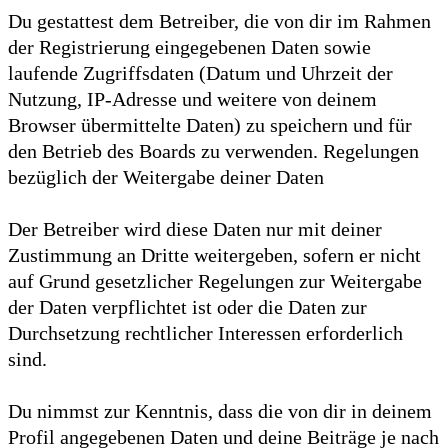
Du gestattest dem Betreiber, die von dir im Rahmen
der Registrierung eingegebenen Daten sowie
laufende Zugriffsdaten (Datum und Uhrzeit der
Nutzung, IP-Adresse und weitere von deinem
Browser übermittelte Daten) zu speichern und für
den Betrieb des Boards zu verwenden. Regelungen
bezüglich der Weitergabe deiner Daten
Der Betreiber wird diese Daten nur mit deiner
Zustimmung an Dritte weitergeben, sofern er nicht
auf Grund gesetzlicher Regelungen zur Weitergabe
der Daten verpflichtet ist oder die Daten zur
Durchsetzung rechtlicher Interessen erforderlich
sind.
Du nimmst zur Kenntnis, dass die von dir in deinem
Profil angegebenen Daten und deine Beiträge je nach