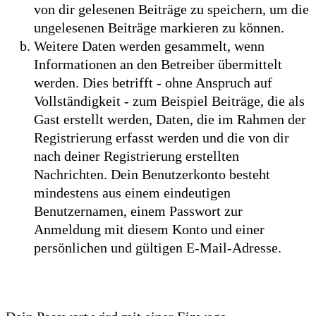
von dir gelesenen Beiträge zu speichern, um die
ungelesenen Beiträge markieren zu können.
Weitere Daten werden gesammelt, wenn
Informationen an den Betreiber übermittelt
werden. Dies betrifft - ohne Anspruch auf
Vollständigkeit - zum Beispiel Beiträge, die als
Gast erstellt werden, Daten, die im Rahmen der
Registrierung erfasst werden und die von dir
nach deiner Registrierung erstellten
Nachrichten. Dein Benutzerkonto besteht
mindestens aus einem eindeutigen
Benutzernamen, einem Passwort zur
Anmeldung mit diesem Konto und einer
persönlichen und gültigen E-Mail-Adresse.