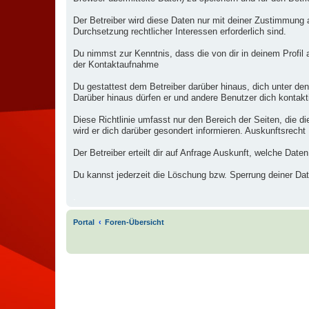
Der Betreiber wird diese Daten nur mit deiner Zustimmung a
Durchsetzung rechtlicher Interessen erforderlich sind.
Du nimmst zur Kenntnis, dass die von dir in deinem Profil
der Kontaktaufnahme
Du gestattest dem Betreiber darüber hinaus, dich unter den
Darüber hinaus dürfen er und andere Benutzer dich kontakti
Diese Richtlinie umfasst nur den Bereich der Seiten, die 
wird er dich darüber gesondert informieren. Auskunftsrecht
Der Betreiber erteilt dir auf Anfrage Auskunft, welche Daten
Du kannst jederzeit die Löschung bzw. Sperrung deiner Date
.
Portal
Foren-Übersicht