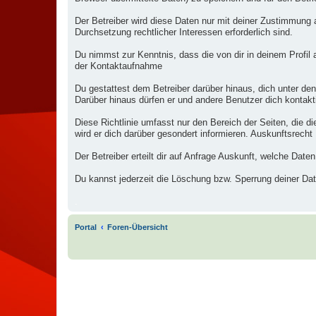
Der Betreiber wird diese Daten nur mit deiner Zustimmung a
Durchsetzung rechtlicher Interessen erforderlich sind.
Du nimmst zur Kenntnis, dass die von dir in deinem Profil
der Kontaktaufnahme
Du gestattest dem Betreiber darüber hinaus, dich unter den
Darüber hinaus dürfen er und andere Benutzer dich kontakti
Diese Richtlinie umfasst nur den Bereich der Seiten, die 
wird er dich darüber gesondert informieren. Auskunftsrecht
Der Betreiber erteilt dir auf Anfrage Auskunft, welche Daten
Du kannst jederzeit die Löschung bzw. Sperrung deiner Date
.
Portal
Foren-Übersicht