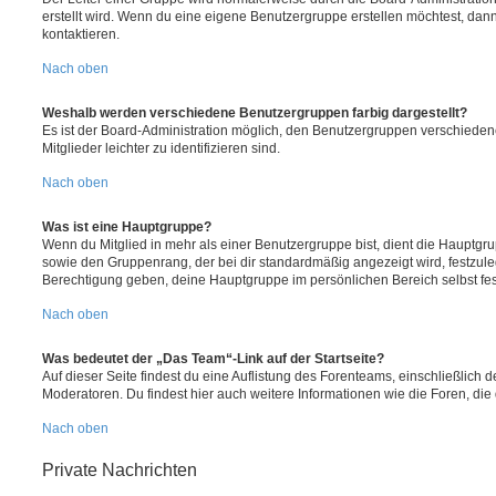
erstellt wird. Wenn du eine eigene Benutzergruppe erstellen möchtest, dann 
kontaktieren.
Nach oben
Weshalb werden verschiedene Benutzergruppen farbig dargestellt?
Es ist der Board-Administration möglich, den Benutzergruppen verschieden
Mitglieder leichter zu identifizieren sind.
Nach oben
Was ist eine Hauptgruppe?
Wenn du Mitglied in mehr als einer Benutzergruppe bist, dient die Hauptg
sowie den Gruppenrang, der bei dir standardmäßig angezeigt wird, festzuleg
Berechtigung geben, deine Hauptgruppe im persönlichen Bereich selbst fe
Nach oben
Was bedeutet der „Das Team“-Link auf der Startseite?
Auf dieser Seite findest du eine Auflistung des Forenteams, einschließlich d
Moderatoren. Du findest hier auch weitere Informationen wie die Foren, di
Nach oben
Private Nachrichten