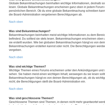
Globale Bekanntmachungen beinhalten wichtige Informationen, deshalb soll
lesen. Globale Bekanntmachungen erscheinen ganz oben in jedem Forum u
persönlichen Bereich. Ob du eine globale Bekanntmachung schreiben kanns
die Board-Administration vergebenen Berechtigungen ab.
Nach oben
Was sind Bekanntmachungen?
Bekanntmachungen beinhalten meist wichtige Informationen zu dem Bereic
befindest. Du solltest sie stets lesen. Bekanntmachungen erscheinen oben 
sie erstellt wurden. Wie bei globalen Bekanntmachungen hängt es von dei
Bekanntmachungen erstellen kannst oder nicht. Die Berechtigungen werden
vergeben.
Nach oben
Was sind wichtige Themen?
Wichtige Themen eines Forums erscheinen unter den Ankündigungen und sin
sehen. Sie haben meist einen wichtigen Inhalt, weswegen du sie lesen sollt
Bekanntmachungen hängt es von deinen Berechtigungen ab, ob du wichtig
nicht; die Berechtigungen stellt die Board-Administration ein.
Nach oben
Was sind geschlossene Themen?
Geschlossene Themen sind Themen, in denen nicht mehr geantwortet werd