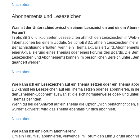
Nach oben
Abonnements und Lesezeichen
Was ist der Unterschied zwischen einem Lesezeichen und einem Abonn
Forum?
In phpBB 3.0 funktionierten Lesezeichen ähnlich den Lesezeichen in Web-
Informationen bei einem Update. Seit phpBB 3.1 ähneln Lesezeichen mehr
Benachrichtigung erhalten, wenn ein Thema aktualisiert wird. Abonnements
einer Aktualisierung eines Themas oder eines Forums des Boards. Die Ben
Lesezeichen und Abonnements können im persönlichen Bereich unter „Bena
geändert werden.
Nach oben
Wie kann ich ein Lesezeichen auf ein Thema setzen oder ein Thema abo
Du kannst ein Lesezeichen auf ein Thema setzen oder es abonnieren, in d
den „Themen-Optionen“ auswählst, die sich normalerweise ober- und unter
Themas befinden.
Wenn du bei der Antwort auf ein Thema die Option „Mich benachrichtigen, 
wurde“ aktivierst, wird das Thema ebenfalls für dich abonniert.
Nach oben
Wie kann ich ein Forum abonnieren?
Um ein Forum zu abonnieren, verwende im Forum den Link „Forum abonnier