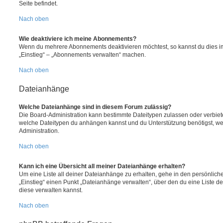
Seite befindet.
Nach oben
Wie deaktiviere ich meine Abonnements?
Wenn du mehrere Abonnements deaktivieren möchtest, so kannst du dies im
„Einstieg“ – „Abonnements verwalten“ machen.
Nach oben
Dateianhänge
Welche Dateianhänge sind in diesem Forum zulässig?
Die Board-Administration kann bestimmte Dateitypen zulassen oder verbieten.
welche Dateitypen du anhängen kannst und du Unterstützung benötigst, wen
Administration.
Nach oben
Kann ich eine Übersicht all meiner Dateianhänge erhalten?
Um eine Liste all deiner Dateianhänge zu erhalten, gehe in den persönliche
„Einstieg“ einen Punkt „Dateianhänge verwalten“, über den du eine Liste d
diese verwalten kannst.
Nach oben