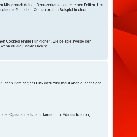
den Missbrauch deines Benutzerkontos durch einen Dritten. Um
 einem öffentlichen Computer, zum Beispiel in einem
chen Cookies einige Funktionen, wie beispielsweise den
, wenn du die Cookies löscht.
nlichen Bereich“; der Link dazu wird meist oben auf der Seite
iese Option einschaltest, können nur Administratoren,