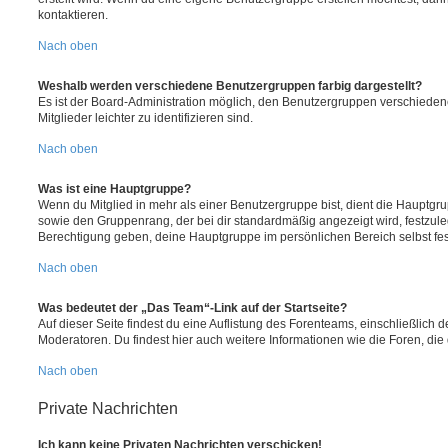
kontaktieren.
Nach oben
Weshalb werden verschiedene Benutzergruppen farbig dargestellt?
Es ist der Board-Administration möglich, den Benutzergruppen verschieden
Mitglieder leichter zu identifizieren sind.
Nach oben
Was ist eine Hauptgruppe?
Wenn du Mitglied in mehr als einer Benutzergruppe bist, dient die Hauptg
sowie den Gruppenrang, der bei dir standardmäßig angezeigt wird, festzuleg
Berechtigung geben, deine Hauptgruppe im persönlichen Bereich selbst fe
Nach oben
Was bedeutet der „Das Team“-Link auf der Startseite?
Auf dieser Seite findest du eine Auflistung des Forenteams, einschließlich d
Moderatoren. Du findest hier auch weitere Informationen wie die Foren, di
Nach oben
Private Nachrichten
Ich kann keine Privaten Nachrichten verschicken!