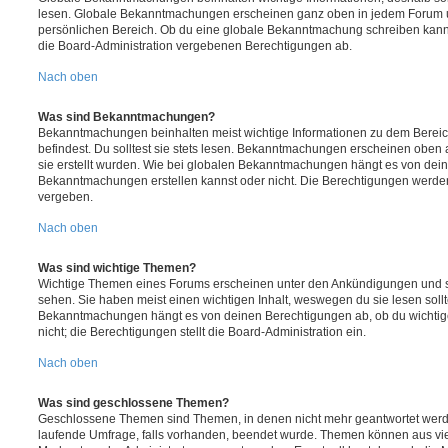
lesen. Globale Bekanntmachungen erscheinen ganz oben in jedem Forum u
persönlichen Bereich. Ob du eine globale Bekanntmachung schreiben kanns
die Board-Administration vergebenen Berechtigungen ab.
Nach oben
Was sind Bekanntmachungen?
Bekanntmachungen beinhalten meist wichtige Informationen zu dem Bereic
befindest. Du solltest sie stets lesen. Bekanntmachungen erscheinen oben 
sie erstellt wurden. Wie bei globalen Bekanntmachungen hängt es von dei
Bekanntmachungen erstellen kannst oder nicht. Die Berechtigungen werden
vergeben.
Nach oben
Was sind wichtige Themen?
Wichtige Themen eines Forums erscheinen unter den Ankündigungen und sin
sehen. Sie haben meist einen wichtigen Inhalt, weswegen du sie lesen sollt
Bekanntmachungen hängt es von deinen Berechtigungen ab, ob du wichtig
nicht; die Berechtigungen stellt die Board-Administration ein.
Nach oben
Was sind geschlossene Themen?
Geschlossene Themen sind Themen, in denen nicht mehr geantwortet werd
laufende Umfrage, falls vorhanden, beendet wurde. Themen können aus vi