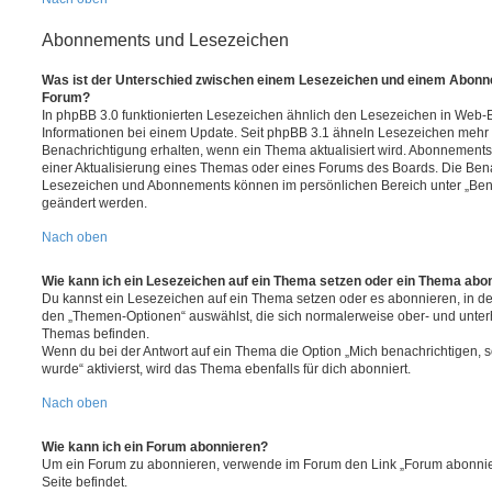
Abonnements und Lesezeichen
Was ist der Unterschied zwischen einem Lesezeichen und einem Abonn
Forum?
In phpBB 3.0 funktionierten Lesezeichen ähnlich den Lesezeichen in Web-
Informationen bei einem Update. Seit phpBB 3.1 ähneln Lesezeichen mehr
Benachrichtigung erhalten, wenn ein Thema aktualisiert wird. Abonnements
einer Aktualisierung eines Themas oder eines Forums des Boards. Die Ben
Lesezeichen und Abonnements können im persönlichen Bereich unter „Bena
geändert werden.
Nach oben
Wie kann ich ein Lesezeichen auf ein Thema setzen oder ein Thema abo
Du kannst ein Lesezeichen auf ein Thema setzen oder es abonnieren, in d
den „Themen-Optionen“ auswählst, die sich normalerweise ober- und unter
Themas befinden.
Wenn du bei der Antwort auf ein Thema die Option „Mich benachrichtigen, 
wurde“ aktivierst, wird das Thema ebenfalls für dich abonniert.
Nach oben
Wie kann ich ein Forum abonnieren?
Um ein Forum zu abonnieren, verwende im Forum den Link „Forum abonnier
Seite befindet.