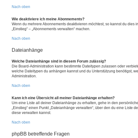
Nach oben
Wie deaktiviere ich meine Abonnements?
Wenn du mehrere Abonnements deaktivieren möchtest, so kannst du dies im
„Einstieg“ – „Abonnements verwalten“ machen.
Nach oben
Dateianhänge
Welche Dateianhänge sind in diesem Forum zulässig?
Die Board-Administration kann bestimmte Dateitypen zulassen oder verbieten.
welche Dateitypen du anhängen kannst und du Unterstützung benötigst, wen
Administration.
Nach oben
Kann ich eine Übersicht all meiner Dateianhänge erhalten?
Um eine Liste all deiner Dateianhänge zu erhalten, gehe in den persönliche
„Einstieg“ einen Punkt „Dateianhänge verwalten“, über den du eine Liste d
diese verwalten kannst.
Nach oben
phpBB betreffende Fragen