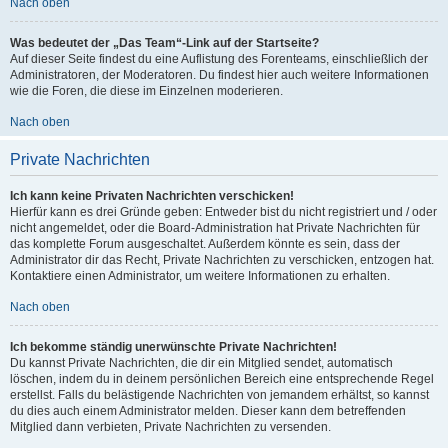
Nach oben
Was bedeutet der „Das Team“-Link auf der Startseite?
Auf dieser Seite findest du eine Auflistung des Forenteams, einschließlich der
Administratoren, der Moderatoren. Du findest hier auch weitere Informationen
wie die Foren, die diese im Einzelnen moderieren.
Nach oben
Private Nachrichten
Ich kann keine Privaten Nachrichten verschicken!
Hierfür kann es drei Gründe geben: Entweder bist du nicht registriert und / oder
nicht angemeldet, oder die Board-Administration hat Private Nachrichten für
das komplette Forum ausgeschaltet. Außerdem könnte es sein, dass der
Administrator dir das Recht, Private Nachrichten zu verschicken, entzogen hat.
Kontaktiere einen Administrator, um weitere Informationen zu erhalten.
Nach oben
Ich bekomme ständig unerwünschte Private Nachrichten!
Du kannst Private Nachrichten, die dir ein Mitglied sendet, automatisch
löschen, indem du in deinem persönlichen Bereich eine entsprechende Regel
erstellst. Falls du belästigende Nachrichten von jemandem erhältst, so kannst
du dies auch einem Administrator melden. Dieser kann dem betreffenden
Mitglied dann verbieten, Private Nachrichten zu versenden.