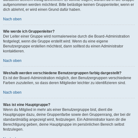
aufgenommen werden möchtest. Bitte belästige keinen Gruppenleiter, wenn er
dich ablehnt, er wird einen Grund dafür haben.
Nach oben
Wie werde ich Gruppenleiter?
Der Leiter einer Gruppe wird normalerweise durch die Board-Administration
festgelegt, wenn die Gruppe erstellt wird. Wenn du eine eigene
Benutzergruppe erstellen möchtest, dann solltest du einen Administrator
kontaktieren.
Nach oben
Weshalb werden verschiedene Benutzergruppen farbig dargestellt?
Es ist der Board-Administration möglich, den Benutzergruppen verschiedene
Farben zuzuteilen, so dass deren Mitglieder leichter zu identifizieren sind.
Nach oben
Was ist eine Hauptgruppe?
Wenn du Mitglied in mehr als einer Benutzergruppe bist, dient die
Hauptgruppe dazu, deine Gruppenfarbe sowie den Gruppenrang, der bei dir
standardmäßig angezeigt wird, festzulegen. Ein Administrator kann dir die
Berechtigung geben, deine Hauptgruppe im persönlichen Bereich selbst
festzulegen.