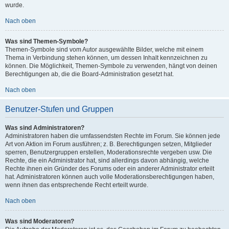
wurde.
Nach oben
Was sind Themen-Symbole?
Themen-Symbole sind vom Autor ausgewählte Bilder, welche mit einem
Thema in Verbindung stehen können, um dessen Inhalt kennzeichnen zu
können. Die Möglichkeit, Themen-Symbole zu verwenden, hängt von deinen
Berechtigungen ab, die die Board-Administration gesetzt hat.
Nach oben
Benutzer-Stufen und Gruppen
Was sind Administratoren?
Administratoren haben die umfassendsten Rechte im Forum. Sie können jede
Art von Aktion im Forum ausführen; z. B. Berechtigungen setzen, Mitglieder
sperren, Benutzergruppen erstellen, Moderationsrechte vergeben usw. Die
Rechte, die ein Administrator hat, sind allerdings davon abhängig, welche
Rechte ihnen ein Gründer des Forums oder ein anderer Administrator erteilt
hat. Administratoren können auch volle Moderationsberechtigungen haben,
wenn ihnen das entsprechende Recht erteilt wurde.
Nach oben
Was sind Moderatoren?