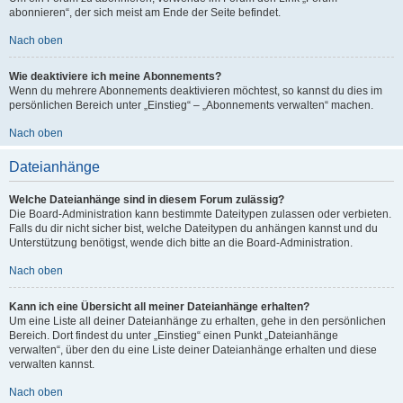
abonnieren“, der sich meist am Ende der Seite befindet.
Nach oben
Wie deaktiviere ich meine Abonnements?
Wenn du mehrere Abonnements deaktivieren möchtest, so kannst du dies im
persönlichen Bereich unter „Einstieg“ – „Abonnements verwalten“ machen.
Nach oben
Dateianhänge
Welche Dateianhänge sind in diesem Forum zulässig?
Die Board-Administration kann bestimmte Dateitypen zulassen oder verbieten.
Falls du dir nicht sicher bist, welche Dateitypen du anhängen kannst und du
Unterstützung benötigst, wende dich bitte an die Board-Administration.
Nach oben
Kann ich eine Übersicht all meiner Dateianhänge erhalten?
Um eine Liste all deiner Dateianhänge zu erhalten, gehe in den persönlichen
Bereich. Dort findest du unter „Einstieg“ einen Punkt „Dateianhänge
verwalten“, über den du eine Liste deiner Dateianhänge erhalten und diese
verwalten kannst.
Nach oben