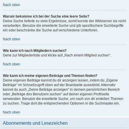
Nach oben
Warum bekomme ich bei der Suche eine leere Seite?
Deine Suche lieferte zu viele Ergebnisse, somit konnte der Webserver sie nicht
verarbeiten. Benutze die erweiterte Suche und gib spezifischere Suchbegriffe
ein oder beschränke die Suche auf verschiedene Unterforen.
Nach oben
Wie kann ich nach Mitgliedern suchen?
Gehe zur Mitgliederliste und klicke auf „Nach einem Mitglied suchen“.
Nach oben
Wie kann ich meine eigenen Beiträge und Themen finden?
Deine eigenen Beiträge kannst du dir anzeigen lassen, indem du „Eigene
Beiträge“ im Schnellzugriff oben auf der Boardseite auswählst. Alternativ
kannst du auch „Deine Beiträge anzeigen“ in deinem persönlichen Bereich
oder „Beiträge des Benutzers suchen“ auf deiner eigenen Profilseite
verwenden. Benutze die erweiterte Suche, um nach von dir erstellen Themen
zu suchen. Trage dort die entsprechenden Optionen in die Suchmaske ein.
Nach oben
Abonnements und Lesezeichen