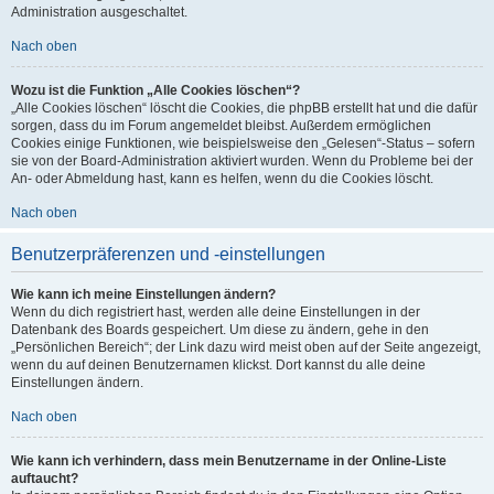
Administration ausgeschaltet.
Nach oben
Wozu ist die Funktion „Alle Cookies löschen“?
„Alle Cookies löschen“ löscht die Cookies, die phpBB erstellt hat und die dafür
sorgen, dass du im Forum angemeldet bleibst. Außerdem ermöglichen
Cookies einige Funktionen, wie beispielsweise den „Gelesen“-Status – sofern
sie von der Board-Administration aktiviert wurden. Wenn du Probleme bei der
An- oder Abmeldung hast, kann es helfen, wenn du die Cookies löscht.
Nach oben
Benutzerpräferenzen und -einstellungen
Wie kann ich meine Einstellungen ändern?
Wenn du dich registriert hast, werden alle deine Einstellungen in der
Datenbank des Boards gespeichert. Um diese zu ändern, gehe in den
„Persönlichen Bereich“; der Link dazu wird meist oben auf der Seite angezeigt,
wenn du auf deinen Benutzernamen klickst. Dort kannst du alle deine
Einstellungen ändern.
Nach oben
Wie kann ich verhindern, dass mein Benutzername in der Online-Liste
auftaucht?