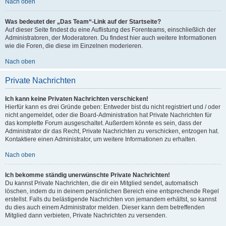
Nach oben
Was bedeutet der „Das Team“-Link auf der Startseite?
Auf dieser Seite findest du eine Auflistung des Forenteams, einschließlich der
Administratoren, der Moderatoren. Du findest hier auch weitere Informationen
wie die Foren, die diese im Einzelnen moderieren.
Nach oben
Private Nachrichten
Ich kann keine Privaten Nachrichten verschicken!
Hierfür kann es drei Gründe geben: Entweder bist du nicht registriert und / oder
nicht angemeldet, oder die Board-Administration hat Private Nachrichten für
das komplette Forum ausgeschaltet. Außerdem könnte es sein, dass der
Administrator dir das Recht, Private Nachrichten zu verschicken, entzogen hat.
Kontaktiere einen Administrator, um weitere Informationen zu erhalten.
Nach oben
Ich bekomme ständig unerwünschte Private Nachrichten!
Du kannst Private Nachrichten, die dir ein Mitglied sendet, automatisch
löschen, indem du in deinem persönlichen Bereich eine entsprechende Regel
erstellst. Falls du belästigende Nachrichten von jemandem erhältst, so kannst
du dies auch einem Administrator melden. Dieser kann dem betreffenden
Mitglied dann verbieten, Private Nachrichten zu versenden.