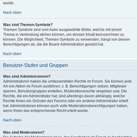
wurde.
Nach oben
Was sind Themen-Symbole?
Themen-Symbole sind vom Autor ausgewählte Bilder, welche mit einem
Thema in Verbindung stehen können, um dessen Inhalt kennzeichnen zu
können. Die Möglichkeit, Themen-Symbole zu verwenden, hängt von deinen
Berechtigungen ab, die die Board-Administration gesetzt hat.
Nach oben
Benutzer-Stufen und Gruppen
Was sind Administratoren?
Administratoren haben die umfassendsten Rechte im Forum. Sie können jede
Art von Aktion im Forum ausführen; z. B. Berechtigungen setzen, Mitglieder
sperren, Benutzergruppen erstellen, Moderationsrechte vergeben usw. Die
Rechte, die ein Administrator hat, sind allerdings davon abhängig, welche
Rechte ihnen ein Gründer des Forums oder ein anderer Administrator erteilt
hat. Administratoren können auch volle Moderationsberechtigungen haben,
wenn ihnen das entsprechende Recht erteilt wurde.
Nach oben
Was sind Moderatoren?