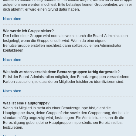
aufgenommen werden möchtest. Bitte belästige keinen Gruppenleiter, wenn er
dich ablehnt, er wird einen Grund dafür haben.
Nach oben
Wie werde ich Gruppenleiter?
Der Leiter einer Gruppe wird normalerweise durch die Board-Administration
festgelegt, wenn die Gruppe erstellt wird. Wenn du eine eigene
Benutzergruppe erstellen möchtest, dann solltest du einen Administrator
kontaktieren.
Nach oben
Weshalb werden verschiedene Benutzergruppen farbig dargestellt?
Es ist der Board-Administration möglich, den Benutzergruppen verschiedene
Farben zuzuteilen, so dass deren Mitglieder leichter zu identifizieren sind.
Nach oben
Was ist eine Hauptgruppe?
Wenn du Mitglied in mehr als einer Benutzergruppe bist, dient die
Hauptgruppe dazu, deine Gruppenfarbe sowie den Gruppenrang, der bei dir
standardmäßig angezeigt wird, festzulegen. Ein Administrator kann dir die
Berechtigung geben, deine Hauptgruppe im persönlichen Bereich selbst
festzulegen.