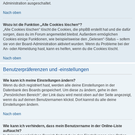
Administration ausgeschaltet.
Nach oben
Wozu ist die Funktion „Alle Cookies löschen“?
„Alle Cookies löschen“ löscht die Cookies, die phpBB erstellt hat und die dafür
sorgen, dass du im Forum angemeldet bleibst. Außerdem ermöglichen
Cookies einige Funktionen, wie beispielsweise den „Gelesen“-Status – sofern
sie von der Board-Administration aktiviert wurden. Wenn du Probleme bei der
An- oder Abmeldung hast, kann es helfen, wenn du die Cookies löscht.
Nach oben
Benutzerpräferenzen und -einstellungen
Wie kann ich meine Einstellungen ändern?
Wenn du dich registriert hast, werden alle deine Einstellungen in der
Datenbank des Boards gespeichert. Um diese zu ändern, gehe in den
„Persönlichen Bereich“; der Link dazu wird meist oben auf der Seite angezeigt,
wenn du auf deinen Benutzernamen klickst. Dort kannst du alle deine
Einstellungen ändern.
Nach oben
Wie kann ich verhindern, dass mein Benutzername in der Online-Liste
auftaucht?