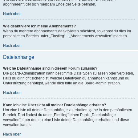
abonnieren“, der sich meist am Ende der Seite befindet.
Nach oben
Wie deaktiviere ich meine Abonnements?
Wenn du mehrere Abonnements deaktivieren möchtest, so kannst du dies im
persönlichen Bereich unter „Einstieg“ – „Abonnements verwalten“ machen.
Nach oben
Dateianhänge
Welche Dateianhänge sind in diesem Forum zulässig?
Die Board-Administration kann bestimmte Dateitypen zulassen oder verbieten.
Falls du dir nicht sicher bist, welche Dateitypen du anhängen kannst und du
Unterstützung benötigst, wende dich bitte an die Board-Administration.
Nach oben
Kann ich eine Übersicht all meiner Dateianhänge erhalten?
Um eine Liste all deiner Dateianhänge zu erhalten, gehe in den persönlichen
Bereich. Dort findest du unter „Einstieg“ einen Punkt „Dateianhänge
verwalten“, über den du eine Liste deiner Dateianhänge erhalten und diese
verwalten kannst.
Nach oben