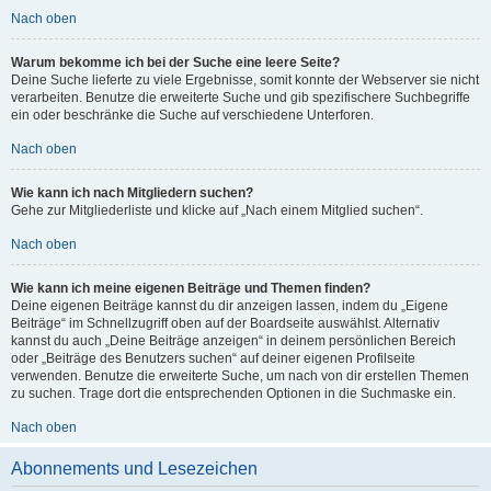
Nach oben
Warum bekomme ich bei der Suche eine leere Seite?
Deine Suche lieferte zu viele Ergebnisse, somit konnte der Webserver sie nicht
verarbeiten. Benutze die erweiterte Suche und gib spezifischere Suchbegriffe
ein oder beschränke die Suche auf verschiedene Unterforen.
Nach oben
Wie kann ich nach Mitgliedern suchen?
Gehe zur Mitgliederliste und klicke auf „Nach einem Mitglied suchen“.
Nach oben
Wie kann ich meine eigenen Beiträge und Themen finden?
Deine eigenen Beiträge kannst du dir anzeigen lassen, indem du „Eigene
Beiträge“ im Schnellzugriff oben auf der Boardseite auswählst. Alternativ
kannst du auch „Deine Beiträge anzeigen“ in deinem persönlichen Bereich
oder „Beiträge des Benutzers suchen“ auf deiner eigenen Profilseite
verwenden. Benutze die erweiterte Suche, um nach von dir erstellen Themen
zu suchen. Trage dort die entsprechenden Optionen in die Suchmaske ein.
Nach oben
Abonnements und Lesezeichen