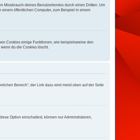
den Missbrauch deines Benutzerkontos durch einen Dritten. Um
 einem öffentlichen Computer, zum Beispiel in einem
chen Cookies einige Funktionen, wie beispielsweise den
, wenn du die Cookies löscht.
nlichen Bereich“; der Link dazu wird meist oben auf der Seite
iese Option einschaltest, können nur Administratoren,