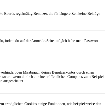
le Boards regelmäßig Benutzer, die für längere Zeit keine Beiträge
t du, indem du auf der Anmelde-Seite auf „Ich habe mein Passwort
 verhindert den Missbrauch deines Benutzerkontos durch einen
nswert, wenn du dich an einem öffentlichen Computer, zum Beispiel
n ausgeschaltet.
dem ermöglichen Cookies einige Funktionen, wie beispielsweise den