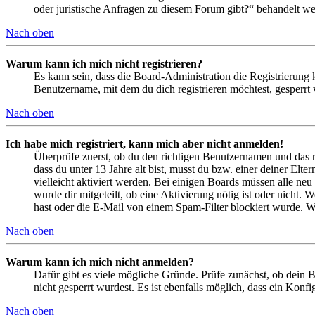
oder juristische Anfragen zu diesem Forum gibt?“ behandelt w
Nach oben
Warum kann ich mich nicht registrieren?
Es kann sein, dass die Board-Administration die Registrierung
Benutzername, mit dem du dich registrieren möchtest, gesperrt
Nach oben
Ich habe mich registriert, kann mich aber nicht anmelden!
Überprüfe zuerst, ob du den richtigen Benutzernamen und das 
dass du unter 13 Jahre alt bist, musst du bzw. einer deiner Elt
vielleicht aktiviert werden. Bei einigen Boards müssen alle neu
wurde dir mitgeteilt, ob eine Aktivierung nötig ist oder nicht
hast oder die E-Mail von einem Spam-Filter blockiert wurde. We
Nach oben
Warum kann ich mich nicht anmelden?
Dafür gibt es viele mögliche Gründe. Prüfe zunächst, ob dein 
nicht gesperrt wurdest. Es ist ebenfalls möglich, dass ein Konf
Nach oben