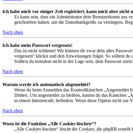
Ich habe mich vor einiger Zeit registriert, kann mich aber nich
Es kann sein, dass ein Administrator dein Benutzerkonto aus ve
geschrieben haben, um die Datenbankgröße zu verringern. Regis
Nach oben
Ich habe mein Passwort vergessen!
Das ist nicht schlimm! Wir können dir zwar dein altes Passwort
vergessen“ klickst und den Anweisungen folgst. So solltest du
Solltest du trotzdem nicht in der Lage sein, dein Passwort zur
Nach oben
Warum werde ich automatisch abgemeldet?
Wenn du beim Anmelden das Kontrollkästchen „Angemeldet bleib
Dritten. Um angemeldet zu bleiben, kannst du das Kästchen „
in einem Internetcafé, befindest. Wenn diese Option nicht zur 
Nach oben
Wozu ist die Funktion „Alle Cookies löschen“?
„Alle Cookies löschen“ löscht die Cookies, die phpBB erstellt