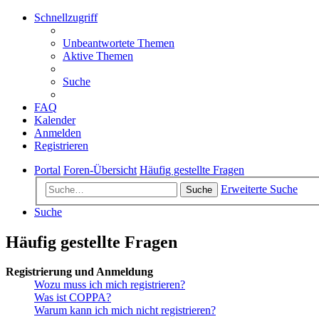
Schnellzugriff
Unbeantwortete Themen
Aktive Themen
Suche
FAQ
Kalender
Anmelden
Registrieren
Portal
Foren-Übersicht
Häufig gestellte Fragen
Erweiterte Suche
Suche
Suche
Häufig gestellte Fragen
Registrierung und Anmeldung
Wozu muss ich mich registrieren?
Was ist COPPA?
Warum kann ich mich nicht registrieren?