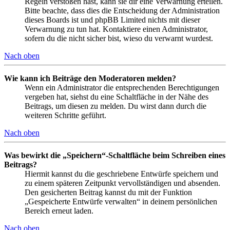
Regeln verstoßen hast, kann sie dir eine Verwarnung erteilen.
Bitte beachte, dass dies die Entscheidung der Administration
dieses Boards ist und phpBB Limited nichts mit dieser
Verwarnung zu tun hat. Kontaktiere einen Administrator,
sofern du die nicht sicher bist, wieso du verwarnt wurdest.
Nach oben
Wie kann ich Beiträge den Moderatoren melden?
Wenn ein Administrator die entsprechenden Berechtigungen
vergeben hat, siehst du eine Schaltfläche in der Nähe des
Beitrags, um diesen zu melden. Du wirst dann durch die
weiteren Schritte geführt.
Nach oben
Was bewirkt die „Speichern“-Schaltfläche beim Schreiben eines
Beitrags?
Hiermit kannst du die geschriebene Entwürfe speichern und
zu einem späteren Zeitpunkt vervollständigen und absenden.
Den gesicherten Beitrag kannst du mit der Funktion
„Gespeicherte Entwürfe verwalten“ in deinem persönlichen
Bereich erneut laden.
Nach oben