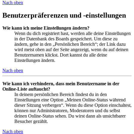
Nach oben
Benutzerpräferenzen und -einstellungen
Wie kann ich meine Einstellungen ändern?
Wenn du dich registriert hast, werden alle deine Einstellungen
in der Datenbank des Boards gespeichert. Um diese zu
ändern, gehe in den „Persönlichen Bereich“; der Link dazu
wird meist oben auf der Seite angezeigt, wenn du auf deinen
Benutzernamen klickst. Dort kannst du alle deine
Einstellungen ändern.
Nach oben
Wie kann ich verhindern, dass mein Benutzername in der
Online-Liste auftaucht?
In deinem persönlichen Bereich findest du in den
Einstellungen eine Option „Meinen Online-Status während
dieser Sitzung verbergen“. Wenn du diese Option einschaltest,
können nur Administratoren, Moderatoren und du selbst
deinen Online-Status sehen. Du wirst dann als unsichtbarer
Besucher gezählt.
Nach oben