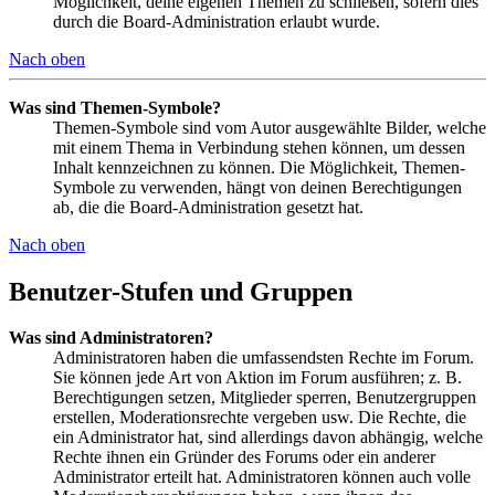
Möglichkeit, deine eigenen Themen zu schließen, sofern dies
durch die Board-Administration erlaubt wurde.
Nach oben
Was sind Themen-Symbole?
Themen-Symbole sind vom Autor ausgewählte Bilder, welche
mit einem Thema in Verbindung stehen können, um dessen
Inhalt kennzeichnen zu können. Die Möglichkeit, Themen-
Symbole zu verwenden, hängt von deinen Berechtigungen
ab, die die Board-Administration gesetzt hat.
Nach oben
Benutzer-Stufen und Gruppen
Was sind Administratoren?
Administratoren haben die umfassendsten Rechte im Forum.
Sie können jede Art von Aktion im Forum ausführen; z. B.
Berechtigungen setzen, Mitglieder sperren, Benutzergruppen
erstellen, Moderationsrechte vergeben usw. Die Rechte, die
ein Administrator hat, sind allerdings davon abhängig, welche
Rechte ihnen ein Gründer des Forums oder ein anderer
Administrator erteilt hat. Administratoren können auch volle