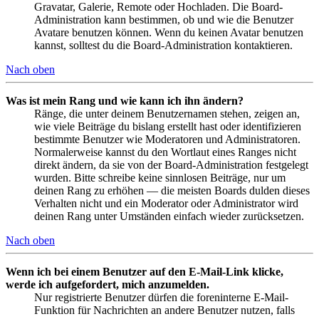
Gravatar, Galerie, Remote oder Hochladen. Die Board-
Administration kann bestimmen, ob und wie die Benutzer
Avatare benutzen können. Wenn du keinen Avatar benutzen
kannst, solltest du die Board-Administration kontaktieren.
Nach oben
Was ist mein Rang und wie kann ich ihn ändern?
Ränge, die unter deinem Benutzernamen stehen, zeigen an,
wie viele Beiträge du bislang erstellt hast oder identifizieren
bestimmte Benutzer wie Moderatoren und Administratoren.
Normalerweise kannst du den Wortlaut eines Ranges nicht
direkt ändern, da sie von der Board-Administration festgelegt
wurden. Bitte schreibe keine sinnlosen Beiträge, nur um
deinen Rang zu erhöhen — die meisten Boards dulden dieses
Verhalten nicht und ein Moderator oder Administrator wird
deinen Rang unter Umständen einfach wieder zurücksetzen.
Nach oben
Wenn ich bei einem Benutzer auf den E-Mail-Link klicke,
werde ich aufgefordert, mich anzumelden.
Nur registrierte Benutzer dürfen die foreninterne E-Mail-
Funktion für Nachrichten an andere Benutzer nutzen, falls