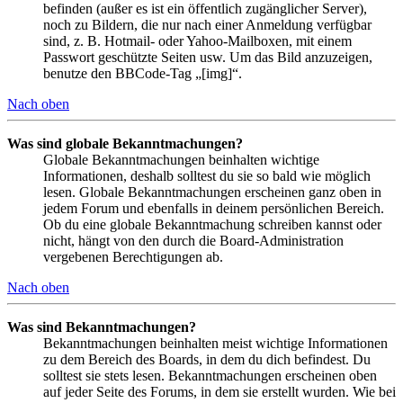
befinden (außer es ist ein öffentlich zugänglicher Server),
noch zu Bildern, die nur nach einer Anmeldung verfügbar
sind, z. B. Hotmail- oder Yahoo-Mailboxen, mit einem
Passwort geschützte Seiten usw. Um das Bild anzuzeigen,
benutze den BBCode-Tag „[img]“.
Nach oben
Was sind globale Bekanntmachungen?
Globale Bekanntmachungen beinhalten wichtige
Informationen, deshalb solltest du sie so bald wie möglich
lesen. Globale Bekanntmachungen erscheinen ganz oben in
jedem Forum und ebenfalls in deinem persönlichen Bereich.
Ob du eine globale Bekanntmachung schreiben kannst oder
nicht, hängt von den durch die Board-Administration
vergebenen Berechtigungen ab.
Nach oben
Was sind Bekanntmachungen?
Bekanntmachungen beinhalten meist wichtige Informationen
zu dem Bereich des Boards, in dem du dich befindest. Du
solltest sie stets lesen. Bekanntmachungen erscheinen oben
auf jeder Seite des Forums, in dem sie erstellt wurden. Wie bei