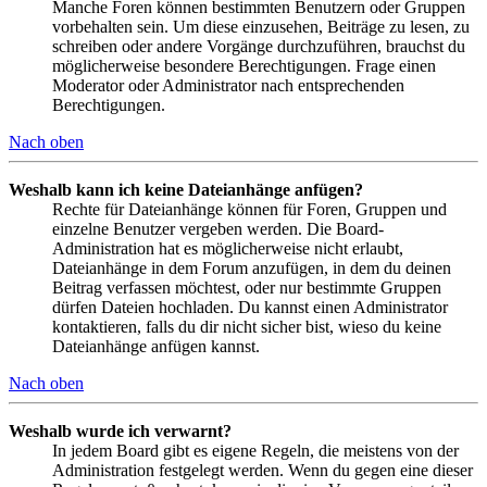
Manche Foren können bestimmten Benutzern oder Gruppen
vorbehalten sein. Um diese einzusehen, Beiträge zu lesen, zu
schreiben oder andere Vorgänge durchzuführen, brauchst du
möglicherweise besondere Berechtigungen. Frage einen
Moderator oder Administrator nach entsprechenden
Berechtigungen.
Nach oben
Weshalb kann ich keine Dateianhänge anfügen?
Rechte für Dateianhänge können für Foren, Gruppen und
einzelne Benutzer vergeben werden. Die Board-
Administration hat es möglicherweise nicht erlaubt,
Dateianhänge in dem Forum anzufügen, in dem du deinen
Beitrag verfassen möchtest, oder nur bestimmte Gruppen
dürfen Dateien hochladen. Du kannst einen Administrator
kontaktieren, falls du dir nicht sicher bist, wieso du keine
Dateianhänge anfügen kannst.
Nach oben
Weshalb wurde ich verwarnt?
In jedem Board gibt es eigene Regeln, die meistens von der
Administration festgelegt werden. Wenn du gegen eine dieser