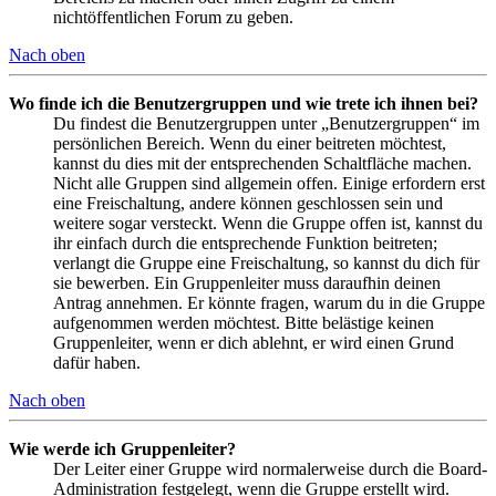
nichtöffentlichen Forum zu geben.
Nach oben
Wo finde ich die Benutzergruppen und wie trete ich ihnen bei?
Du findest die Benutzergruppen unter „Benutzergruppen“ im
persönlichen Bereich. Wenn du einer beitreten möchtest,
kannst du dies mit der entsprechenden Schaltfläche machen.
Nicht alle Gruppen sind allgemein offen. Einige erfordern erst
eine Freischaltung, andere können geschlossen sein und
weitere sogar versteckt. Wenn die Gruppe offen ist, kannst du
ihr einfach durch die entsprechende Funktion beitreten;
verlangt die Gruppe eine Freischaltung, so kannst du dich für
sie bewerben. Ein Gruppenleiter muss daraufhin deinen
Antrag annehmen. Er könnte fragen, warum du in die Gruppe
aufgenommen werden möchtest. Bitte belästige keinen
Gruppenleiter, wenn er dich ablehnt, er wird einen Grund
dafür haben.
Nach oben
Wie werde ich Gruppenleiter?
Der Leiter einer Gruppe wird normalerweise durch die Board-
Administration festgelegt, wenn die Gruppe erstellt wird.