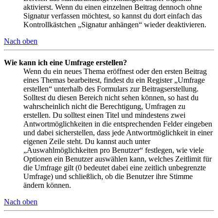
aktivierst. Wenn du einen einzelnen Beitrag dennoch ohne
Signatur verfassen möchtest, so kannst du dort einfach das
Kontrollkästchen „Signatur anhängen“ wieder deaktivieren.
Nach oben
Wie kann ich eine Umfrage erstellen?
Wenn du ein neues Thema eröffnest oder den ersten Beitrag
eines Themas bearbeitest, findest du ein Register „Umfrage
erstellen“ unterhalb des Formulars zur Beitragserstellung.
Solltest du diesen Bereich nicht sehen können, so hast du
wahrscheinlich nicht die Berechtigung, Umfragen zu
erstellen. Du solltest einen Titel und mindestens zwei
Antwortmöglichkeiten in die entsprechenden Felder eingeben
und dabei sicherstellen, dass jede Antwortmöglichkeit in einer
eigenen Zeile steht. Du kannst auch unter
„Auswahlmöglichkeiten pro Benutzer“ festlegen, wie viele
Optionen ein Benutzer auswählen kann, welches Zeitlimit für
die Umfrage gilt (0 bedeutet dabei eine zeitlich unbegrenzte
Umfrage) und schließlich, ob die Benutzer ihre Stimme
ändern können.
Nach oben