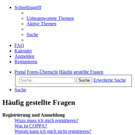
Schnellzugriff
Unbeantwortete Themen
Aktive Themen
Suche
FAQ
Kalender
Anmelden
Registrieren
Portal
Foren-Übersicht
Häufig gestellte Fragen
Erweiterte Suche
Suche
Suche
Häufig gestellte Fragen
Registrierung und Anmeldung
Wozu muss ich mich registrieren?
Was ist COPPA?
Warum kann ich mich nicht registrieren?