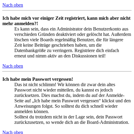
Nach oben
Ich habe mich vor einiger Zeit registriert, kann mich aber nicht
mehr anmelden?!
Es kann sein, dass ein Administrator dein Benutzerkonto aus
verschieden Gründen deaktiviert oder gelöscht hat. Außerdem
löschen viele Boards regelmäßig Benutzer, die für längere
Zeit keine Beiträge geschrieben haben, um die
Datenbankgröße zu verringern. Registriere dich einfach
erneut und nimm aktiv an den Diskussionen teil!
Nach oben
Ich habe mein Passwort vergessen!
Das ist nicht schlimm! Wir können dir zwar dein altes
Passwort nicht wieder mitteilen, du kannst es jedoch
zurücksetzen. Dies machst du, indem du auf der Anmelde-
Seite auf „Ich habe mein Passwort vergessen“ klickst und den
Anweisungen folgst. So solltest du dich schnell wieder
anmelden können.
Solltest du trotzdem nicht in der Lage sein, dein Passwort
zurückzusetzen, so wende dich an die Board-Administration.
Nach oben