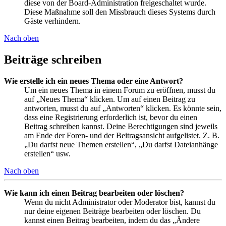
diese von der Board-Administration freigeschaltet wurde.
Diese Maßnahme soll den Missbrauch dieses Systems durch
Gäste verhindern.
Nach oben
Beiträge schreiben
Wie erstelle ich ein neues Thema oder eine Antwort?
Um ein neues Thema in einem Forum zu eröffnen, musst du
auf „Neues Thema“ klicken. Um auf einen Beitrag zu
antworten, musst du auf „Antworten“ klicken. Es könnte sein,
dass eine Registrierung erforderlich ist, bevor du einen
Beitrag schreiben kannst. Deine Berechtigungen sind jeweils
am Ende der Foren- und der Beitragsansicht aufgelistet. Z. B.
„Du darfst neue Themen erstellen“, „Du darfst Dateianhänge
erstellen“ usw.
Nach oben
Wie kann ich einen Beitrag bearbeiten oder löschen?
Wenn du nicht Administrator oder Moderator bist, kannst du
nur deine eigenen Beiträge bearbeiten oder löschen. Du
kannst einen Beitrag bearbeiten, indem du das „Ändere