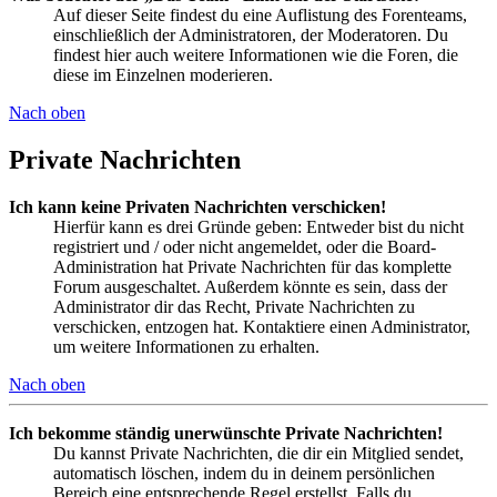
Auf dieser Seite findest du eine Auflistung des Forenteams,
einschließlich der Administratoren, der Moderatoren. Du
findest hier auch weitere Informationen wie die Foren, die
diese im Einzelnen moderieren.
Nach oben
Private Nachrichten
Ich kann keine Privaten Nachrichten verschicken!
Hierfür kann es drei Gründe geben: Entweder bist du nicht
registriert und / oder nicht angemeldet, oder die Board-
Administration hat Private Nachrichten für das komplette
Forum ausgeschaltet. Außerdem könnte es sein, dass der
Administrator dir das Recht, Private Nachrichten zu
verschicken, entzogen hat. Kontaktiere einen Administrator,
um weitere Informationen zu erhalten.
Nach oben
Ich bekomme ständig unerwünschte Private Nachrichten!
Du kannst Private Nachrichten, die dir ein Mitglied sendet,
automatisch löschen, indem du in deinem persönlichen
Bereich eine entsprechende Regel erstellst. Falls du