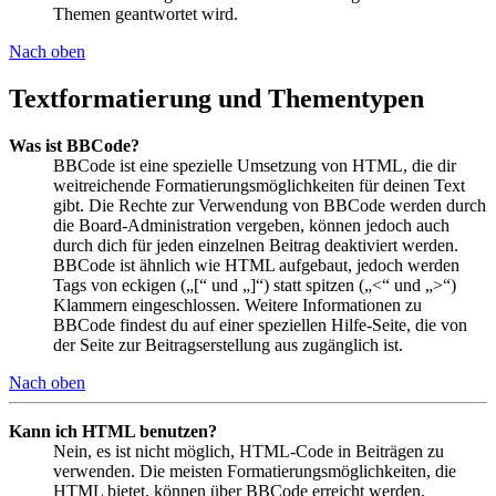
Themen geantwortet wird.
Nach oben
Textformatierung und Thementypen
Was ist BBCode?
BBCode ist eine spezielle Umsetzung von HTML, die dir
weitreichende Formatierungsmöglichkeiten für deinen Text
gibt. Die Rechte zur Verwendung von BBCode werden durch
die Board-Administration vergeben, können jedoch auch
durch dich für jeden einzelnen Beitrag deaktiviert werden.
BBCode ist ähnlich wie HTML aufgebaut, jedoch werden
Tags von eckigen („[“ und „]“) statt spitzen („<“ und „>“)
Klammern eingeschlossen. Weitere Informationen zu
BBCode findest du auf einer speziellen Hilfe-Seite, die von
der Seite zur Beitragserstellung aus zugänglich ist.
Nach oben
Kann ich HTML benutzen?
Nein, es ist nicht möglich, HTML-Code in Beiträgen zu
verwenden. Die meisten Formatierungsmöglichkeiten, die
HTML bietet, können über BBCode erreicht werden.