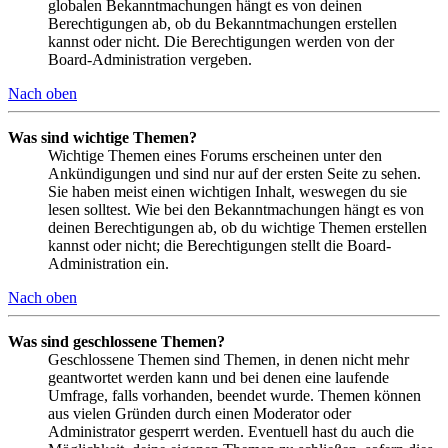
globalen Bekanntmachungen hängt es von deinen
Berechtigungen ab, ob du Bekanntmachungen erstellen
kannst oder nicht. Die Berechtigungen werden von der
Board-Administration vergeben.
Nach oben
Was sind wichtige Themen?
Wichtige Themen eines Forums erscheinen unter den
Ankündigungen und sind nur auf der ersten Seite zu sehen.
Sie haben meist einen wichtigen Inhalt, weswegen du sie
lesen solltest. Wie bei den Bekanntmachungen hängt es von
deinen Berechtigungen ab, ob du wichtige Themen erstellen
kannst oder nicht; die Berechtigungen stellt die Board-
Administration ein.
Nach oben
Was sind geschlossene Themen?
Geschlossene Themen sind Themen, in denen nicht mehr
geantwortet werden kann und bei denen eine laufende
Umfrage, falls vorhanden, beendet wurde. Themen können
aus vielen Gründen durch einen Moderator oder
Administrator gesperrt werden. Eventuell hast du auch die