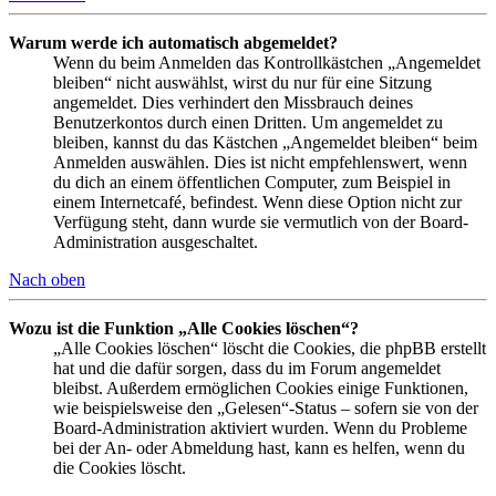
Warum werde ich automatisch abgemeldet?
Wenn du beim Anmelden das Kontrollkästchen „Angemeldet
bleiben“ nicht auswählst, wirst du nur für eine Sitzung
angemeldet. Dies verhindert den Missbrauch deines
Benutzerkontos durch einen Dritten. Um angemeldet zu
bleiben, kannst du das Kästchen „Angemeldet bleiben“ beim
Anmelden auswählen. Dies ist nicht empfehlenswert, wenn
du dich an einem öffentlichen Computer, zum Beispiel in
einem Internetcafé, befindest. Wenn diese Option nicht zur
Verfügung steht, dann wurde sie vermutlich von der Board-
Administration ausgeschaltet.
Nach oben
Wozu ist die Funktion „Alle Cookies löschen“?
„Alle Cookies löschen“ löscht die Cookies, die phpBB erstellt
hat und die dafür sorgen, dass du im Forum angemeldet
bleibst. Außerdem ermöglichen Cookies einige Funktionen,
wie beispielsweise den „Gelesen“-Status – sofern sie von der
Board-Administration aktiviert wurden. Wenn du Probleme
bei der An- oder Abmeldung hast, kann es helfen, wenn du
die Cookies löscht.