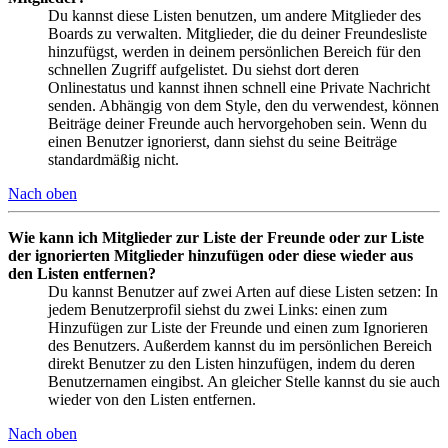
Du kannst diese Listen benutzen, um andere Mitglieder des
Boards zu verwalten. Mitglieder, die du deiner Freundesliste
hinzufügst, werden in deinem persönlichen Bereich für den
schnellen Zugriff aufgelistet. Du siehst dort deren
Onlinestatus und kannst ihnen schnell eine Private Nachricht
senden. Abhängig von dem Style, den du verwendest, können
Beiträge deiner Freunde auch hervorgehoben sein. Wenn du
einen Benutzer ignorierst, dann siehst du seine Beiträge
standardmäßig nicht.
Nach oben
Wie kann ich Mitglieder zur Liste der Freunde oder zur Liste
der ignorierten Mitglieder hinzufügen oder diese wieder aus
den Listen entfernen?
Du kannst Benutzer auf zwei Arten auf diese Listen setzen: In
jedem Benutzerprofil siehst du zwei Links: einen zum
Hinzufügen zur Liste der Freunde und einen zum Ignorieren
des Benutzers. Außerdem kannst du im persönlichen Bereich
direkt Benutzer zu den Listen hinzufügen, indem du deren
Benutzernamen eingibst. An gleicher Stelle kannst du sie auch
wieder von den Listen entfernen.
Nach oben