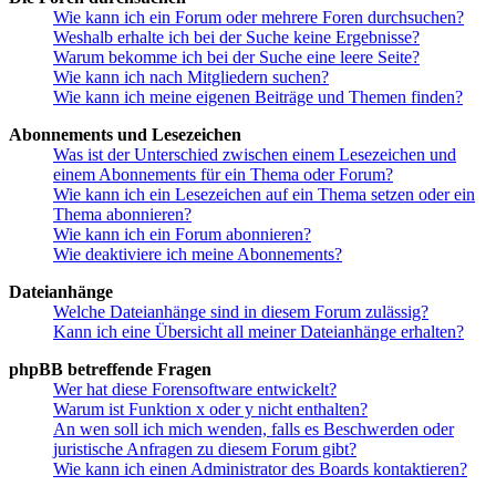
Wie kann ich ein Forum oder mehrere Foren durchsuchen?
Weshalb erhalte ich bei der Suche keine Ergebnisse?
Warum bekomme ich bei der Suche eine leere Seite?
Wie kann ich nach Mitgliedern suchen?
Wie kann ich meine eigenen Beiträge und Themen finden?
Abonnements und Lesezeichen
Was ist der Unterschied zwischen einem Lesezeichen und
einem Abonnements für ein Thema oder Forum?
Wie kann ich ein Lesezeichen auf ein Thema setzen oder ein
Thema abonnieren?
Wie kann ich ein Forum abonnieren?
Wie deaktiviere ich meine Abonnements?
Dateianhänge
Welche Dateianhänge sind in diesem Forum zulässig?
Kann ich eine Übersicht all meiner Dateianhänge erhalten?
phpBB betreffende Fragen
Wer hat diese Forensoftware entwickelt?
Warum ist Funktion x oder y nicht enthalten?
An wen soll ich mich wenden, falls es Beschwerden oder
juristische Anfragen zu diesem Forum gibt?
Wie kann ich einen Administrator des Boards kontaktieren?