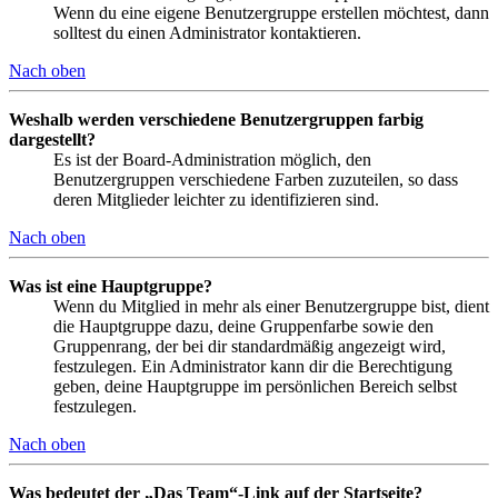
Wenn du eine eigene Benutzergruppe erstellen möchtest, dann
solltest du einen Administrator kontaktieren.
Nach oben
Weshalb werden verschiedene Benutzergruppen farbig
dargestellt?
Es ist der Board-Administration möglich, den
Benutzergruppen verschiedene Farben zuzuteilen, so dass
deren Mitglieder leichter zu identifizieren sind.
Nach oben
Was ist eine Hauptgruppe?
Wenn du Mitglied in mehr als einer Benutzergruppe bist, dient
die Hauptgruppe dazu, deine Gruppenfarbe sowie den
Gruppenrang, der bei dir standardmäßig angezeigt wird,
festzulegen. Ein Administrator kann dir die Berechtigung
geben, deine Hauptgruppe im persönlichen Bereich selbst
festzulegen.
Nach oben
Was bedeutet der „Das Team“-Link auf der Startseite?