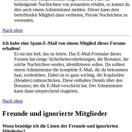
belästigende Nachrichten von jemandem erhältst, so kannst du
dies auch einem Administrator melden. Dieser kann dem
betreffenden Mitglied dann verbieten, Private Nachrichten zu
versenden.
Nach oben
Ich habe eine Spam-E-Mail von einem Mitglied dieses Forums
erhalten!
Es tut uns leid, das zu hören. Das E-Mail-Formular dieses
Forums hat einige Sicherheitsvorkehrungen, die Benutzer, die
solche Nachrichten senden, identifizieren sollen. Du solltest
einem Administrator die komplette E-Mail, die du bekommen
hast, weiterleiten. Dabei ist es ganz wichtig, die Kopfzeilen
(Headers) mitzuschicken. Diese enthalten Details über den
Benutzer, der die E-Mail verschickt hat. Der Administrator
kann dann entsprechend reagieren.
Nach oben
Freunde und ignorierte Mitglieder
Wozu benötige ich die Listen der Freunde und ignorierten
Mitglieder?