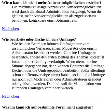
Wieso kann ich nicht mehr Antwortmöglichkeiten erstellen?
Die maximal zulässige Anzahl von Antwortmöglichkeiten
wird durch die Board-Administration festgelegt. Wenn du
glaubst, mehr Antwortmöglichkeiten als zugelassen zu
benötigen, kontaktiere einen Administrator.
Nach oben
Wie bearbeite oder lösche ich eine Umfrage?
Wie bei den Beiträgen können Umfragen nur vom
ursprünglichen Verfasser, einem Moderator oder einem
Administrator bearbeitet werden. Um eine Umfrage zu
bearbeiten, ändere den ersten Beitrag des Themas; dieser ist
immer mit der Umfrage verknüpft. Wenn niemand eine
Stimme abgegeben hat, dann können Benutzer die Umfrage
löschen oder die Umfrageoption bearbeiten. Sollte allerdings
schon ein Benutzer abgestimmt haben, so kann die Umfrage
nur noch von Moderatoren oder Administratoren geändert
oder gelöscht werden. Dadurch soll die Manipulation von
laufenden Umfragen verhindert werden.
Nach oben
Warum kann ich auf bestimmte Foren nicht zugreifen?