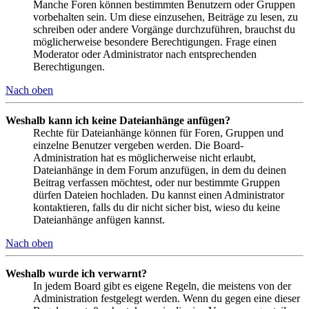
Manche Foren können bestimmten Benutzern oder Gruppen
vorbehalten sein. Um diese einzusehen, Beiträge zu lesen, zu
schreiben oder andere Vorgänge durchzuführen, brauchst du
möglicherweise besondere Berechtigungen. Frage einen
Moderator oder Administrator nach entsprechenden
Berechtigungen.
Nach oben
Weshalb kann ich keine Dateianhänge anfügen?
Rechte für Dateianhänge können für Foren, Gruppen und
einzelne Benutzer vergeben werden. Die Board-
Administration hat es möglicherweise nicht erlaubt,
Dateianhänge in dem Forum anzufügen, in dem du deinen
Beitrag verfassen möchtest, oder nur bestimmte Gruppen
dürfen Dateien hochladen. Du kannst einen Administrator
kontaktieren, falls du dir nicht sicher bist, wieso du keine
Dateianhänge anfügen kannst.
Nach oben
Weshalb wurde ich verwarnt?
In jedem Board gibt es eigene Regeln, die meistens von der
Administration festgelegt werden. Wenn du gegen eine dieser