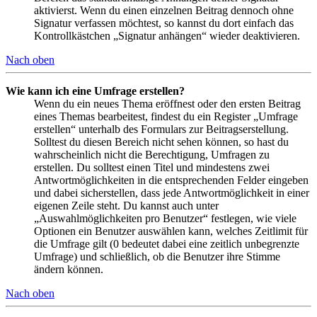
aktivierst. Wenn du einen einzelnen Beitrag dennoch ohne
Signatur verfassen möchtest, so kannst du dort einfach das
Kontrollkästchen „Signatur anhängen“ wieder deaktivieren.
Nach oben
Wie kann ich eine Umfrage erstellen?
Wenn du ein neues Thema eröffnest oder den ersten Beitrag
eines Themas bearbeitest, findest du ein Register „Umfrage
erstellen“ unterhalb des Formulars zur Beitragserstellung.
Solltest du diesen Bereich nicht sehen können, so hast du
wahrscheinlich nicht die Berechtigung, Umfragen zu
erstellen. Du solltest einen Titel und mindestens zwei
Antwortmöglichkeiten in die entsprechenden Felder eingeben
und dabei sicherstellen, dass jede Antwortmöglichkeit in einer
eigenen Zeile steht. Du kannst auch unter
„Auswahlmöglichkeiten pro Benutzer“ festlegen, wie viele
Optionen ein Benutzer auswählen kann, welches Zeitlimit für
die Umfrage gilt (0 bedeutet dabei eine zeitlich unbegrenzte
Umfrage) und schließlich, ob die Benutzer ihre Stimme
ändern können.
Nach oben