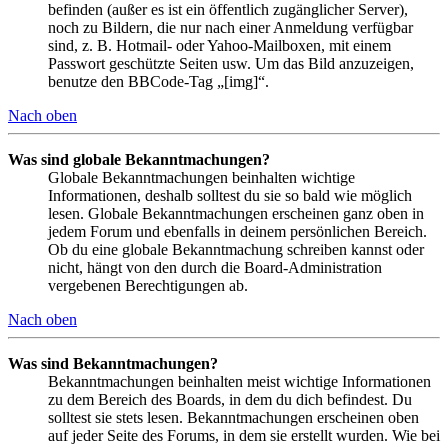
befinden (außer es ist ein öffentlich zugänglicher Server),
noch zu Bildern, die nur nach einer Anmeldung verfügbar
sind, z. B. Hotmail- oder Yahoo-Mailboxen, mit einem
Passwort geschützte Seiten usw. Um das Bild anzuzeigen,
benutze den BBCode-Tag „[img]“.
Nach oben
Was sind globale Bekanntmachungen?
Globale Bekanntmachungen beinhalten wichtige
Informationen, deshalb solltest du sie so bald wie möglich
lesen. Globale Bekanntmachungen erscheinen ganz oben in
jedem Forum und ebenfalls in deinem persönlichen Bereich.
Ob du eine globale Bekanntmachung schreiben kannst oder
nicht, hängt von den durch die Board-Administration
vergebenen Berechtigungen ab.
Nach oben
Was sind Bekanntmachungen?
Bekanntmachungen beinhalten meist wichtige Informationen
zu dem Bereich des Boards, in dem du dich befindest. Du
solltest sie stets lesen. Bekanntmachungen erscheinen oben
auf jeder Seite des Forums, in dem sie erstellt wurden. Wie bei