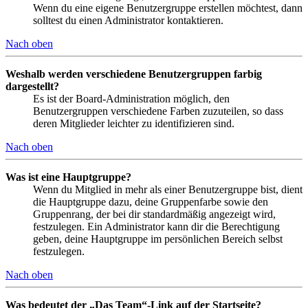
Wenn du eine eigene Benutzergruppe erstellen möchtest, dann
solltest du einen Administrator kontaktieren.
Nach oben
Weshalb werden verschiedene Benutzergruppen farbig
dargestellt?
Es ist der Board-Administration möglich, den
Benutzergruppen verschiedene Farben zuzuteilen, so dass
deren Mitglieder leichter zu identifizieren sind.
Nach oben
Was ist eine Hauptgruppe?
Wenn du Mitglied in mehr als einer Benutzergruppe bist, dient
die Hauptgruppe dazu, deine Gruppenfarbe sowie den
Gruppenrang, der bei dir standardmäßig angezeigt wird,
festzulegen. Ein Administrator kann dir die Berechtigung
geben, deine Hauptgruppe im persönlichen Bereich selbst
festzulegen.
Nach oben
Was bedeutet der „Das Team“-Link auf der Startseite?