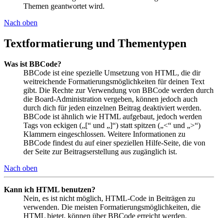
Themen geantwortet wird.
Nach oben
Textformatierung und Thementypen
Was ist BBCode?
BBCode ist eine spezielle Umsetzung von HTML, die dir
weitreichende Formatierungsmöglichkeiten für deinen Text
gibt. Die Rechte zur Verwendung von BBCode werden durch
die Board-Administration vergeben, können jedoch auch
durch dich für jeden einzelnen Beitrag deaktiviert werden.
BBCode ist ähnlich wie HTML aufgebaut, jedoch werden
Tags von eckigen („[“ und „]“) statt spitzen („<“ und „>“)
Klammern eingeschlossen. Weitere Informationen zu
BBCode findest du auf einer speziellen Hilfe-Seite, die von
der Seite zur Beitragserstellung aus zugänglich ist.
Nach oben
Kann ich HTML benutzen?
Nein, es ist nicht möglich, HTML-Code in Beiträgen zu
verwenden. Die meisten Formatierungsmöglichkeiten, die
HTML bietet, können über BBCode erreicht werden.