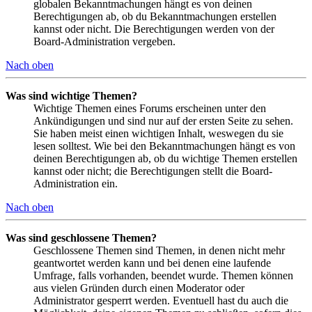
globalen Bekanntmachungen hängt es von deinen
Berechtigungen ab, ob du Bekanntmachungen erstellen
kannst oder nicht. Die Berechtigungen werden von der
Board-Administration vergeben.
Nach oben
Was sind wichtige Themen?
Wichtige Themen eines Forums erscheinen unter den
Ankündigungen und sind nur auf der ersten Seite zu sehen.
Sie haben meist einen wichtigen Inhalt, weswegen du sie
lesen solltest. Wie bei den Bekanntmachungen hängt es von
deinen Berechtigungen ab, ob du wichtige Themen erstellen
kannst oder nicht; die Berechtigungen stellt die Board-
Administration ein.
Nach oben
Was sind geschlossene Themen?
Geschlossene Themen sind Themen, in denen nicht mehr
geantwortet werden kann und bei denen eine laufende
Umfrage, falls vorhanden, beendet wurde. Themen können
aus vielen Gründen durch einen Moderator oder
Administrator gesperrt werden. Eventuell hast du auch die