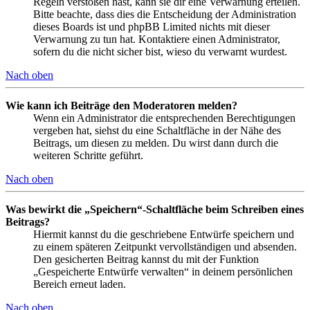
Regeln verstoßen hast, kann sie dir eine Verwarnung erteilen.
Bitte beachte, dass dies die Entscheidung der Administration
dieses Boards ist und phpBB Limited nichts mit dieser
Verwarnung zu tun hat. Kontaktiere einen Administrator,
sofern du die nicht sicher bist, wieso du verwarnt wurdest.
Nach oben
Wie kann ich Beiträge den Moderatoren melden?
Wenn ein Administrator die entsprechenden Berechtigungen
vergeben hat, siehst du eine Schaltfläche in der Nähe des
Beitrags, um diesen zu melden. Du wirst dann durch die
weiteren Schritte geführt.
Nach oben
Was bewirkt die „Speichern“-Schaltfläche beim Schreiben eines
Beitrags?
Hiermit kannst du die geschriebene Entwürfe speichern und
zu einem späteren Zeitpunkt vervollständigen und absenden.
Den gesicherten Beitrag kannst du mit der Funktion
„Gespeicherte Entwürfe verwalten“ in deinem persönlichen
Bereich erneut laden.
Nach oben