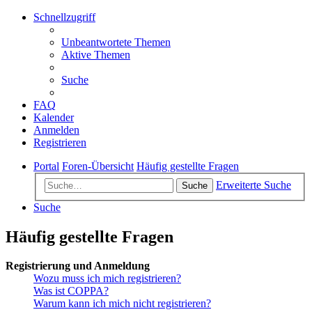
Schnellzugriff
Unbeantwortete Themen
Aktive Themen
Suche
FAQ
Kalender
Anmelden
Registrieren
Portal
Foren-Übersicht
Häufig gestellte Fragen
Erweiterte Suche
Suche
Suche
Häufig gestellte Fragen
Registrierung und Anmeldung
Wozu muss ich mich registrieren?
Was ist COPPA?
Warum kann ich mich nicht registrieren?