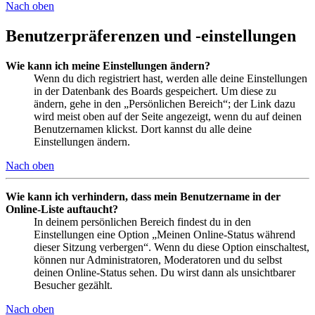
Nach oben
Benutzerpräferenzen und -einstellungen
Wie kann ich meine Einstellungen ändern?
Wenn du dich registriert hast, werden alle deine Einstellungen
in der Datenbank des Boards gespeichert. Um diese zu
ändern, gehe in den „Persönlichen Bereich“; der Link dazu
wird meist oben auf der Seite angezeigt, wenn du auf deinen
Benutzernamen klickst. Dort kannst du alle deine
Einstellungen ändern.
Nach oben
Wie kann ich verhindern, dass mein Benutzername in der
Online-Liste auftaucht?
In deinem persönlichen Bereich findest du in den
Einstellungen eine Option „Meinen Online-Status während
dieser Sitzung verbergen“. Wenn du diese Option einschaltest,
können nur Administratoren, Moderatoren und du selbst
deinen Online-Status sehen. Du wirst dann als unsichtbarer
Besucher gezählt.
Nach oben