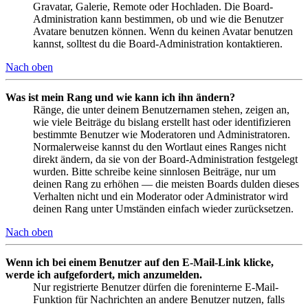
Gravatar, Galerie, Remote oder Hochladen. Die Board-
Administration kann bestimmen, ob und wie die Benutzer
Avatare benutzen können. Wenn du keinen Avatar benutzen
kannst, solltest du die Board-Administration kontaktieren.
Nach oben
Was ist mein Rang und wie kann ich ihn ändern?
Ränge, die unter deinem Benutzernamen stehen, zeigen an,
wie viele Beiträge du bislang erstellt hast oder identifizieren
bestimmte Benutzer wie Moderatoren und Administratoren.
Normalerweise kannst du den Wortlaut eines Ranges nicht
direkt ändern, da sie von der Board-Administration festgelegt
wurden. Bitte schreibe keine sinnlosen Beiträge, nur um
deinen Rang zu erhöhen — die meisten Boards dulden dieses
Verhalten nicht und ein Moderator oder Administrator wird
deinen Rang unter Umständen einfach wieder zurücksetzen.
Nach oben
Wenn ich bei einem Benutzer auf den E-Mail-Link klicke,
werde ich aufgefordert, mich anzumelden.
Nur registrierte Benutzer dürfen die foreninterne E-Mail-
Funktion für Nachrichten an andere Benutzer nutzen, falls