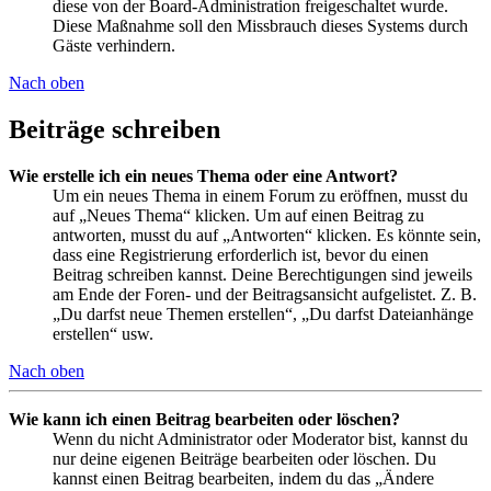
diese von der Board-Administration freigeschaltet wurde.
Diese Maßnahme soll den Missbrauch dieses Systems durch
Gäste verhindern.
Nach oben
Beiträge schreiben
Wie erstelle ich ein neues Thema oder eine Antwort?
Um ein neues Thema in einem Forum zu eröffnen, musst du
auf „Neues Thema“ klicken. Um auf einen Beitrag zu
antworten, musst du auf „Antworten“ klicken. Es könnte sein,
dass eine Registrierung erforderlich ist, bevor du einen
Beitrag schreiben kannst. Deine Berechtigungen sind jeweils
am Ende der Foren- und der Beitragsansicht aufgelistet. Z. B.
„Du darfst neue Themen erstellen“, „Du darfst Dateianhänge
erstellen“ usw.
Nach oben
Wie kann ich einen Beitrag bearbeiten oder löschen?
Wenn du nicht Administrator oder Moderator bist, kannst du
nur deine eigenen Beiträge bearbeiten oder löschen. Du
kannst einen Beitrag bearbeiten, indem du das „Ändere