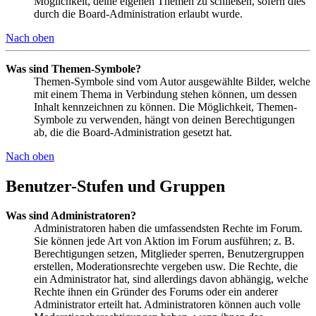
Möglichkeit, deine eigenen Themen zu schließen, sofern dies
durch die Board-Administration erlaubt wurde.
Nach oben
Was sind Themen-Symbole?
Themen-Symbole sind vom Autor ausgewählte Bilder, welche
mit einem Thema in Verbindung stehen können, um dessen
Inhalt kennzeichnen zu können. Die Möglichkeit, Themen-
Symbole zu verwenden, hängt von deinen Berechtigungen
ab, die die Board-Administration gesetzt hat.
Nach oben
Benutzer-Stufen und Gruppen
Was sind Administratoren?
Administratoren haben die umfassendsten Rechte im Forum.
Sie können jede Art von Aktion im Forum ausführen; z. B.
Berechtigungen setzen, Mitglieder sperren, Benutzergruppen
erstellen, Moderationsrechte vergeben usw. Die Rechte, die
ein Administrator hat, sind allerdings davon abhängig, welche
Rechte ihnen ein Gründer des Forums oder ein anderer
Administrator erteilt hat. Administratoren können auch volle