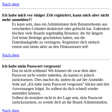
Nach oben
Ich habe mich vor einiger Zeit registriert, kann mich aber nicht
mehr anmelden?!
Es kann sein, dass ein Administrator dein Benutzerkonto aus
verschieden Gründen deaktiviert oder gelöscht hat. Außerdem
löschen viele Boards regelmäßig Benutzer, die für längere
Zeit keine Beiträge geschrieben haben, um die
Datenbankgröße zu verringern. Registriere dich einfach
erneut und nimm aktiv an den Diskussionen teil!
Nach oben
Ich habe mein Passwort vergessen!
Das ist nicht schlimm! Wir können dir zwar dein altes
Passwort nicht wieder mitteilen, du kannst es jedoch
zurücksetzen. Dies machst du, indem du auf der Anmelde-
Seite auf „Ich habe mein Passwort vergessen“ klickst und den
Anweisungen folgst. So solltest du dich schnell wieder
anmelden können.
Solltest du trotzdem nicht in der Lage sein, dein Passwort
zurückzusetzen, so wende dich an die Board-Administration.
Nach oben