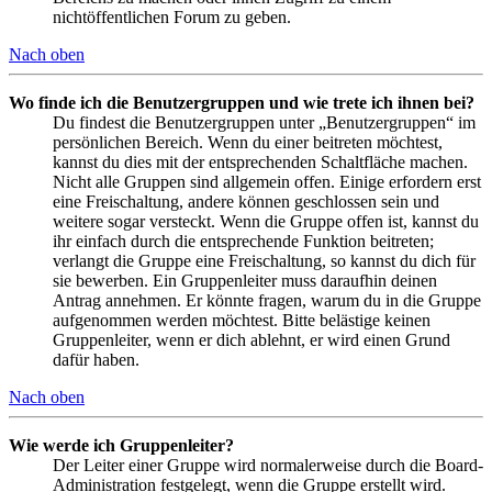
nichtöffentlichen Forum zu geben.
Nach oben
Wo finde ich die Benutzergruppen und wie trete ich ihnen bei?
Du findest die Benutzergruppen unter „Benutzergruppen“ im
persönlichen Bereich. Wenn du einer beitreten möchtest,
kannst du dies mit der entsprechenden Schaltfläche machen.
Nicht alle Gruppen sind allgemein offen. Einige erfordern erst
eine Freischaltung, andere können geschlossen sein und
weitere sogar versteckt. Wenn die Gruppe offen ist, kannst du
ihr einfach durch die entsprechende Funktion beitreten;
verlangt die Gruppe eine Freischaltung, so kannst du dich für
sie bewerben. Ein Gruppenleiter muss daraufhin deinen
Antrag annehmen. Er könnte fragen, warum du in die Gruppe
aufgenommen werden möchtest. Bitte belästige keinen
Gruppenleiter, wenn er dich ablehnt, er wird einen Grund
dafür haben.
Nach oben
Wie werde ich Gruppenleiter?
Der Leiter einer Gruppe wird normalerweise durch die Board-
Administration festgelegt, wenn die Gruppe erstellt wird.