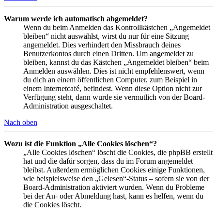
Warum werde ich automatisch abgemeldet?
Wenn du beim Anmelden das Kontrollkästchen „Angemeldet
bleiben“ nicht auswählst, wirst du nur für eine Sitzung
angemeldet. Dies verhindert den Missbrauch deines
Benutzerkontos durch einen Dritten. Um angemeldet zu
bleiben, kannst du das Kästchen „Angemeldet bleiben“ beim
Anmelden auswählen. Dies ist nicht empfehlenswert, wenn
du dich an einem öffentlichen Computer, zum Beispiel in
einem Internetcafé, befindest. Wenn diese Option nicht zur
Verfügung steht, dann wurde sie vermutlich von der Board-
Administration ausgeschaltet.
Nach oben
Wozu ist die Funktion „Alle Cookies löschen“?
„Alle Cookies löschen“ löscht die Cookies, die phpBB erstellt
hat und die dafür sorgen, dass du im Forum angemeldet
bleibst. Außerdem ermöglichen Cookies einige Funktionen,
wie beispielsweise den „Gelesen“-Status – sofern sie von der
Board-Administration aktiviert wurden. Wenn du Probleme
bei der An- oder Abmeldung hast, kann es helfen, wenn du
die Cookies löscht.