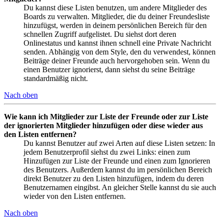
Du kannst diese Listen benutzen, um andere Mitglieder des
Boards zu verwalten. Mitglieder, die du deiner Freundesliste
hinzufügst, werden in deinem persönlichen Bereich für den
schnellen Zugriff aufgelistet. Du siehst dort deren
Onlinestatus und kannst ihnen schnell eine Private Nachricht
senden. Abhängig von dem Style, den du verwendest, können
Beiträge deiner Freunde auch hervorgehoben sein. Wenn du
einen Benutzer ignorierst, dann siehst du seine Beiträge
standardmäßig nicht.
Nach oben
Wie kann ich Mitglieder zur Liste der Freunde oder zur Liste
der ignorierten Mitglieder hinzufügen oder diese wieder aus
den Listen entfernen?
Du kannst Benutzer auf zwei Arten auf diese Listen setzen: In
jedem Benutzerprofil siehst du zwei Links: einen zum
Hinzufügen zur Liste der Freunde und einen zum Ignorieren
des Benutzers. Außerdem kannst du im persönlichen Bereich
direkt Benutzer zu den Listen hinzufügen, indem du deren
Benutzernamen eingibst. An gleicher Stelle kannst du sie auch
wieder von den Listen entfernen.
Nach oben