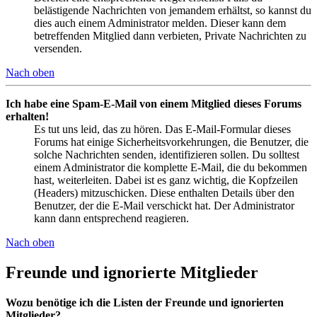
belästigende Nachrichten von jemandem erhältst, so kannst du
dies auch einem Administrator melden. Dieser kann dem
betreffenden Mitglied dann verbieten, Private Nachrichten zu
versenden.
Nach oben
Ich habe eine Spam-E-Mail von einem Mitglied dieses Forums
erhalten!
Es tut uns leid, das zu hören. Das E-Mail-Formular dieses
Forums hat einige Sicherheitsvorkehrungen, die Benutzer, die
solche Nachrichten senden, identifizieren sollen. Du solltest
einem Administrator die komplette E-Mail, die du bekommen
hast, weiterleiten. Dabei ist es ganz wichtig, die Kopfzeilen
(Headers) mitzuschicken. Diese enthalten Details über den
Benutzer, der die E-Mail verschickt hat. Der Administrator
kann dann entsprechend reagieren.
Nach oben
Freunde und ignorierte Mitglieder
Wozu benötige ich die Listen der Freunde und ignorierten
Mitglieder?