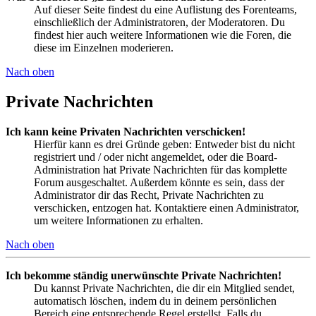
Auf dieser Seite findest du eine Auflistung des Forenteams,
einschließlich der Administratoren, der Moderatoren. Du
findest hier auch weitere Informationen wie die Foren, die
diese im Einzelnen moderieren.
Nach oben
Private Nachrichten
Ich kann keine Privaten Nachrichten verschicken!
Hierfür kann es drei Gründe geben: Entweder bist du nicht
registriert und / oder nicht angemeldet, oder die Board-
Administration hat Private Nachrichten für das komplette
Forum ausgeschaltet. Außerdem könnte es sein, dass der
Administrator dir das Recht, Private Nachrichten zu
verschicken, entzogen hat. Kontaktiere einen Administrator,
um weitere Informationen zu erhalten.
Nach oben
Ich bekomme ständig unerwünschte Private Nachrichten!
Du kannst Private Nachrichten, die dir ein Mitglied sendet,
automatisch löschen, indem du in deinem persönlichen
Bereich eine entsprechende Regel erstellst. Falls du