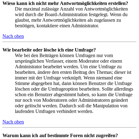
Wieso kann ich nicht mehr Antwortmöglichkeiten erstellen?
Die maximal zulässige Anzahl von Antwortmöglichkeiten
wird durch die Board-Administration festgelegt. Wenn du
glaubst, mehr Antwortmöglichkeiten als zugelassen zu
benötigen, kontaktiere einen Administrator.
Nach oben
Wie bearbeite oder lösche ich eine Umfrage?
Wie bei den Beiträgen können Umfragen nur vom
ursprünglichen Verfasser, einem Moderator oder einem
Administrator bearbeitet werden. Um eine Umfrage zu
bearbeiten, ändere den ersten Beitrag des Themas; dieser ist
immer mit der Umfrage verknüpft. Wenn niemand eine
Stimme abgegeben hat, dann können Benutzer die Umfrage
löschen oder die Umfrageoption bearbeiten. Sollte allerdings
schon ein Benutzer abgestimmt haben, so kann die Umfrage
nur noch von Moderatoren oder Administratoren geändert
oder gelöscht werden. Dadurch soll die Manipulation von
laufenden Umfragen verhindert werden.
Nach oben
Warum kann ich auf bestimmte Foren nicht zugreifen?