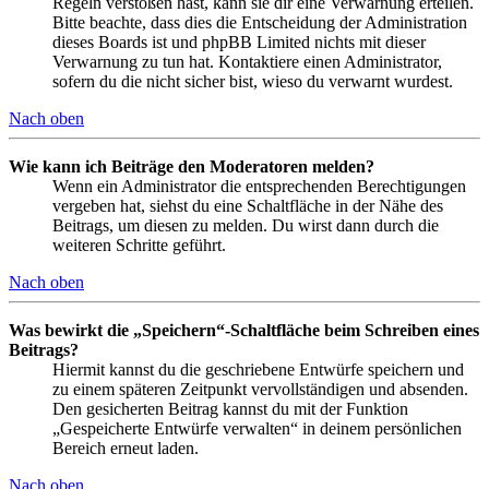
Regeln verstoßen hast, kann sie dir eine Verwarnung erteilen.
Bitte beachte, dass dies die Entscheidung der Administration
dieses Boards ist und phpBB Limited nichts mit dieser
Verwarnung zu tun hat. Kontaktiere einen Administrator,
sofern du die nicht sicher bist, wieso du verwarnt wurdest.
Nach oben
Wie kann ich Beiträge den Moderatoren melden?
Wenn ein Administrator die entsprechenden Berechtigungen
vergeben hat, siehst du eine Schaltfläche in der Nähe des
Beitrags, um diesen zu melden. Du wirst dann durch die
weiteren Schritte geführt.
Nach oben
Was bewirkt die „Speichern“-Schaltfläche beim Schreiben eines
Beitrags?
Hiermit kannst du die geschriebene Entwürfe speichern und
zu einem späteren Zeitpunkt vervollständigen und absenden.
Den gesicherten Beitrag kannst du mit der Funktion
„Gespeicherte Entwürfe verwalten“ in deinem persönlichen
Bereich erneut laden.
Nach oben