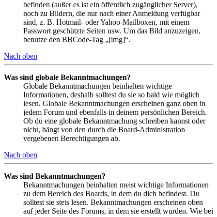
befinden (außer es ist ein öffentlich zugänglicher Server),
noch zu Bildern, die nur nach einer Anmeldung verfügbar
sind, z. B. Hotmail- oder Yahoo-Mailboxen, mit einem
Passwort geschützte Seiten usw. Um das Bild anzuzeigen,
benutze den BBCode-Tag „[img]“.
Nach oben
Was sind globale Bekanntmachungen?
Globale Bekanntmachungen beinhalten wichtige
Informationen, deshalb solltest du sie so bald wie möglich
lesen. Globale Bekanntmachungen erscheinen ganz oben in
jedem Forum und ebenfalls in deinem persönlichen Bereich.
Ob du eine globale Bekanntmachung schreiben kannst oder
nicht, hängt von den durch die Board-Administration
vergebenen Berechtigungen ab.
Nach oben
Was sind Bekanntmachungen?
Bekanntmachungen beinhalten meist wichtige Informationen
zu dem Bereich des Boards, in dem du dich befindest. Du
solltest sie stets lesen. Bekanntmachungen erscheinen oben
auf jeder Seite des Forums, in dem sie erstellt wurden. Wie bei