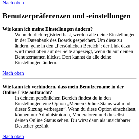
Nach oben
Benutzerpräferenzen und -einstellungen
Wie kann ich meine Einstellungen ändern?
Wenn du dich registriert hast, werden alle deine Einstellungen
in der Datenbank des Boards gespeichert. Um diese zu
ändern, gehe in den „Persönlichen Bereich“; der Link dazu
wird meist oben auf der Seite angezeigt, wenn du auf deinen
Benutzernamen klickst. Dort kannst du alle deine
Einstellungen ändern.
Nach oben
Wie kann ich verhindern, dass mein Benutzername in der
Online-Liste auftaucht?
In deinem persönlichen Bereich findest du in den
Einstellungen eine Option „Meinen Online-Status während
dieser Sitzung verbergen“. Wenn du diese Option einschaltest,
können nur Administratoren, Moderatoren und du selbst
deinen Online-Status sehen. Du wirst dann als unsichtbarer
Besucher gezählt.
Nach oben