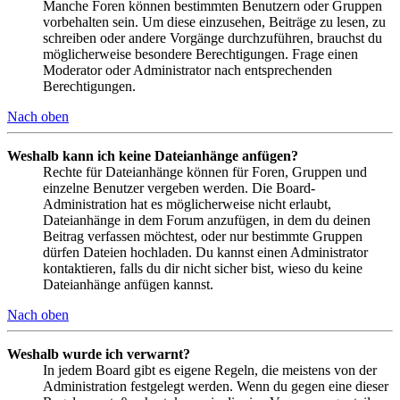
Manche Foren können bestimmten Benutzern oder Gruppen
vorbehalten sein. Um diese einzusehen, Beiträge zu lesen, zu
schreiben oder andere Vorgänge durchzuführen, brauchst du
möglicherweise besondere Berechtigungen. Frage einen
Moderator oder Administrator nach entsprechenden
Berechtigungen.
Nach oben
Weshalb kann ich keine Dateianhänge anfügen?
Rechte für Dateianhänge können für Foren, Gruppen und
einzelne Benutzer vergeben werden. Die Board-
Administration hat es möglicherweise nicht erlaubt,
Dateianhänge in dem Forum anzufügen, in dem du deinen
Beitrag verfassen möchtest, oder nur bestimmte Gruppen
dürfen Dateien hochladen. Du kannst einen Administrator
kontaktieren, falls du dir nicht sicher bist, wieso du keine
Dateianhänge anfügen kannst.
Nach oben
Weshalb wurde ich verwarnt?
In jedem Board gibt es eigene Regeln, die meistens von der
Administration festgelegt werden. Wenn du gegen eine dieser