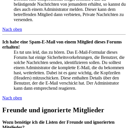
belästigende Nachrichten von jemandem erhältst, so kannst du
dies auch einem Administrator melden. Dieser kann dem
betreffenden Mitglied dann verbieten, Private Nachrichten zu
versenden.
Nach oben
Ich habe eine Spam-E-Mail von einem Mitglied dieses Forums
erhalten!
Es tut uns leid, das zu hören. Das E-Mail-Formular dieses
Forums hat einige Sicherheitsvorkehrungen, die Benutzer, die
solche Nachrichten senden, identifizieren sollen. Du solltest
einem Administrator die komplette E-Mail, die du bekommen
hast, weiterleiten. Dabei ist es ganz wichtig, die Kopfzeilen
(Headers) mitzuschicken. Diese enthalten Details über den
Benutzer, der die E-Mail verschickt hat. Der Administrator
kann dann entsprechend reagieren.
Nach oben
Freunde und ignorierte Mitglieder
Wozu benötige ich die Listen der Freunde und ignorierten
Mitglieder?