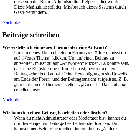
diese von der Board-Administration freigeschaltet wurde.
Diese Maßnahme soll den Missbrauch dieses Systems durch
Gäste verhindern.
Nach oben
Beiträge schreiben
Wie erstelle ich ein neues Thema oder eine Antwort?
Um ein neues Thema in einem Forum zu eröffnen, musst du
auf „Neues Thema“ klicken. Um auf einen Beitrag zu
antworten, musst du auf „Antworten“ klicken. Es könnte sein,
dass eine Registrierung erforderlich ist, bevor du einen
Beitrag schreiben kannst. Deine Berechtigungen sind jeweils
am Ende der Foren- und der Beitragsansicht aufgelistet. Z. B.
„Du darfst neue Themen erstellen“, „Du darfst Dateianhänge
erstellen“ usw.
Nach oben
Wie kann ich einen Beitrag bearbeiten oder löschen?
Wenn du nicht Administrator oder Moderator bist, kannst du
nur deine eigenen Beiträge bearbeiten oder löschen. Du
kannst einen Beitrag bearbeiten, indem du das „Ändere