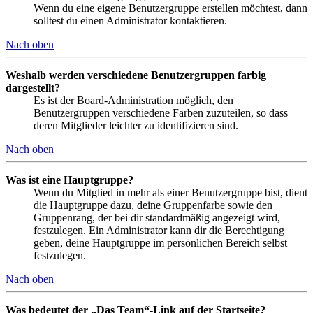
Wenn du eine eigene Benutzergruppe erstellen möchtest, dann
solltest du einen Administrator kontaktieren.
Nach oben
Weshalb werden verschiedene Benutzergruppen farbig
dargestellt?
Es ist der Board-Administration möglich, den
Benutzergruppen verschiedene Farben zuzuteilen, so dass
deren Mitglieder leichter zu identifizieren sind.
Nach oben
Was ist eine Hauptgruppe?
Wenn du Mitglied in mehr als einer Benutzergruppe bist, dient
die Hauptgruppe dazu, deine Gruppenfarbe sowie den
Gruppenrang, der bei dir standardmäßig angezeigt wird,
festzulegen. Ein Administrator kann dir die Berechtigung
geben, deine Hauptgruppe im persönlichen Bereich selbst
festzulegen.
Nach oben
Was bedeutet der „Das Team“-Link auf der Startseite?