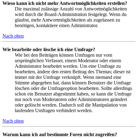
Wieso kann ich nicht mehr Antwortmöglichkeiten erstellen?
Die maximal zulässige Anzahl von Antwortmöglichkeiten
wird durch die Board-Administration festgelegt. Wenn du
glaubst, mehr Antwortmöglichkeiten als zugelassen zu
benötigen, kontaktiere einen Administrator.
Nach oben
Wie bearbeite oder lösche ich eine Umfrage?
Wie bei den Beiträgen können Umfragen nur vom
ursprünglichen Verfasser, einem Moderator oder einem
Administrator bearbeitet werden. Um eine Umfrage zu
bearbeiten, ändere den ersten Beitrag des Themas; dieser ist
immer mit der Umfrage verknüpft. Wenn niemand eine
Stimme abgegeben hat, dann können Benutzer die Umfrage
löschen oder die Umfrageoption bearbeiten. Sollte allerdings
schon ein Benutzer abgestimmt haben, so kann die Umfrage
nur noch von Moderatoren oder Administratoren geändert
oder gelöscht werden. Dadurch soll die Manipulation von
laufenden Umfragen verhindert werden.
Nach oben
Warum kann ich auf bestimmte Foren nicht zugreifen?