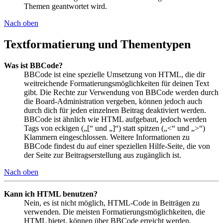
Themen geantwortet wird.
Nach oben
Textformatierung und Thementypen
Was ist BBCode?
BBCode ist eine spezielle Umsetzung von HTML, die dir
weitreichende Formatierungsmöglichkeiten für deinen Text
gibt. Die Rechte zur Verwendung von BBCode werden durch
die Board-Administration vergeben, können jedoch auch
durch dich für jeden einzelnen Beitrag deaktiviert werden.
BBCode ist ähnlich wie HTML aufgebaut, jedoch werden
Tags von eckigen („[“ und „]“) statt spitzen („<“ und „>“)
Klammern eingeschlossen. Weitere Informationen zu
BBCode findest du auf einer speziellen Hilfe-Seite, die von
der Seite zur Beitragserstellung aus zugänglich ist.
Nach oben
Kann ich HTML benutzen?
Nein, es ist nicht möglich, HTML-Code in Beiträgen zu
verwenden. Die meisten Formatierungsmöglichkeiten, die
HTML bietet, können über BBCode erreicht werden.