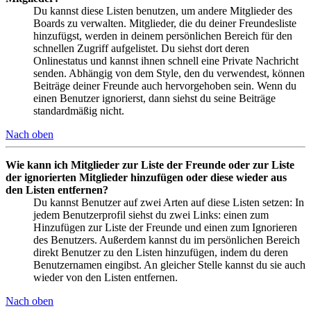
Du kannst diese Listen benutzen, um andere Mitglieder des
Boards zu verwalten. Mitglieder, die du deiner Freundesliste
hinzufügst, werden in deinem persönlichen Bereich für den
schnellen Zugriff aufgelistet. Du siehst dort deren
Onlinestatus und kannst ihnen schnell eine Private Nachricht
senden. Abhängig von dem Style, den du verwendest, können
Beiträge deiner Freunde auch hervorgehoben sein. Wenn du
einen Benutzer ignorierst, dann siehst du seine Beiträge
standardmäßig nicht.
Nach oben
Wie kann ich Mitglieder zur Liste der Freunde oder zur Liste
der ignorierten Mitglieder hinzufügen oder diese wieder aus
den Listen entfernen?
Du kannst Benutzer auf zwei Arten auf diese Listen setzen: In
jedem Benutzerprofil siehst du zwei Links: einen zum
Hinzufügen zur Liste der Freunde und einen zum Ignorieren
des Benutzers. Außerdem kannst du im persönlichen Bereich
direkt Benutzer zu den Listen hinzufügen, indem du deren
Benutzernamen eingibst. An gleicher Stelle kannst du sie auch
wieder von den Listen entfernen.
Nach oben