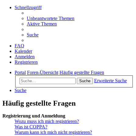
Schnellzugriff
Unbeantwortete Themen
Aktive Themen
Suche
FAQ
Kalender
Anmelden
Registrieren
Portal
Foren-Übersicht
Häufig gestellte Fragen
Erweiterte Suche
Suche
Suche
Häufig gestellte Fragen
Registrierung und Anmeldung
Wozu muss ich mich registrieren?
Was ist COPPA?
Warum kann ich mich nicht registrieren?