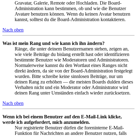
Gravatar, Galerie, Remote oder Hochladen. Die Board-
Administration kann bestimmen, ob und wie die Benutzer
Avatare benutzen können. Wenn du keinen Avatar benutzen
kannst, solltest du die Board-Administration kontaktieren.
Nach oben
Was ist mein Rang und wie kann ich ihn ändern?
Ränge, die unter deinem Benutzernamen stehen, zeigen an,
wie viele Beiträge du bislang erstellt hast oder identifizieren
bestimmte Benutzer wie Moderatoren und Administratoren.
Normalerweise kannst du den Wortlaut eines Ranges nicht
direkt ändern, da sie von der Board-Administration festgelegt
wurden. Bitte schreibe keine sinnlosen Beiträge, nur um
deinen Rang zu erhöhen — die meisten Boards dulden dieses
Verhalten nicht und ein Moderator oder Administrator wird
deinen Rang unter Umständen einfach wieder zurücksetzen.
Nach oben
Wenn ich bei einem Benutzer auf den E-Mail-Link klicke,
werde ich aufgefordert, mich anzumelden.
Nur registrierte Benutzer dürfen die foreninterne E-Mail-
Funktion für Nachrichten an andere Benutzer nutzen, falls