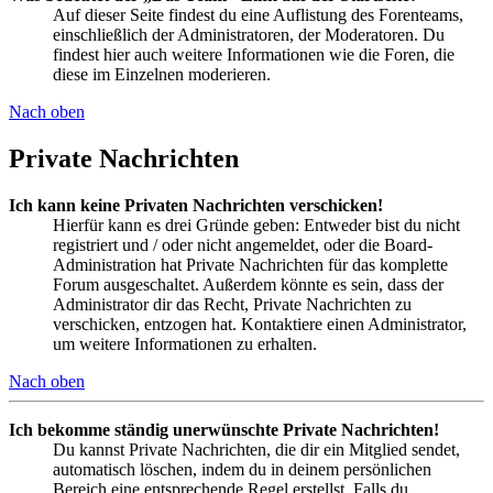
Auf dieser Seite findest du eine Auflistung des Forenteams,
einschließlich der Administratoren, der Moderatoren. Du
findest hier auch weitere Informationen wie die Foren, die
diese im Einzelnen moderieren.
Nach oben
Private Nachrichten
Ich kann keine Privaten Nachrichten verschicken!
Hierfür kann es drei Gründe geben: Entweder bist du nicht
registriert und / oder nicht angemeldet, oder die Board-
Administration hat Private Nachrichten für das komplette
Forum ausgeschaltet. Außerdem könnte es sein, dass der
Administrator dir das Recht, Private Nachrichten zu
verschicken, entzogen hat. Kontaktiere einen Administrator,
um weitere Informationen zu erhalten.
Nach oben
Ich bekomme ständig unerwünschte Private Nachrichten!
Du kannst Private Nachrichten, die dir ein Mitglied sendet,
automatisch löschen, indem du in deinem persönlichen
Bereich eine entsprechende Regel erstellst. Falls du