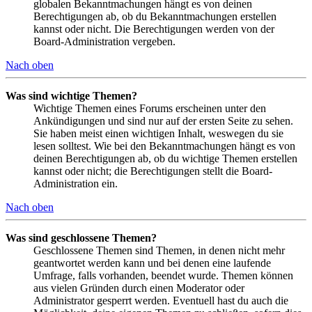
globalen Bekanntmachungen hängt es von deinen
Berechtigungen ab, ob du Bekanntmachungen erstellen
kannst oder nicht. Die Berechtigungen werden von der
Board-Administration vergeben.
Nach oben
Was sind wichtige Themen?
Wichtige Themen eines Forums erscheinen unter den
Ankündigungen und sind nur auf der ersten Seite zu sehen.
Sie haben meist einen wichtigen Inhalt, weswegen du sie
lesen solltest. Wie bei den Bekanntmachungen hängt es von
deinen Berechtigungen ab, ob du wichtige Themen erstellen
kannst oder nicht; die Berechtigungen stellt die Board-
Administration ein.
Nach oben
Was sind geschlossene Themen?
Geschlossene Themen sind Themen, in denen nicht mehr
geantwortet werden kann und bei denen eine laufende
Umfrage, falls vorhanden, beendet wurde. Themen können
aus vielen Gründen durch einen Moderator oder
Administrator gesperrt werden. Eventuell hast du auch die