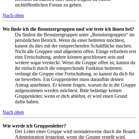
nichtöffentlichen Forum zu geben.
Nach oben
Wo finde ich die Benutzergruppen und wie trete ich ihnen bei?
Du findest die Benutzergruppen unter „Benutzergruppen“ im
persönlichen Bereich. Wenn du einer beitreten möchtest,
kannst du dies mit der entsprechenden Schaltfläche machen.
Nicht alle Gruppen sind allgemein offen. Einige erfordern erst
eine Freischaltung, andere können geschlossen sein und
weitere sogar versteckt. Wenn die Gruppe offen ist, kannst du
ihr einfach durch die entsprechende Funktion beitreten;
verlangt die Gruppe eine Freischaltung, so kannst du dich für
sie bewerben. Ein Gruppenleiter muss daraufhin deinen
Antrag annehmen. Er könnte fragen, warum du in die Gruppe
aufgenommen werden möchtest. Bitte belästige keinen
Gruppenleiter, wenn er dich ablehnt, er wird einen Grund
dafür haben.
Nach oben
Wie werde ich Gruppenleiter?
Der Leiter einer Gruppe wird normalerweise durch die Board-
Administration festgelegt, wenn die Gruppe erstellt wird.