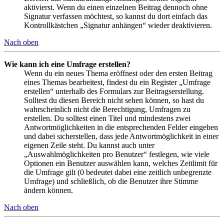
aktivierst. Wenn du einen einzelnen Beitrag dennoch ohne
Signatur verfassen möchtest, so kannst du dort einfach das
Kontrollkästchen „Signatur anhängen“ wieder deaktivieren.
Nach oben
Wie kann ich eine Umfrage erstellen?
Wenn du ein neues Thema eröffnest oder den ersten Beitrag
eines Themas bearbeitest, findest du ein Register „Umfrage
erstellen“ unterhalb des Formulars zur Beitragserstellung.
Solltest du diesen Bereich nicht sehen können, so hast du
wahrscheinlich nicht die Berechtigung, Umfragen zu
erstellen. Du solltest einen Titel und mindestens zwei
Antwortmöglichkeiten in die entsprechenden Felder eingeben
und dabei sicherstellen, dass jede Antwortmöglichkeit in einer
eigenen Zeile steht. Du kannst auch unter
„Auswahlmöglichkeiten pro Benutzer“ festlegen, wie viele
Optionen ein Benutzer auswählen kann, welches Zeitlimit für
die Umfrage gilt (0 bedeutet dabei eine zeitlich unbegrenzte
Umfrage) und schließlich, ob die Benutzer ihre Stimme
ändern können.
Nach oben