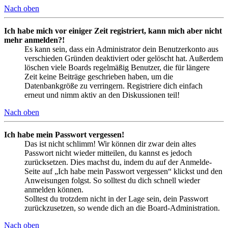
Nach oben
Ich habe mich vor einiger Zeit registriert, kann mich aber nicht
mehr anmelden?!
Es kann sein, dass ein Administrator dein Benutzerkonto aus
verschieden Gründen deaktiviert oder gelöscht hat. Außerdem
löschen viele Boards regelmäßig Benutzer, die für längere
Zeit keine Beiträge geschrieben haben, um die
Datenbankgröße zu verringern. Registriere dich einfach
erneut und nimm aktiv an den Diskussionen teil!
Nach oben
Ich habe mein Passwort vergessen!
Das ist nicht schlimm! Wir können dir zwar dein altes
Passwort nicht wieder mitteilen, du kannst es jedoch
zurücksetzen. Dies machst du, indem du auf der Anmelde-
Seite auf „Ich habe mein Passwort vergessen“ klickst und den
Anweisungen folgst. So solltest du dich schnell wieder
anmelden können.
Solltest du trotzdem nicht in der Lage sein, dein Passwort
zurückzusetzen, so wende dich an die Board-Administration.
Nach oben