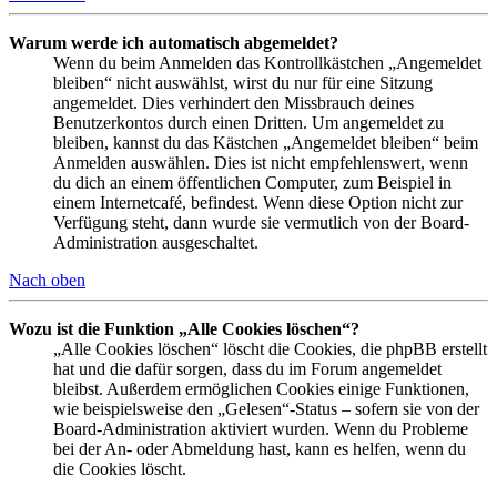
Warum werde ich automatisch abgemeldet?
Wenn du beim Anmelden das Kontrollkästchen „Angemeldet
bleiben“ nicht auswählst, wirst du nur für eine Sitzung
angemeldet. Dies verhindert den Missbrauch deines
Benutzerkontos durch einen Dritten. Um angemeldet zu
bleiben, kannst du das Kästchen „Angemeldet bleiben“ beim
Anmelden auswählen. Dies ist nicht empfehlenswert, wenn
du dich an einem öffentlichen Computer, zum Beispiel in
einem Internetcafé, befindest. Wenn diese Option nicht zur
Verfügung steht, dann wurde sie vermutlich von der Board-
Administration ausgeschaltet.
Nach oben
Wozu ist die Funktion „Alle Cookies löschen“?
„Alle Cookies löschen“ löscht die Cookies, die phpBB erstellt
hat und die dafür sorgen, dass du im Forum angemeldet
bleibst. Außerdem ermöglichen Cookies einige Funktionen,
wie beispielsweise den „Gelesen“-Status – sofern sie von der
Board-Administration aktiviert wurden. Wenn du Probleme
bei der An- oder Abmeldung hast, kann es helfen, wenn du
die Cookies löscht.