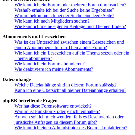
Wie kann ich ein Forum oder mehrere Foren durchsuchen?
Weshalb erhalte ich bei der Suche keine Ergebnisse?
Warum bekomme ich bei der Suche eine leere Seite?
Wie kann ich nach Mitgliedern suchen?
Wie kann ich meine eigenen Beiträge und Themen finden?
Abonnements und Lesezeichen
Was ist der Unterschied zwischen einem Lesezeichen und
einem Abonnements für ein Thema oder Forum?
Wie kann ich ein Lesezeichen auf ein Thema setzen oder ein
Thema abonnieren?
Wie kann ich ein Forum abonnieren?
Wie deaktiviere ich meine Abonnements?
Dateianhänge
Welche Dateianhänge sind in diesem Forum zulässig?
Kann ich eine Übersicht all meiner Dateianhänge erhalten?
phpBB betreffende Fragen
Wer hat diese Forensoftware entwickelt?
Warum ist Funktion x oder y nicht enthalten?
An wen soll ich mich wenden, falls es Beschwerden oder
juristische Anfragen zu diesem Forum gibt?
Wie kann ich einen Administrator des Boards kontaktieren?