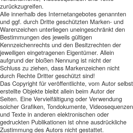
zurückzugreifen.
Alle innerhalb des Internetangebotes genannten
und ggf. durch Dritte geschützten Marken- und
Warenzeichen unterliegen uneingeschränkt den
Bestimmungen des jeweils gültigen
Kennzeichenrechts und den Besitzrechten der
jeweiligen eingetragenen Eigentümer. Allein
aufgrund der bloßen Nennung ist nicht der
Schluss zu ziehen, dass Markenzeichen nicht
durch Rechte Dritter geschützt sind!
Das Copyright für veröffentlichte, vom Autor selbst
erstellte Objekte bleibt allein beim Autor der
Seiten. Eine Vervielfältigung oder Verwendung
solcher Grafiken, Tondokumente, Videosequenzen
und Texte in anderen elektronischen oder
gedruckten Publikationen ist ohne ausdrückliche
Zustimmung des Autors nicht gestattet.