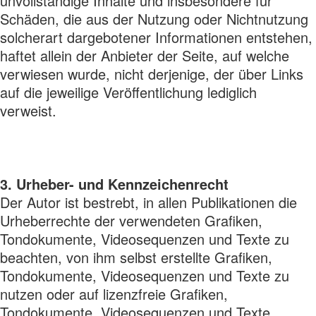
unvollständige Inhalte und insbesondere für
Schäden, die aus der Nutzung oder Nichtnutzung
solcherart dargebotener Informationen entstehen,
haftet allein der Anbieter der Seite, auf welche
verwiesen wurde, nicht derjenige, der über Links
auf die jeweilige Veröffentlichung lediglich
verweist.
3. Urheber- und Kennzeichenrecht
Der Autor ist bestrebt, in allen Publikationen die
Urheberrechte der verwendeten Grafiken,
Tondokumente, Videosequenzen und Texte zu
beachten, von ihm selbst erstellte Grafiken,
Tondokumente, Videosequenzen und Texte zu
nutzen oder auf lizenzfreie Grafiken,
Tondokumente, Videosequenzen und Texte