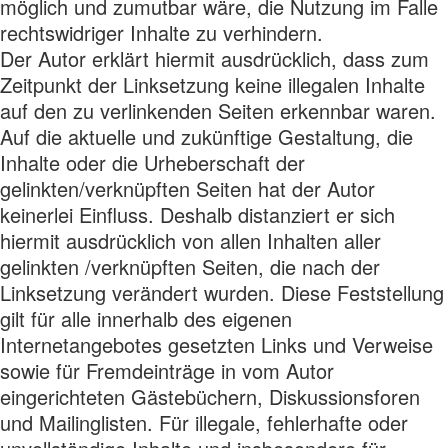
möglich und zumutbar wäre, die Nutzung im Falle
rechtswidriger Inhalte zu verhindern.
Der Autor erklärt hiermit ausdrücklich, dass zum
Zeitpunkt der Linksetzung keine illegalen Inhalte
auf den zu verlinkenden Seiten erkennbar waren.
Auf die aktuelle und zukünftige Gestaltung, die
Inhalte oder die Urheberschaft der
gelinkten/verknüpften Seiten hat der Autor
keinerlei Einfluss. Deshalb distanziert er sich
hiermit ausdrücklich von allen Inhalten aller
gelinkten /verknüpften Seiten, die nach der
Linksetzung verändert wurden. Diese Feststellung
gilt für alle innerhalb des eigenen
Internetangebotes gesetzten Links und Verweise
sowie für Fremdeinträge in vom Autor
eingerichteten Gästebüchern, Diskussionsforen
und Mailinglisten. Für illegale, fehlerhafte oder