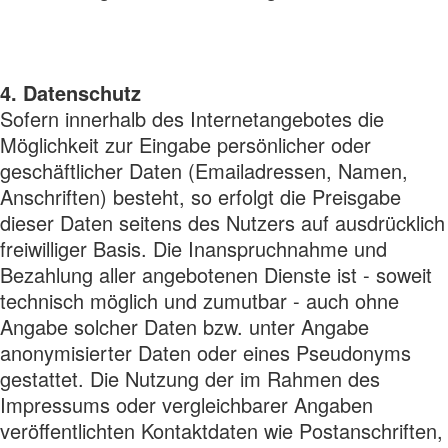
4. Datenschutz
Sofern innerhalb des Internetangebotes die
Möglichkeit zur Eingabe persönlicher oder
geschäftlicher Daten (Emailadressen, Namen,
Anschriften) besteht, so erfolgt die Preisgabe
dieser Daten seitens des Nutzers auf ausdrücklich
freiwilliger Basis. Die Inanspruchnahme und
Bezahlung aller angebotenen Dienste ist - soweit
technisch möglich und zumutbar - auch ohne
Angabe solcher Daten bzw. unter Angabe
anonymisierter Daten oder eines Pseudonyms
gestattet. Die Nutzung der im Rahmen des
Impressums oder vergleichbarer Angaben
veröffentlichten Kontaktdaten wie Postanschriften,