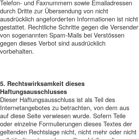
Telefon- und Faxnummern sowie Emailadressen
durch Dritte zur Übersendung von nicht
ausdrücklich angeforderten Informationen ist nicht
gestattet. Rechtliche Schritte gegen die Versender
von sogenannten Spam-Mails bei Verstössen
gegen dieses Verbot sind ausdrücklich
vorbehalten.
5. Rechtswirksamkeit dieses
Haftungsausschlusses
Dieser Haftungsausschluss ist als Teil des
Internetangebotes zu betrachten, von dem aus
auf diese Seite verwiesen wurde. Sofern Teile
oder einzelne Formulierungen dieses Textes der
geltenden Rechtslage nicht, nicht mehr oder nicht