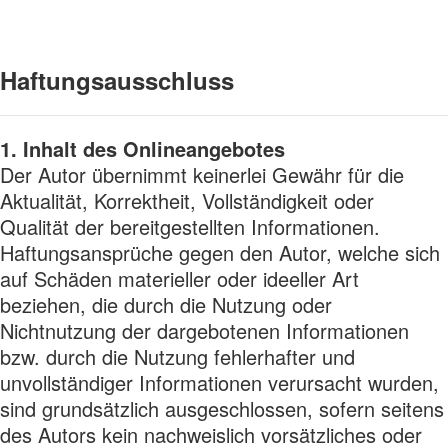
Haftungsausschluss
1. Inhalt des Onlineangebotes
Der Autor übernimmt keinerlei Gewähr für die
Aktualität, Korrektheit, Vollständigkeit oder
Qualität der bereitgestellten Informationen.
Haftungsansprüche gegen den Autor, welche sich
auf Schäden materieller oder ideeller Art
beziehen, die durch die Nutzung oder
Nichtnutzung der dargebotenen Informationen
bzw. durch die Nutzung fehlerhafter und
unvollständiger Informationen verursacht wurden,
sind grundsätzlich ausgeschlossen, sofern seitens
des Autors kein nachweislich vorsätzliches oder