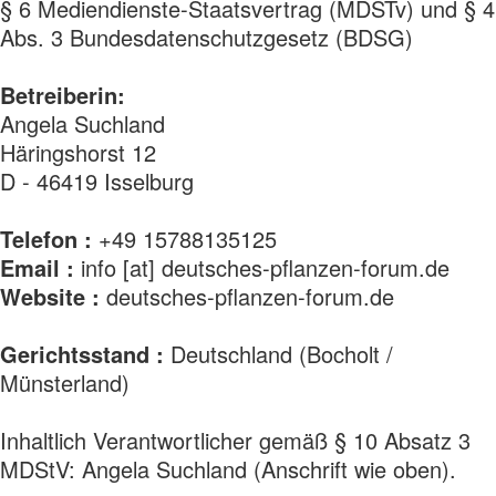
§ 6 Mediendienste-Staatsvertrag (MDSTv) und § 4
Abs. 3 Bundesdatenschutzgesetz (BDSG)
Betreiberin:
Angela Suchland
Häringshorst 12
D - 46419 Isselburg
Telefon :
+49 15788135125
Email :
info [at] deutsches-pflanzen-forum.de
Website :
deutsches-pflanzen-forum.de
Gerichtsstand :
Deutschland (Bocholt /
Münsterland)
Inhaltlich Verantwortlicher gemäß § 10 Absatz 3
MDStV: Angela Suchland (Anschrift wie oben).