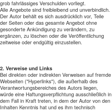
grob fahrlässiges Verschulden vorliegt.
Alle Angebote sind freibleibend und unverbindlich.
Der Autor behält es sich ausdrücklich vor, Teile
der Seiten oder das gesamte Angebot ohne
gesonderte Ankündigung zu verändern, zu
ergänzen, zu löschen oder die Veröffentlichung
zeitweise oder endgültig einzustellen.
2. Verweise und Links
Bei direkten oder indirekten Verweisen auf fremde
Webseiten ("Hyperlinks"), die außerhalb des
Verantwortungsbereiches des Autors liegen,
würde eine Haftungsverpflichtung ausschließlich in
dem Fall in Kraft treten, in dem der Autor von den
Inhalten Kenntnis hat und es ihm technisch