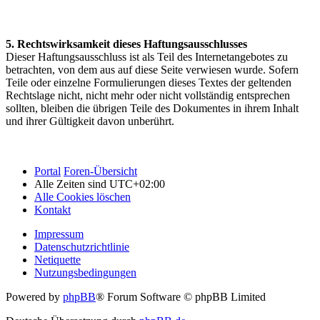
5. Rechtswirksamkeit dieses Haftungsausschlusses
Dieser Haftungsausschluss ist als Teil des Internetangebotes zu
betrachten, von dem aus auf diese Seite verwiesen wurde. Sofern
Teile oder einzelne Formulierungen dieses Textes der geltenden
Rechtslage nicht, nicht mehr oder nicht vollständig entsprechen
sollten, bleiben die übrigen Teile des Dokumentes in ihrem Inhalt
und ihrer Gültigkeit davon unberührt.
.
Portal
Foren-Übersicht
Alle Zeiten sind
UTC+02:00
Alle Cookies löschen
Kontakt
Impressum
Datenschutzrichtlinie
Netiquette
Nutzungsbedingungen
Powered by
phpBB
® Forum Software © phpBB Limited