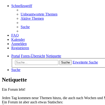
Schnellzugriff
Unbeantwortete Themen
Aktive Themen
Suche
FAQ
Kalender
Anmelden
Registrieren
Portal
Foren-Übersicht
Netiquette
Erweiterte Suche
Suche
Suche
Netiquette
Ein Forum lebt!
Jeden Tag kommen neue Themen hinzu, die auch nach Wochen und Mo
Ein Forum ist aber auch etwas Statisches: