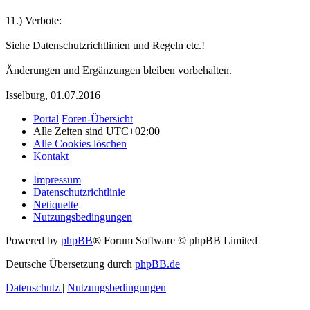
11.) Verbote:
Siehe Datenschutzrichtlinien und Regeln etc.!
Änderungen und Ergänzungen bleiben vorbehalten.
Isselburg, 01.07.2016
Portal
Foren-Übersicht
Alle Zeiten sind
UTC+02:00
Alle Cookies löschen
Kontakt
Impressum
Datenschutzrichtlinie
Netiquette
Nutzungsbedingungen
Powered by
phpBB
® Forum Software © phpBB Limited
Deutsche Übersetzung durch
phpBB.de
Datenschutz
|
Nutzungsbedingungen