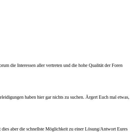
um die Interessen aller vertreten und die hohe Qualität der Foren
Beleidigungen haben hier gar nichts zu suchen. Ärgert Euch mal etwas,
t dies aber die schnellste Möglichkeit zu einer Lösung/Antwort Eures