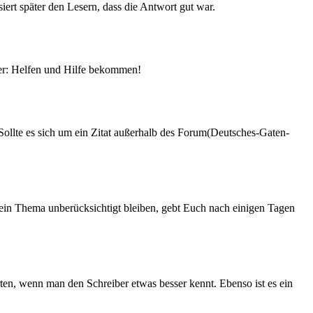
siert später den Lesern, dass die Antwort gut war.
mer: Helfen und Hilfe bekommen!
 Sollte es sich um ein Zitat außerhalb des Forum(Deutsches-Gaten-
 ein Thema unberücksichtigt bleiben, gebt Euch nach einigen Tagen
rten, wenn man den Schreiber etwas besser kennt. Ebenso ist es ein