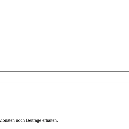
naten noch Beiträge erhalten.