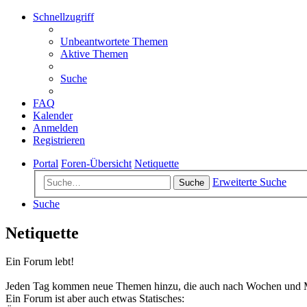
Schnellzugriff
Unbeantwortete Themen
Aktive Themen
Suche
FAQ
Kalender
Anmelden
Registrieren
Portal
Foren-Übersicht
Netiquette
Erweiterte Suche
Suche
Suche
Netiquette
Ein Forum lebt!
Jeden Tag kommen neue Themen hinzu, die auch nach Wochen und Mo
Ein Forum ist aber auch etwas Statisches: