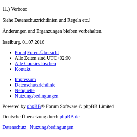
11.) Verbote:
Siehe Datenschutzrichtlinien und Regeln etc.!
Änderungen und Ergänzungen bleiben vorbehalten.
Isselburg, 01.07.2016
Portal
Foren-Übersicht
Alle Zeiten sind
UTC+02:00
Alle Cookies löschen
Kontakt
Impressum
Datenschutzrichtlinie
Netiquette
Nutzungsbedingungen
Powered by
phpBB
® Forum Software © phpBB Limited
Deutsche Übersetzung durch
phpBB.de
Datenschutz
|
Nutzungsbedingungen