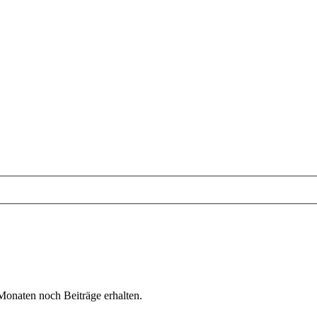
naten noch Beiträge erhalten.