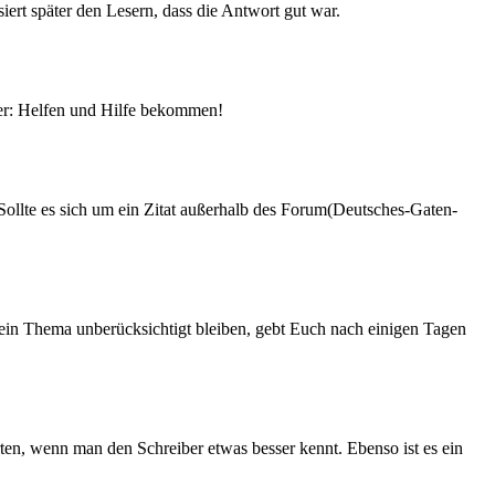
siert später den Lesern, dass die Antwort gut war.
mer: Helfen und Hilfe bekommen!
 Sollte es sich um ein Zitat außerhalb des Forum(Deutsches-Gaten-
 ein Thema unberücksichtigt bleiben, gebt Euch nach einigen Tagen
rten, wenn man den Schreiber etwas besser kennt. Ebenso ist es ein