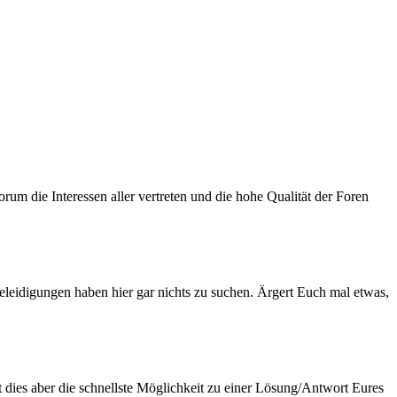
um die Interessen aller vertreten und die hohe Qualität der Foren
Beleidigungen haben hier gar nichts zu suchen. Ärgert Euch mal etwas,
t dies aber die schnellste Möglichkeit zu einer Lösung/Antwort Eures