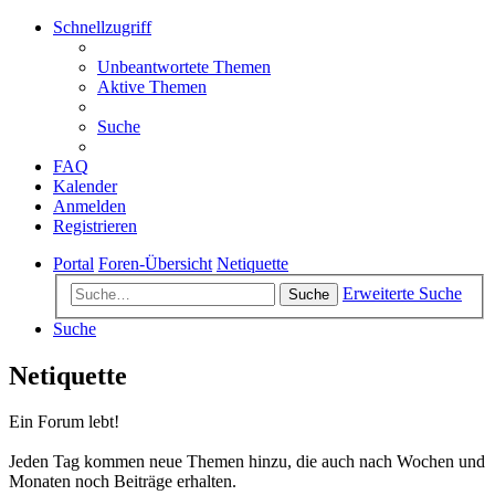
Schnellzugriff
Unbeantwortete Themen
Aktive Themen
Suche
FAQ
Kalender
Anmelden
Registrieren
Portal
Foren-Übersicht
Netiquette
Erweiterte Suche
Suche
Suche
Netiquette
Ein Forum lebt!
Jeden Tag kommen neue Themen hinzu, die auch nach Wochen und
Monaten noch Beiträge erhalten.