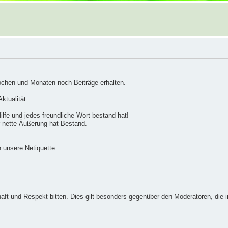
hen und Monaten noch Beiträge erhalten.
ktualität.
lfe und jedes freundliche Wort bestand hat!
r nette Äußerung hat Bestand.
 unsere Netiquette.
aft und Respekt bitten. Dies gilt besonders gegenüber den Moderatoren, die i