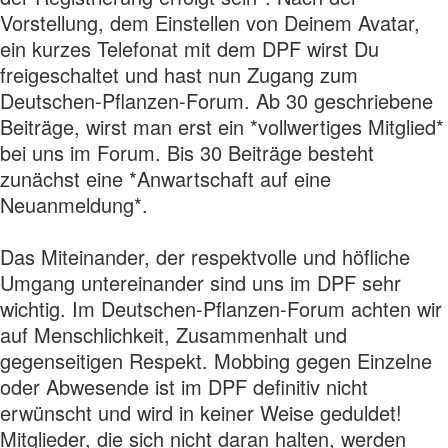
Vorstellung, dem Einstellen von Deinem Avatar,
ein kurzes Telefonat mit dem DPF wirst Du
freigeschaltet und hast nun Zugang zum
Deutschen-Pflanzen-Forum. Ab 30 geschriebene
Beiträge, wirst man erst ein *vollwertiges Mitglied*
bei uns im Forum. Bis 30 Beiträge besteht
zunächst eine *Anwartschaft auf eine
Neuanmeldung*.
Das Miteinander, der respektvolle und höfliche
Umgang untereinander sind uns im DPF sehr
wichtig. Im Deutschen-Pflanzen-Forum achten wir
auf Menschlichkeit, Zusammenhalt und
gegenseitigen Respekt. Mobbing gegen Einzelne
oder Abwesende ist im DPF definitiv nicht
erwünscht und wird in keiner Weise geduldet!
Mitglieder, die sich nicht daran halten, werden