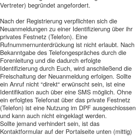
Vertreter) begründet angefordert.
Nach der Registrierung verpflichten sich die
Neuanmeldungen zu einer Identifizierung über ihr
privates Festnetz (Telefon). Eine
Rufnummernunterdrückung ist nicht erlaubt. Nach
Bekanntgabe des Telefongespräches durch die
Forenleitung und die dadurch erfolgte
Identifizierung durch Euch, wird anschließend die
Freischaltung der Neuanmeldung erfolgen. Sollte
ein Anruf nicht “direkt“ erwünscht sein, ist eine
Identifikation auch über eine SMS möglich. Ohne
ein erfolgtes Telefonat über das private Festnetz
(Telefon) ist eine Nutzung im DPF ausgeschlossen
und kann auch nicht eingeklagt werden.
Sollte jemand verhindert sein, ist das
Kontaktformular auf der Portalseite unten (mittig)