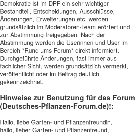
Demokratie ist im DPF ein sehr wichtiger
Bestandteil, Entscheidungen, Ausschlüsse,
Änderungen, Erweiterungen etc. werden
grundsätzlich im Moderatoren-Team erörtert und
zur Abstimmung freigegeben. Nach der
Abstimmung werden die Userinnen und User im
Bereich *Rund ums Forum* direkt informiert.
Durchgeführte Änderungen, fast immer aus
fachlicher Sicht, werden grundsätzlich vermerkt,
veröffentlicht oder im Beitrag deutlich
gekennzeichnet.
Hinweise zur Benutzung für das Forum
(Deutsches-Pflanzen-Forum.de)!:
Hallo, liebe Garten- und Pflanzenfreundin,
hallo, lieber Garten- und Pflanzenfreund,