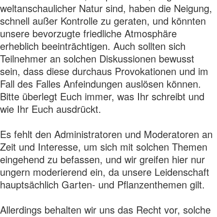
weltanschaulicher Natur sind, haben die Neigung,
schnell außer Kontrolle zu geraten, und könnten
unsere bevorzugte friedliche Atmosphäre
erheblich beeinträchtigen. Auch sollten sich
Teilnehmer an solchen Diskussionen bewusst
sein, dass diese durchaus Provokationen und im
Fall des Falles Anfeindungen auslösen können.
Bitte überlegt Euch immer, was Ihr schreibt und
wie Ihr Euch ausdrückt.
Es fehlt den Administratoren und Moderatoren an
Zeit und Interesse, um sich mit solchen Themen
eingehend zu befassen, und wir greifen hier nur
ungern moderierend ein, da unsere Leidenschaft
hauptsächlich Garten- und Pflanzenthemen gilt.
Allerdings behalten wir uns das Recht vor, solche