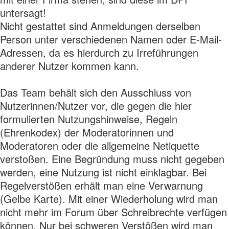
untersagt!
Nicht gestattet sind Anmeldungen derselben
Person unter verschiedenen Namen oder E-Mail-
Adressen, da es hierdurch zu Irreführungen
anderer Nutzer kommen kann.
Das Team behält sich den Ausschluss von
Nutzerinnen/Nutzer vor, die gegen die hier
formulierten Nutzungshinweise, Regeln
(Ehrenkodex) der Moderatorinnen und
Moderatoren oder die allgemeine Netiquette
verstoßen. Eine Begründung muss nicht gegeben
werden, eine Nutzung ist nicht einklagbar. Bei
Regelverstößen erhält man eine Verwarnung
(Gelbe Karte). Mit einer Wiederholung wird man
nicht mehr im Forum über Schreibrechte verfügen
können. Nur bei schweren Verstößen wird man