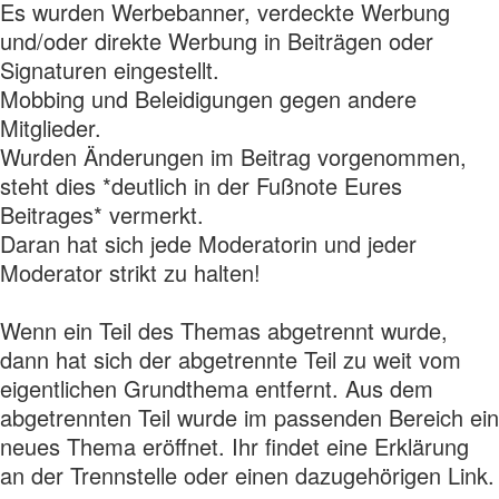
Es wurden Werbebanner, verdeckte Werbung
und/oder direkte Werbung in Beiträgen oder
Signaturen eingestellt.
Mobbing und Beleidigungen gegen andere
Mitglieder.
Wurden Änderungen im Beitrag vorgenommen,
steht dies *deutlich in der Fußnote Eures
Beitrages* vermerkt.
Daran hat sich jede Moderatorin und jeder
Moderator strikt zu halten!
Wenn ein Teil des Themas abgetrennt wurde,
dann hat sich der abgetrennte Teil zu weit vom
eigentlichen Grundthema entfernt. Aus dem
abgetrennten Teil wurde im passenden Bereich ein
neues Thema eröffnet. Ihr findet eine Erklärung
an der Trennstelle oder einen dazugehörigen Link.