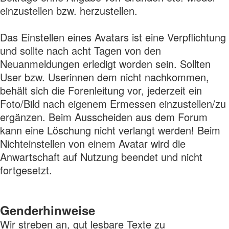
einzustellen bzw. herzustellen.
Das Einstellen eines Avatars ist eine Verpflichtung
und sollte nach acht Tagen von den
Neuanmeldungen erledigt worden sein. Sollten
User bzw. Userinnen dem nicht nachkommen,
behält sich die Forenleitung vor, jederzeit ein
Foto/Bild nach eigenem Ermessen einzustellen/zu
ergänzen. Beim Ausscheiden aus dem Forum
kann eine Löschung nicht verlangt werden! Beim
Nichteinstellen von einem Avatar wird die
Anwartschaft auf Nutzung beendet und nicht
fortgesetzt.
Genderhinweise
Wir streben an, gut lesbare Texte zu