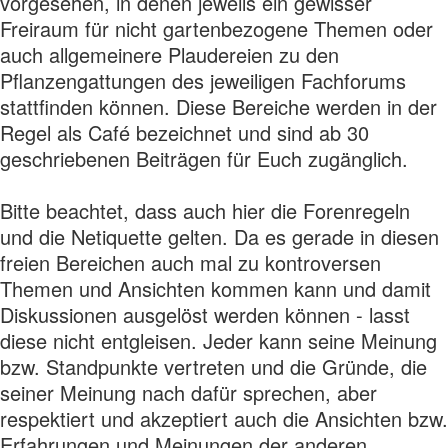
vorgesehen, in denen jeweils ein gewisser
Freiraum für nicht gartenbezogene Themen oder
auch allgemeinere Plaudereien zu den
Pflanzengattungen des jeweiligen Fachforums
stattfinden können. Diese Bereiche werden in der
Regel als Café bezeichnet und sind ab 30
geschriebenen Beiträgen für Euch zugänglich.
Bitte beachtet, dass auch hier die Forenregeln
und die Netiquette gelten. Da es gerade in diesen
freien Bereichen auch mal zu kontroversen
Themen und Ansichten kommen kann und damit
Diskussionen ausgelöst werden können - lasst
diese nicht entgleisen. Jeder kann seine Meinung
bzw. Standpunkte vertreten und die Gründe, die
seiner Meinung nach dafür sprechen, aber
respektiert und akzeptiert auch die Ansichten bzw.
Erfahrungen und Meinungen der anderen