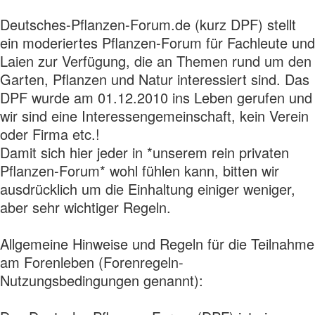
Deutsches-Pflanzen-Forum.de (kurz DPF) stellt
ein moderiertes Pflanzen-Forum für Fachleute und
Laien zur Verfügung, die an Themen rund um den
Garten, Pflanzen und Natur interessiert sind. Das
DPF wurde am 01.12.2010 ins Leben gerufen und
wir sind eine Interessengemeinschaft, kein Verein
oder Firma etc.!
Damit sich hier jeder in *unserem rein privaten
Pflanzen-Forum* wohl fühlen kann, bitten wir
ausdrücklich um die Einhaltung einiger weniger,
aber sehr wichtiger Regeln.
Allgemeine Hinweise und Regeln für die Teilnahme
am Forenleben (Forenregeln-
Nutzungsbedingungen genannt):