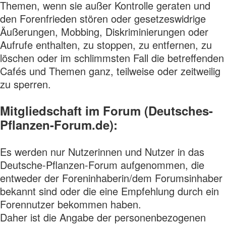
Themen, wenn sie außer Kontrolle geraten und
den Forenfrieden stören oder gesetzeswidrige
Äußerungen, Mobbing, Diskriminierungen oder
Aufrufe enthalten, zu stoppen, zu entfernen, zu
löschen oder im schlimmsten Fall die betreffenden
Cafés und Themen ganz, teilweise oder zeitweilig
zu sperren.
Mitgliedschaft im Forum (Deutsches-
Pflanzen-Forum.de):
Es werden nur Nutzerinnen und Nutzer in das
Deutsche-Pflanzen-Forum aufgenommen, die
entweder der Foreninhaberin/dem Forumsinhaber
bekannt sind oder die eine Empfehlung durch ein
Forennutzer bekommen haben.
Daher ist die Angabe der personenbezogenen