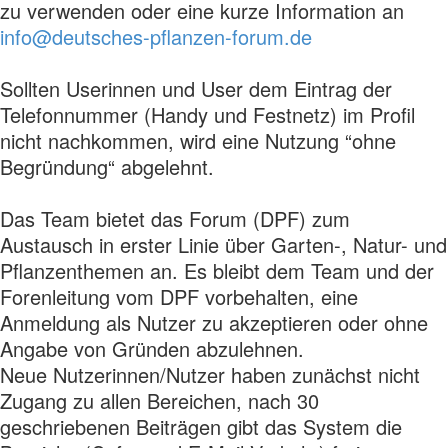
zu verwenden oder eine kurze Information an
info@deutsches-pflanzen-forum.de
Sollten Userinnen und User dem Eintrag der
Telefonnummer (Handy und Festnetz) im Profil
nicht nachkommen, wird eine Nutzung “ohne
Begründung“ abgelehnt.
Das Team bietet das Forum (DPF) zum
Austausch in erster Linie über Garten-, Natur- und
Pflanzenthemen an. Es bleibt dem Team und der
Forenleitung vom DPF vorbehalten, eine
Anmeldung als Nutzer zu akzeptieren oder ohne
Angabe von Gründen abzulehnen.
Neue Nutzerinnen/Nutzer haben zunächst nicht
Zugang zu allen Bereichen, nach 30
geschriebenen Beiträgen gibt das System die