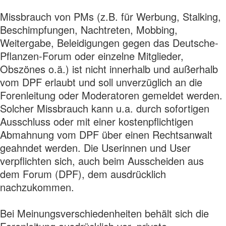
Missbrauch von PMs (z.B. für Werbung, Stalking,
Beschimpfungen, Nachtreten, Mobbing,
Weitergabe, Beleidigungen gegen das Deutsche-
Pflanzen-Forum oder einzelne Mitglieder,
Obszönes o.ä.) ist nicht innerhalb und außerhalb
vom DPF erlaubt und soll unverzüglich an die
Forenleitung oder Moderatoren gemeldet werden.
Solcher Missbrauch kann u.a. durch sofortigen
Ausschluss oder mit einer kostenpflichtigen
Abmahnung vom DPF über einen Rechtsanwalt
geahndet werden. Die Userinnen und User
verpflichten sich, auch beim Ausscheiden aus
dem Forum (DPF), dem ausdrücklich
nachzukommen.
Bei Meinungsverschiedenheiten behält sich die