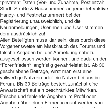
*privaten* Daten (Vor- und Zunahme, Postleitzahl,
Stadt, Straße & Hausnummer, angemeldete/aktive
Handy- und Festnetznummer) bei der
Registrierung unausweichlich, und die
Neuanmeldungen, Userinnen und User stimmen
dem ausdrücklich zu!
Allen Beteiligten muss klar sein, dass durch diese
Vorgehensweise ein Missbrauch des Forums und
falsche Angaben bei der Anmeldung nahezu
ausgeschlossen werden können, und dadurch der
*Forenfrieden* langfristig gewährleistet ist. Ab 30
geschriebene Beiträge, wirst man erst eine
vollwertige Nutzerin oder ein Nutzer bei uns im
Forum. Bis 30 Beiträge besteht zunächst eine
Anwartschaft auf ein beschränktes Mitwirken.
Falsche und fehlende Angaben im Profil oder
Angaben über einen Firmenaccount werden von