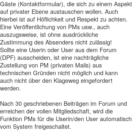
Gäste (Kontaktformular), die sich zu einem Aspekt
auf privater Ebene austauschen wollen. Auch
hierbei ist auf Höflichkeit und Respekt zu achten.
Eine Veröffentlichung von PMs usw., auch
auszugsweise, ist ohne ausdrückliche
Zustimmung des Absenders nicht zulässig!
Sollte eine Userin oder User aus dem Forum
(DPF) ausscheiden, ist eine nachträgliche
Zustellung von PM (privaten Mails) aus
technischen Gründen nicht möglich und kann
auch nicht über den Klageweg eingefordert
werden.
Nach 30 geschriebenen Beiträgen im Forum und
erreichen der vollen Mitgliedschaft, wird die
Funktion PMs für die Userin/den User automatisch
vom System freigeschaltet.