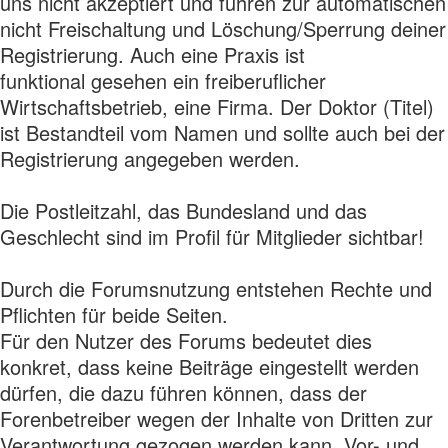
uns nicht akzeptiert und führen zur automatischen
nicht Freischaltung und Löschung/Sperrung deiner
Registrierung. Auch eine Praxis ist
funktional gesehen ein freiberuflicher
Wirtschaftsbetrieb, eine Firma. Der Doktor (Titel)
ist Bestandteil vom Namen und sollte auch bei der
Registrierung angegeben werden.
Die Postleitzahl, das Bundesland und das
Geschlecht sind im Profil für Mitglieder sichtbar!
Durch die Forumsnutzung entstehen Rechte und
Pflichten für beide Seiten.
Für den Nutzer des Forums bedeutet dies
konkret, dass keine Beiträge eingestellt werden
dürfen, die dazu führen können, dass der
Forenbetreiber wegen der Inhalte von Dritten zur
Verantwortung gezogen werden kann. Vor- und