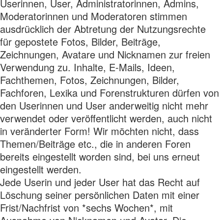
Userinnen, User, Administratorinnen, Admins,
Moderatorinnen und Moderatoren stimmen
ausdrücklich der Abtretung der Nutzungsrechte
für gepostete Fotos, Bilder, Beiträge,
Zeichnungen, Avatare und Nicknamen zur freien
Verwendung zu. Inhalte, E-Mails, Ideen,
Fachthemen, Fotos, Zeichnungen, Bilder,
Fachforen, Lexika und Forenstrukturen dürfen von
den Userinnen und User anderweitig nicht mehr
verwendet oder veröffentlicht werden, auch nicht
in veränderter Form! Wir möchten nicht, dass
Themen/Beiträge etc., die in anderen Foren
bereits eingestellt worden sind, bei uns erneut
eingestellt werden.
Jede Userin und jeder User hat das Recht auf
Löschung seiner persönlichen Daten mit einer
Frist/Nachfrist von *sechs Wochen*, mit