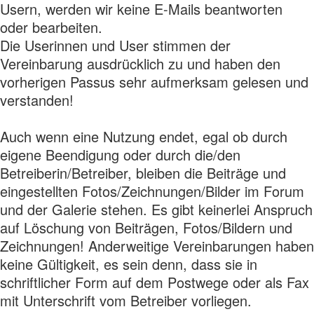
Usern, werden wir keine E-Mails beantworten
oder bearbeiten.
Die Userinnen und User stimmen der
Vereinbarung ausdrücklich zu und haben den
vorherigen Passus sehr aufmerksam gelesen und
verstanden!
Auch wenn eine Nutzung endet, egal ob durch
eigene Beendigung oder durch die/den
Betreiberin/Betreiber, bleiben die Beiträge und
eingestellten Fotos/Zeichnungen/Bilder im Forum
und der Galerie stehen. Es gibt keinerlei Anspruch
auf Löschung von Beiträgen, Fotos/Bildern und
Zeichnungen! Anderweitige Vereinbarungen haben
keine Gültigkeit, es sein denn, dass sie in
schriftlicher Form auf dem Postwege oder als Fax
mit Unterschrift vom Betreiber vorliegen.