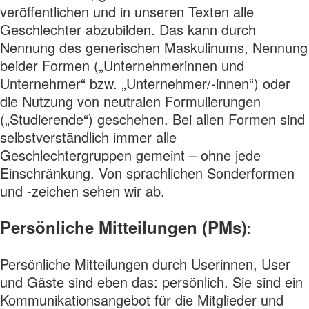
veröffentlichen und in unseren Texten alle
Geschlechter abzubilden. Das kann durch
Nennung des generischen Maskulinums, Nennung
beider Formen („Unternehmerinnen und
Unternehmer“ bzw. „Unternehmer/-innen“) oder
die Nutzung von neutralen Formulierungen
(„Studierende“) geschehen. Bei allen Formen sind
selbstverständlich immer alle
Geschlechtergruppen gemeint – ohne jede
Einschränkung. Von sprachlichen Sonderformen
und -zeichen sehen wir ab.
Persönliche Mitteilungen (PMs)
:
Persönliche Mitteilungen durch Userinnen, User
und Gäste sind eben das: persönlich. Sie sind ein
Kommunikationsangebot für die Mitglieder und