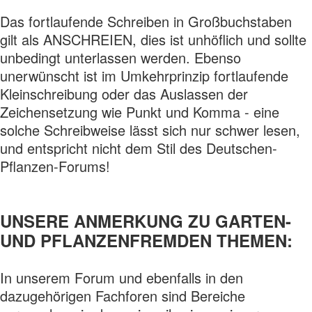
Das fortlaufende Schreiben in Großbuchstaben
gilt als ANSCHREIEN, dies ist unhöflich und sollte
unbedingt unterlassen werden. Ebenso
unerwünscht ist im Umkehrprinzip fortlaufende
Kleinschreibung oder das Auslassen der
Zeichensetzung wie Punkt und Komma - eine
solche Schreibweise lässt sich nur schwer lesen,
und entspricht nicht dem Stil des Deutschen-
Pflanzen-Forums!
UNSERE ANMERKUNG ZU GARTEN-
UND PFLANZENFREMDEN THEMEN:
In unserem Forum und ebenfalls in den
dazugehörigen Fachforen sind Bereiche