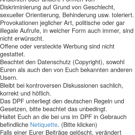
Diskriminierung auf Grund von Geschlecht,
sexueller Orientierung, Behinderung usw. toleriert.
Provokationen jeglicher Art, politische oder gar
illegale Aufrufe, in welcher Form auch immer, sind
nicht erwünscht.
Offene oder versteckte Werbung sind nicht
gestattet.
Beachtet den Datenschutz (Copyright), sowohl
Euren als auch den von Euch bekannten anderen
Usern.
Bleibt bei kontroversen Diskussionen sachlich,
korrekt und höflich.
Das DPF unterliegt den deutschen Regeln und
Gesetzen, bitte beachtet das unbedingt.
Haltet Euch an die bei uns im DPF in Gebrauch
befindliche
Netiquette
. (Bitte klicken)
Falls einer Eurer Beiträge gelöscht, verändert