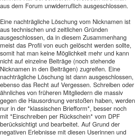
aus dem Forum unwiderruflich ausgeschlossen.
Eine nachträgliche Löschung vom Nicknamen ist
aus technischen und zeitlichen Gründen
ausgeschlossen, da in diesem Zusammenhang
meist das Profil von euch gelöscht werden sollte,
somit hat man keine Möglichkeit mehr und kann
nicht auf einzelne Beiträge (noch stehende
Nicknamen in den Beiträgen) zugreifen. Eine
nachträgliche Löschung ist dann ausgeschlossen,
ebenso das Recht auf Vergessen. Schreiben oder
ähnliches von früheren Mitgliedern die massiv
gegen die Hausordnung verstoßen haben, werden
nur in der *klassischen Briefform*, besser noch
mit *Einschreiben per Rückschein* vom DPF
berücksichtigt und bearbeitet. Auf Grund der
negativen Erlebnisse mit diesen Userinnen und