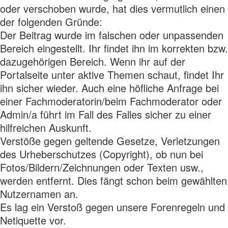
oder verschoben wurde, hat dies vermutlich einen
der folgenden Gründe:
Der Beitrag wurde im falschen oder unpassenden
Bereich eingestellt. Ihr findet ihn im korrekten bzw.
dazugehörigen Bereich. Wenn ihr auf der
Portalseite unter aktive Themen schaut, findet Ihr
ihn sicher wieder. Auch eine höfliche Anfrage bei
einer Fachmoderatorin/beim Fachmoderator oder
Admin/a führt im Fall des Falles sicher zu einer
hilfreichen Auskunft.
Verstöße gegen geltende Gesetze, Verletzungen
des Urheberschutzes (Copyright), ob nun bei
Fotos/Bildern/Zeichnungen oder Texten usw.,
werden entfernt. Dies fängt schon beim gewählten
Nutzernamen an.
Es lag ein Verstoß gegen unsere Forenregeln und
Netiquette vor.