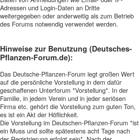
Adressen und Login-Daten an Dritte
weitergegeben oder anderweitig als zum Betrieb
des Forums notwendig verwendet werden.
Hinweise zur Benutzung (Deutsches-
Pflanzen-Forum.de):
Das Deutsche-Pflanzen-Forum legt großen Wert
auf die persönliche Vorstellung in dem dafür
geschaffenen Unterforum *Vorstellung*. In der
Familie, in jedem Verein und in jeder seriösen
Firma etc. gehört die Vorstellung zum guten Ton,
es ist ein Akt der Höflichkeit.
Die Vorstellung im Deutschen-Pflanzen-Forum *ist
ein Muss und sollte spätestens acht Tage nach
der Registrierung erfolgt sein*. Nach der