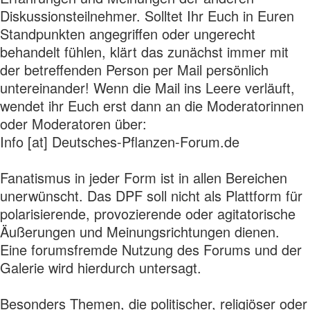
Diskussionsteilnehmer. Solltet Ihr Euch in Euren
Standpunkten angegriffen oder ungerecht
behandelt fühlen, klärt das zunächst immer mit
der betreffenden Person per Mail persönlich
untereinander! Wenn die Mail ins Leere verläuft,
wendet ihr Euch erst dann an die Moderatorinnen
oder Moderatoren über:
Info [at] Deutsches-Pflanzen-Forum.de
Fanatismus in jeder Form ist in allen Bereichen
unerwünscht. Das DPF soll nicht als Plattform für
polarisierende, provozierende oder agitatorische
Äußerungen und Meinungsrichtungen dienen.
Eine forumsfremde Nutzung des Forums und der
Galerie wird hierdurch untersagt.
Besonders Themen, die politischer, religiöser oder