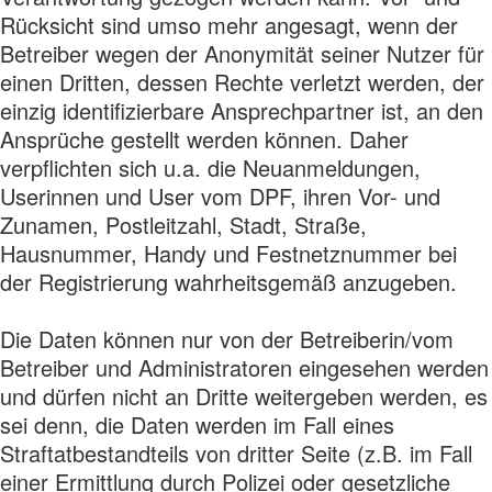
Rücksicht sind umso mehr angesagt, wenn der
Betreiber wegen der Anonymität seiner Nutzer für
einen Dritten, dessen Rechte verletzt werden, der
einzig identifizierbare Ansprechpartner ist, an den
Ansprüche gestellt werden können. Daher
verpflichten sich u.a. die Neuanmeldungen,
Userinnen und User vom DPF, ihren Vor- und
Zunamen, Postleitzahl, Stadt, Straße,
Hausnummer, Handy und Festnetznummer bei
der Registrierung wahrheitsgemäß anzugeben.
Die Daten können nur von der Betreiberin/vom
Betreiber und Administratoren eingesehen werden
und dürfen nicht an Dritte weitergeben werden, es
sei denn, die Daten werden im Fall eines
Straftatbestandteils von dritter Seite (z.B. im Fall
einer Ermittlung durch Polizei oder gesetzliche