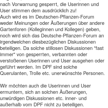
nach Vorwarnung gesperrt, die Userinnen und
User stimmen dem ausdrücklich zu!
Auch wird es im Deutschen-Pflanzen-Forum
weder Meinungen oder Äußerungen über andere
Gartenforen (Kolleginnen und Kollegen) geben,
noch wird sich das Deutsche-Pflanzen-Forum an
irgendwelchen diesbezüglichen Diskussionen
beteiligen. Da solche stillosen Diskussionen "fast
immer" von gesperrten, verbannten oder
verstoßenen Userinnen und User ausgehen oder
geführt werden. Im DPF sind solche
Querulanten, Trolle etc. unerwünschte Personen.
Wir möchten auch die Userinnen und User
ermuntern, sich an solchen Äußerungen,
unwürdigen Diskussionen etc. inner- und
außerhalb vom DPF nicht zu beteiligen.