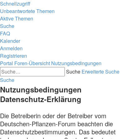
Schnellzugriff
Unbeantwortete Themen
Aktive Themen
Suche
FAQ
Kalender
Anmelden
Registrieren
Portal
Foren-Übersicht
Nutzungsbedingungen
Suche
Erweiterte Suche
Suche
Nutzungsbedingungen
Datenschutz-Erklärung
Die Betreiberin oder der Betreiber vom
Deutschen-Pflanzen-Forum beachten die
Datenschutzbestimmungen. Das bedeutet