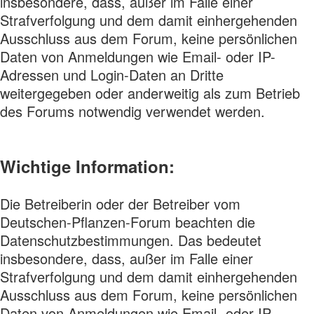
insbesondere, dass, außer im Falle einer
Strafverfolgung und dem damit einhergehenden
Ausschluss aus dem Forum, keine persönlichen
Daten von Anmeldungen wie Email- oder IP-
Adressen und Login-Daten an Dritte
weitergegeben oder anderweitig als zum Betrieb
des Forums notwendig verwendet werden.
Wichtige Information:
Die Betreiberin oder der Betreiber vom
Deutschen-Pflanzen-Forum beachten die
Datenschutzbestimmungen. Das bedeutet
insbesondere, dass, außer im Falle einer
Strafverfolgung und dem damit einhergehenden
Ausschluss aus dem Forum, keine persönlichen
Daten von Anmeldungen wie Email- oder IP-