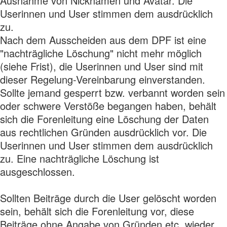
Ausnahme von Nicknamen und Avatar. Die
Userinnen und User stimmen dem ausdrücklich
zu.
Nach dem Ausscheiden aus dem DPF ist eine
"nachträgliche Löschung" nicht mehr möglich
(siehe Frist), die Userinnen und User sind mit
dieser Regelung-Vereinbarung einverstanden.
Sollte jemand gesperrt bzw. verbannt worden sein
oder schwere Verstöße begangen haben, behält
sich die Forenleitung eine Löschung der Daten
aus rechtlichen Gründen ausdrücklich vor. Die
Userinnen und User stimmen dem ausdrücklich
zu. Eine nachträgliche Löschung ist
ausgeschlossen.
Sollten Beiträge durch die User gelöscht worden
sein, behält sich die Forenleitung vor, diese
Beiträge ohne Angabe von Gründen etc. wieder