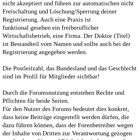
nicht akzeptiert und führen zur automatischen nicht
Freischaltung und Löschung/Sperrung deiner
Registrierung. Auch eine Praxis ist
funktional gesehen ein freiberuflicher
Wirtschaftsbetrieb, eine Firma. Der Doktor (Titel)
ist Bestandteil vom Namen und sollte auch bei der
Registrierung angegeben werden.
Die Postleitzahl, das Bundesland und das Geschlecht
sind im Profil für Mitglieder sichtbar!
Durch die Forumsnutzung entstehen Rechte und
Pflichten für beide Seiten.
Für den Nutzer des Forums bedeutet dies konkret,
dass keine Beiträge eingestellt werden dürfen, die
dazu führen können, dass der Forenbetreiber wegen
der Inhalte von Dritten zur Verantwortung gezogen