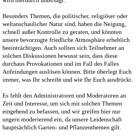
wird hierdurch untersagt.
Besonders Themen, die politischer, religiöser oder
weltanschaulicher Natur sind, haben die Neigung,
schnell außer Kontrolle zu geraten, und könnten
unsere bevorzugte friedliche Atmosphäre erheblich
beeinträchtigen. Auch sollten sich Teilnehmer an
solchen Diskussionen bewusst sein, dass diese
durchaus Provokationen und im Fall des Falles
Anfeindungen auslösen können. Bitte überlegt Euch
immer, was Ihr schreibt und wie Ihr Euch ausdrückt.
Es fehlt den Administratoren und Moderatoren an
Zeit und Interesse, um sich mit solchen Themen
eingehend zu befassen, und wir greifen hier nur
ungern moderierend ein, da unsere Leidenschaft
hauptsächlich Garten- und Pflanzenthemen gilt.