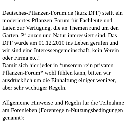
Deutsches-Pflanzen-Forum.de (kurz DPF) stellt ein
moderiertes Pflanzen-Forum für Fachleute und
Laien zur Verfügung, die an Themen rund um den
Garten, Pflanzen und Natur interessiert sind. Das
DPF wurde am 01.12.2010 ins Leben gerufen und
wir sind eine Interessengemeinschaft, kein Verein
oder Firma etc.!
Damit sich hier jeder in *unserem rein privaten
Pflanzen-Forum* wohl fühlen kann, bitten wir
ausdrücklich um die Einhaltung einiger weniger,
aber sehr wichtiger Regeln.
Allgemeine Hinweise und Regeln für die Teilnahme
am Forenleben (Forenregeln-Nutzungsbedingungen
genannt):