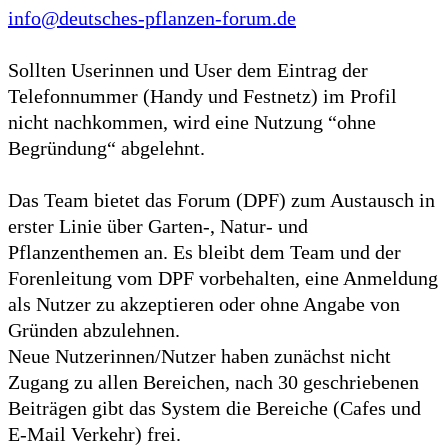
info@deutsches-pflanzen-forum.de
Sollten Userinnen und User dem Eintrag der
Telefonnummer (Handy und Festnetz) im Profil
nicht nachkommen, wird eine Nutzung “ohne
Begründung“ abgelehnt.
Das Team bietet das Forum (DPF) zum Austausch in
erster Linie über Garten-, Natur- und
Pflanzenthemen an. Es bleibt dem Team und der
Forenleitung vom DPF vorbehalten, eine Anmeldung
als Nutzer zu akzeptieren oder ohne Angabe von
Gründen abzulehnen.
Neue Nutzerinnen/Nutzer haben zunächst nicht
Zugang zu allen Bereichen, nach 30 geschriebenen
Beiträgen gibt das System die Bereiche (Cafes und
E-Mail Verkehr) frei.