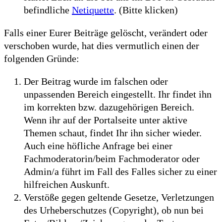
befindliche
Netiquette
. (Bitte klicken)
Falls einer Eurer Beiträge gelöscht, verändert oder
verschoben wurde, hat dies vermutlich einen der
folgenden Gründe:
Der Beitrag wurde im falschen oder
unpassenden Bereich eingestellt. Ihr findet ihn
im korrekten bzw. dazugehörigen Bereich.
Wenn ihr auf der Portalseite unter aktive
Themen schaut, findet Ihr ihn sicher wieder.
Auch eine höfliche Anfrage bei einer
Fachmoderatorin/beim Fachmoderator oder
Admin/a führt im Fall des Falles sicher zu einer
hilfreichen Auskunft.
Verstöße gegen geltende Gesetze, Verletzungen
des Urheberschutzes (Copyright), ob nun bei