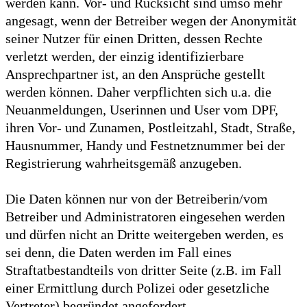
werden kann. Vor- und Rücksicht sind umso mehr
angesagt, wenn der Betreiber wegen der Anonymität
seiner Nutzer für einen Dritten, dessen Rechte
verletzt werden, der einzig identifizierbare
Ansprechpartner ist, an den Ansprüche gestellt
werden können. Daher verpflichten sich u.a. die
Neuanmeldungen, Userinnen und User vom DPF,
ihren Vor- und Zunamen, Postleitzahl, Stadt, Straße,
Hausnummer, Handy und Festnetznummer bei der
Registrierung wahrheitsgemäß anzugeben.
Die Daten können nur von der Betreiberin/vom
Betreiber und Administratoren eingesehen werden
und dürfen nicht an Dritte weitergeben werden, es
sei denn, die Daten werden im Fall eines
Straftatbestandteils von dritter Seite (z.B. im Fall
einer Ermittlung durch Polizei oder gesetzliche
Vertreter) begründet angefordert.