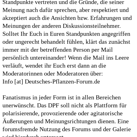
Standpunkte vertreten und die Gründe, die seiner
Meinung nach dafür sprechen, aber respektiert und
akzeptiert auch die Ansichten bzw. Erfahrungen und
Meinungen der anderen Diskussionsteilnehmer.
Solltet Ihr Euch in Euren Standpunkten angegriffen
oder ungerecht behandelt fühlen, klärt das zunächst
immer mit der betreffenden Person per Mail
persönlich untereinander! Wenn die Mail ins Leere
verläuft, wendet ihr Euch erst dann an die
Moderatorinnen oder Moderatoren über:
Info [at] Deutsches-Pflanzen-Forum.de
Fanatismus in jeder Form ist in allen Bereichen
unerwünscht. Das DPF soll nicht als Plattform für
polarisierende, provozierende oder agitatorische
Äußerungen und Meinungsrichtungen dienen. Eine
forumsfremde Nutzung des Forums und der Galerie