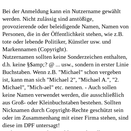
Bei der Anmeldung kann ein Nutzername gewählt
werden. Nicht zulässig sind anstößige,
provozierende oder beleidigende Namen, Namen von
Personen, die in der Öffentlichkeit stehen, wie z.B.
tote oder lebende Politiker, Künstler usw. und
Markennamen (Copyright).
Nutzernamen sollten keine Sonderzeichen enthalten,
d.h. keine §$amp;? @ ... usw., sondern in erster Linie
Buchstaben. Wenn z.B. "Michael" schon vergeben
ist, kann man sich "Michael 2", "Michael A.", "2.
Michael", "Mich-ael" etc. nennen. - Auch sollen
keine Namen verwendet werden, die ausschließlich
aus Groß- oder Kleinbuchstaben bestehen. Sollten
Nicknamen durch Copyright-Rechte geschützt sein
oder im Zusammenhang mit einer Firma stehen, sind
diese im DPF untersagt!