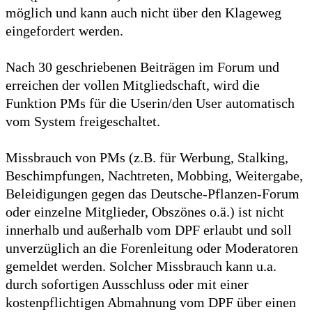
möglich und kann auch nicht über den Klageweg
eingefordert werden.
Nach 30 geschriebenen Beiträgen im Forum und
erreichen der vollen Mitgliedschaft, wird die
Funktion PMs für die Userin/den User automatisch
vom System freigeschaltet.
Missbrauch von PMs (z.B. für Werbung, Stalking,
Beschimpfungen, Nachtreten, Mobbing, Weitergabe,
Beleidigungen gegen das Deutsche-Pflanzen-Forum
oder einzelne Mitglieder, Obszönes o.ä.) ist nicht
innerhalb und außerhalb vom DPF erlaubt und soll
unverzüglich an die Forenleitung oder Moderatoren
gemeldet werden. Solcher Missbrauch kann u.a.
durch sofortigen Ausschluss oder mit einer
kostenpflichtigen Abmahnung vom DPF über einen