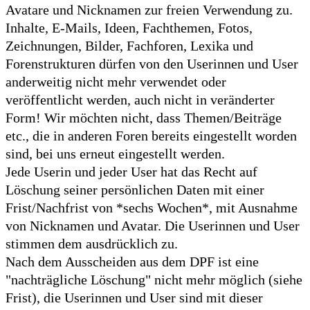
Avatare und Nicknamen zur freien Verwendung zu.
Inhalte, E-Mails, Ideen, Fachthemen, Fotos,
Zeichnungen, Bilder, Fachforen, Lexika und
Forenstrukturen dürfen von den Userinnen und User
anderweitig nicht mehr verwendet oder
veröffentlicht werden, auch nicht in veränderter
Form! Wir möchten nicht, dass Themen/Beiträge
etc., die in anderen Foren bereits eingestellt worden
sind, bei uns erneut eingestellt werden.
Jede Userin und jeder User hat das Recht auf
Löschung seiner persönlichen Daten mit einer
Frist/Nachfrist von *sechs Wochen*, mit Ausnahme
von Nicknamen und Avatar. Die Userinnen und User
stimmen dem ausdrücklich zu.
Nach dem Ausscheiden aus dem DPF ist eine
"nachträgliche Löschung" nicht mehr möglich (siehe
Frist), die Userinnen und User sind mit dieser