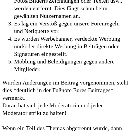
Fotos/Bildern/Zeichnungen oder Texten usw.,
werden entfernt. Dies fängt schon beim
gewählten Nutzernamen an.
Es lag ein Verstoß gegen unsere Forenregeln
und Netiquette vor.
Es wurden Werbebanner, verdeckte Werbung
und/oder direkte Werbung in Beiträgen oder
Signaturen eingestellt.
Mobbing und Beleidigungen gegen andere
Mitglieder.
Wurden Änderungen im Beitrag vorgenommen, steht
dies *deutlich in der Fußnote Eures Beitrages*
vermerkt.
Daran hat sich jede Moderatorin und jeder
Moderator strikt zu halten!
Wenn ein Teil des Themas abgetrennt wurde, dann