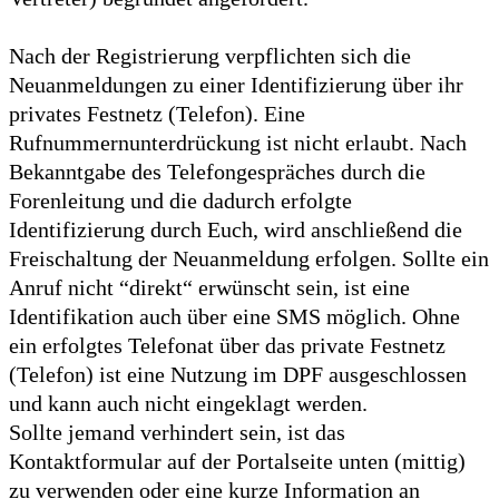
Nach der Registrierung verpflichten sich die
Neuanmeldungen zu einer Identifizierung über ihr
privates Festnetz (Telefon). Eine
Rufnummernunterdrückung ist nicht erlaubt. Nach
Bekanntgabe des Telefongespräches durch die
Forenleitung und die dadurch erfolgte
Identifizierung durch Euch, wird anschließend die
Freischaltung der Neuanmeldung erfolgen. Sollte ein
Anruf nicht “direkt“ erwünscht sein, ist eine
Identifikation auch über eine SMS möglich. Ohne
ein erfolgtes Telefonat über das private Festnetz
(Telefon) ist eine Nutzung im DPF ausgeschlossen
und kann auch nicht eingeklagt werden.
Sollte jemand verhindert sein, ist das
Kontaktformular auf der Portalseite unten (mittig)
zu verwenden oder eine kurze Information an