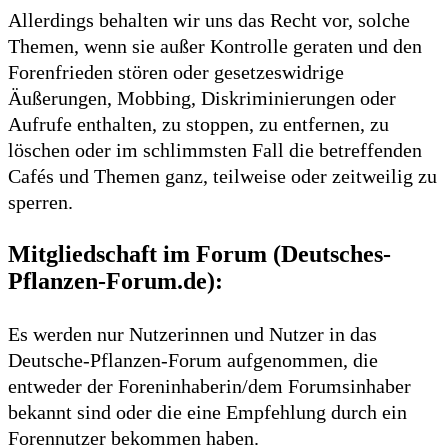
Allerdings behalten wir uns das Recht vor, solche
Themen, wenn sie außer Kontrolle geraten und den
Forenfrieden stören oder gesetzeswidrige
Äußerungen, Mobbing, Diskriminierungen oder
Aufrufe enthalten, zu stoppen, zu entfernen, zu
löschen oder im schlimmsten Fall die betreffenden
Cafés und Themen ganz, teilweise oder zeitweilig zu
sperren.
Mitgliedschaft im Forum (Deutsches-
Pflanzen-Forum.de):
Es werden nur Nutzerinnen und Nutzer in das
Deutsche-Pflanzen-Forum aufgenommen, die
entweder der Foreninhaberin/dem Forumsinhaber
bekannt sind oder die eine Empfehlung durch ein
Forennutzer bekommen haben.