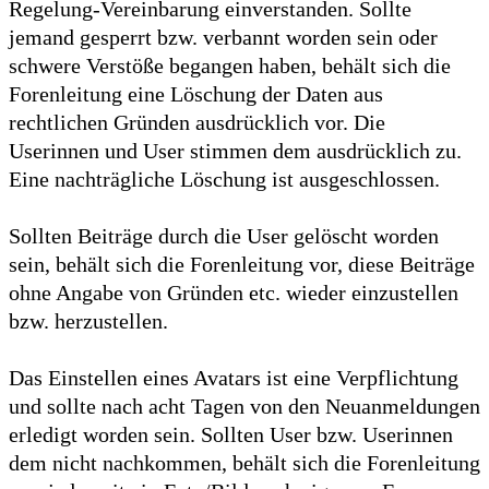
Regelung-Vereinbarung einverstanden. Sollte
jemand gesperrt bzw. verbannt worden sein oder
schwere Verstöße begangen haben, behält sich die
Forenleitung eine Löschung der Daten aus
rechtlichen Gründen ausdrücklich vor. Die
Userinnen und User stimmen dem ausdrücklich zu.
Eine nachträgliche Löschung ist ausgeschlossen.
Sollten Beiträge durch die User gelöscht worden
sein, behält sich die Forenleitung vor, diese Beiträge
ohne Angabe von Gründen etc. wieder einzustellen
bzw. herzustellen.
Das Einstellen eines Avatars ist eine Verpflichtung
und sollte nach acht Tagen von den Neuanmeldungen
erledigt worden sein. Sollten User bzw. Userinnen
dem nicht nachkommen, behält sich die Forenleitung