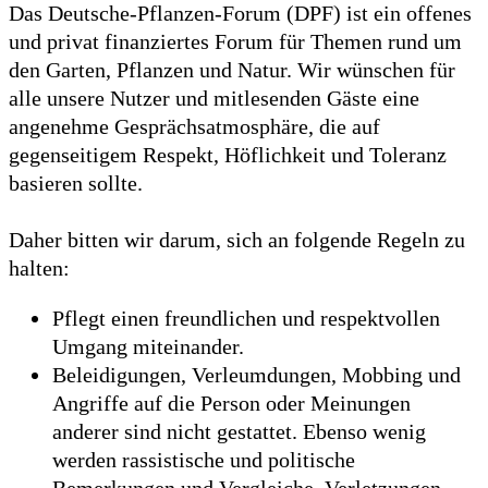
Das Deutsche-Pflanzen-Forum (DPF) ist ein offenes
und privat finanziertes Forum für Themen rund um
den Garten, Pflanzen und Natur. Wir wünschen für
alle unsere Nutzer und mitlesenden Gäste eine
angenehme Gesprächsatmosphäre, die auf
gegenseitigem Respekt, Höflichkeit und Toleranz
basieren sollte.
Daher bitten wir darum, sich an folgende Regeln zu
halten:
Pflegt einen freundlichen und respektvollen
Umgang miteinander.
Beleidigungen, Verleumdungen, Mobbing und
Angriffe auf die Person oder Meinungen
anderer sind nicht gestattet. Ebenso wenig
werden rassistische und politische