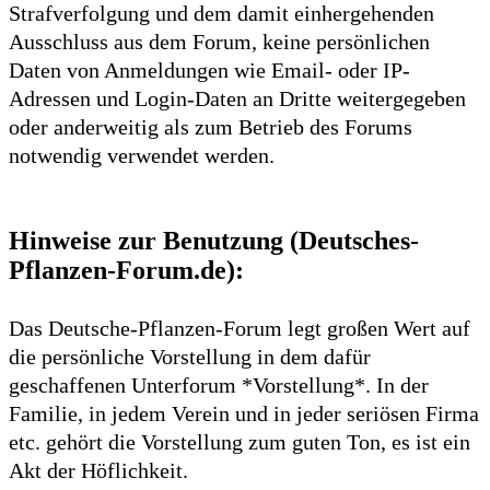
Strafverfolgung und dem damit einhergehenden
Ausschluss aus dem Forum, keine persönlichen
Daten von Anmeldungen wie Email- oder IP-
Adressen und Login-Daten an Dritte weitergegeben
oder anderweitig als zum Betrieb des Forums
notwendig verwendet werden.
Hinweise zur Benutzung (Deutsches-
Pflanzen-Forum.de):
Das Deutsche-Pflanzen-Forum legt großen Wert auf
die persönliche Vorstellung in dem dafür
geschaffenen Unterforum *Vorstellung*. In der
Familie, in jedem Verein und in jeder seriösen Firma
etc. gehört die Vorstellung zum guten Ton, es ist ein
Akt der Höflichkeit.