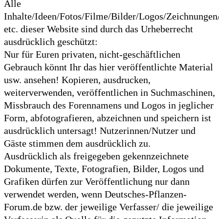
Alle
Inhalte/Ideen/Fotos/Filme/Bilder/Logos/Zeichnunge
etc. dieser Website sind durch das Urheberrecht
ausdrücklich geschützt:
Nur für Euren privaten, nicht-geschäftlichen
Gebrauch könnt Ihr das hier veröffentlichte Material
usw. ansehen! Kopieren, ausdrucken,
weiterverwenden, veröffentlichen in Suchmaschinen,
Missbrauch des Forennamens und Logos in jeglicher
Form, abfotografieren, abzeichnen und speichern ist
ausdrücklich untersagt! Nutzerinnen/Nutzer und
Gäste stimmen dem ausdrücklich zu.
Ausdrücklich als freigegeben gekennzeichnete
Dokumente, Texte, Fotografien, Bilder, Logos und
Grafiken dürfen zur Veröffentlichung nur dann
verwendet werden, wenn Deutsches-Pflanzen-
Forum.de bzw. der jeweilige Verfasser/ die jeweilige