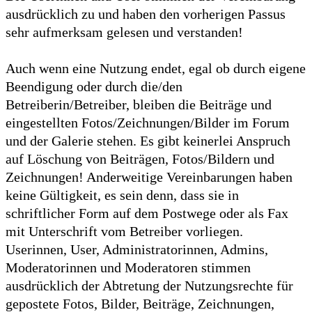
ausdrücklich zu und haben den vorherigen Passus
sehr aufmerksam gelesen und verstanden!
Auch wenn eine Nutzung endet, egal ob durch eigene
Beendigung oder durch die/den
Betreiberin/Betreiber, bleiben die Beiträge und
eingestellten Fotos/Zeichnungen/Bilder im Forum
und der Galerie stehen. Es gibt keinerlei Anspruch
auf Löschung von Beiträgen, Fotos/Bildern und
Zeichnungen! Anderweitige Vereinbarungen haben
keine Gültigkeit, es sein denn, dass sie in
schriftlicher Form auf dem Postwege oder als Fax
mit Unterschrift vom Betreiber vorliegen.
Userinnen, User, Administratorinnen, Admins,
Moderatorinnen und Moderatoren stimmen
ausdrücklich der Abtretung der Nutzungsrechte für
gepostete Fotos, Bilder, Beiträge, Zeichnungen,