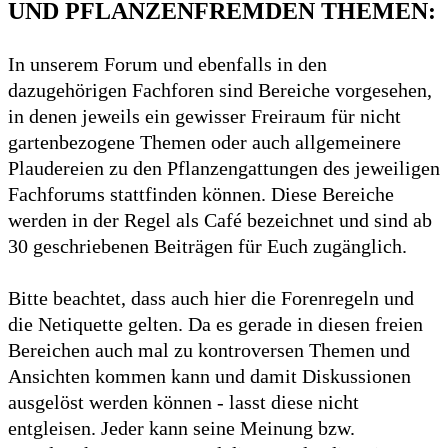
UND PFLANZENFREMDEN THEMEN:
In unserem Forum und ebenfalls in den
dazugehörigen Fachforen sind Bereiche vorgesehen,
in denen jeweils ein gewisser Freiraum für nicht
gartenbezogene Themen oder auch allgemeinere
Plaudereien zu den Pflanzengattungen des jeweiligen
Fachforums stattfinden können. Diese Bereiche
werden in der Regel als Café bezeichnet und sind ab
30 geschriebenen Beiträgen für Euch zugänglich.
Bitte beachtet, dass auch hier die Forenregeln und
die Netiquette gelten. Da es gerade in diesen freien
Bereichen auch mal zu kontroversen Themen und
Ansichten kommen kann und damit Diskussionen
ausgelöst werden können - lasst diese nicht
entgleisen. Jeder kann seine Meinung bzw.