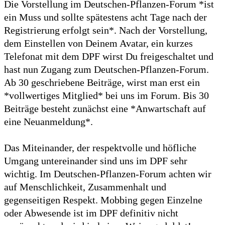
Die Vorstellung im Deutschen-Pflanzen-Forum *ist
ein Muss und sollte spätestens acht Tage nach der
Registrierung erfolgt sein*. Nach der Vorstellung,
dem Einstellen von Deinem Avatar, ein kurzes
Telefonat mit dem DPF wirst Du freigeschaltet und
hast nun Zugang zum Deutschen-Pflanzen-Forum.
Ab 30 geschriebene Beiträge, wirst man erst ein
*vollwertiges Mitglied* bei uns im Forum. Bis 30
Beiträge besteht zunächst eine *Anwartschaft auf
eine Neuanmeldung*.
Das Miteinander, der respektvolle und höfliche
Umgang untereinander sind uns im DPF sehr
wichtig. Im Deutschen-Pflanzen-Forum achten wir
auf Menschlichkeit, Zusammenhalt und
gegenseitigen Respekt. Mobbing gegen Einzelne
oder Abwesende ist im DPF definitiv nicht