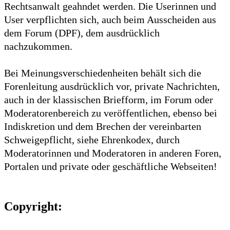
Rechtsanwalt geahndet werden. Die Userinnen und
User verpflichten sich, auch beim Ausscheiden aus
dem Forum (DPF), dem ausdrücklich
nachzukommen.
Bei Meinungsverschiedenheiten behält sich die
Forenleitung ausdrücklich vor, private Nachrichten,
auch in der klassischen Briefform, im Forum oder
Moderatorenbereich zu veröffentlichen, ebenso bei
Indiskretion und dem Brechen der vereinbarten
Schweigepflicht, siehe Ehrenkodex, durch
Moderatorinnen und Moderatoren in anderen Foren,
Portalen und private oder geschäftliche Webseiten!
Copyright: