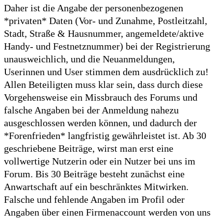
Daher ist die Angabe der personenbezogenen
*privaten* Daten (Vor- und Zunahme, Postleitzahl,
Stadt, Straße & Hausnummer, angemeldete/aktive
Handy- und Festnetznummer) bei der Registrierung
unausweichlich, und die Neuanmeldungen,
Userinnen und User stimmen dem ausdrücklich zu!
Allen Beteiligten muss klar sein, dass durch diese
Vorgehensweise ein Missbrauch des Forums und
falsche Angaben bei der Anmeldung nahezu
ausgeschlossen werden können, und dadurch der
*Forenfrieden* langfristig gewährleistet ist. Ab 30
geschriebene Beiträge, wirst man erst eine
vollwertige Nutzerin oder ein Nutzer bei uns im
Forum. Bis 30 Beiträge besteht zunächst eine
Anwartschaft auf ein beschränktes Mitwirken.
Falsche und fehlende Angaben im Profil oder
Angaben über einen Firmenaccount werden von uns