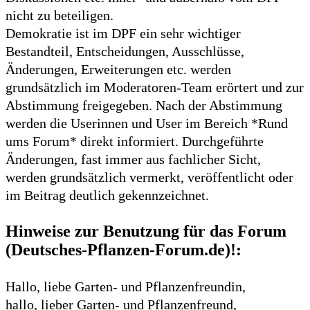
nicht zu beteiligen.
Demokratie ist im DPF ein sehr wichtiger
Bestandteil, Entscheidungen, Ausschlüsse,
Änderungen, Erweiterungen etc. werden
grundsätzlich im Moderatoren-Team erörtert und zur
Abstimmung freigegeben. Nach der Abstimmung
werden die Userinnen und User im Bereich *Rund
ums Forum* direkt informiert. Durchgeführte
Änderungen, fast immer aus fachlicher Sicht,
werden grundsätzlich vermerkt, veröffentlicht oder
im Beitrag deutlich gekennzeichnet.
Hinweise zur Benutzung für das Forum
(Deutsches-Pflanzen-Forum.de)!:
Hallo, liebe Garten- und Pflanzenfreundin,
hallo, lieber Garten- und Pflanzenfreund,