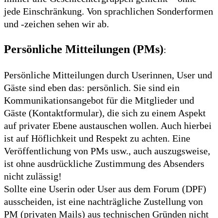
jede Einschränkung. Von sprachlichen Sonderformen
und -zeichen sehen wir ab.
Persönliche Mitteilungen (PMs)
:
Persönliche Mitteilungen durch Userinnen, User und
Gäste sind eben das: persönlich. Sie sind ein
Kommunikationsangebot für die Mitglieder und
Gäste (Kontaktformular), die sich zu einem Aspekt
auf privater Ebene austauschen wollen. Auch hierbei
ist auf Höflichkeit und Respekt zu achten. Eine
Veröffentlichung von PMs usw., auch auszugsweise,
ist ohne ausdrückliche Zustimmung des Absenders
nicht zulässig!
Sollte eine Userin oder User aus dem Forum (DPF)
ausscheiden, ist eine nachträgliche Zustellung von
PM (privaten Mails) aus technischen Gründen nicht