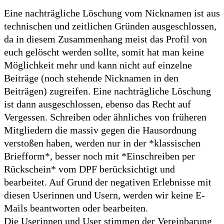
Eine nachträgliche Löschung vom Nicknamen ist aus
technischen und zeitlichen Gründen ausgeschlossen,
da in diesem Zusammenhang meist das Profil von
euch gelöscht werden sollte, somit hat man keine
Möglichkeit mehr und kann nicht auf einzelne
Beiträge (noch stehende Nicknamen in den
Beiträgen) zugreifen. Eine nachträgliche Löschung
ist dann ausgeschlossen, ebenso das Recht auf
Vergessen. Schreiben oder ähnliches von früheren
Mitgliedern die massiv gegen die Hausordnung
verstoßen haben, werden nur in der *klassischen
Briefform*, besser noch mit *Einschreiben per
Rückschein* vom DPF berücksichtigt und
bearbeitet. Auf Grund der negativen Erlebnisse mit
diesen Userinnen und Usern, werden wir keine E-
Mails beantworten oder bearbeiten.
Die Userinnen und User stimmen der Vereinbarung