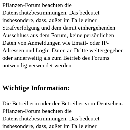
Pflanzen-Forum beachten die
Datenschutzbestimmungen. Das bedeutet
insbesondere, dass, außer im Falle einer
Strafverfolgung und dem damit einhergehenden
Ausschluss aus dem Forum, keine persönlichen
Daten von Anmeldungen wie Email- oder IP-
Adressen und Login-Daten an Dritte weitergegeben
oder anderweitig als zum Betrieb des Forums
notwendig verwendet werden.
Wichtige Information:
Die Betreiberin oder der Betreiber vom Deutschen-
Pflanzen-Forum beachten die
Datenschutzbestimmungen. Das bedeutet
insbesondere, dass, außer im Falle einer