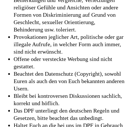
Bemerkungen und Vergleiche, Verletzungen
religiöser Gefühle und Ansichten oder andere
Formen von Diskriminierung auf Grund von
Geschlecht, sexueller Orientierung,
Behinderung usw. toleriert.
Provokationen jeglicher Art, politische oder gar
illegale Aufrufe, in welcher Form auch immer,
sind nicht erwünscht.
Offene oder versteckte Werbung sind nicht
gestattet.
Beachtet den Datenschutz (Copyright), sowohl
Euren als auch den von Euch bekannten anderen
Usern.
Bleibt bei kontroversen Diskussionen sachlich,
korrekt und höflich.
Das DPF unterliegt den deutschen Regeln und
Gesetzen, bitte beachtet das unbedingt.
Haltet Euch an die bei uns im DPF in Gebrauch