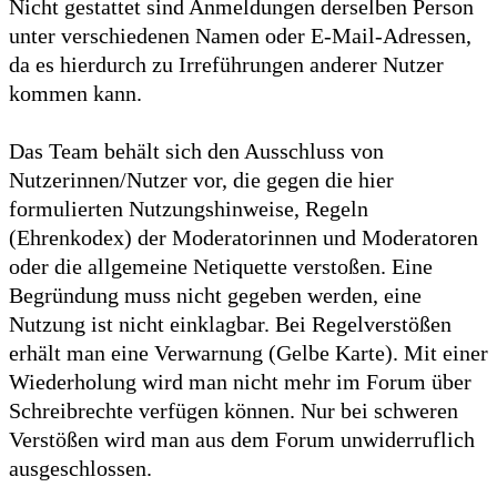
Nicht gestattet sind Anmeldungen derselben Person
unter verschiedenen Namen oder E-Mail-Adressen,
da es hierdurch zu Irreführungen anderer Nutzer
kommen kann.
Das Team behält sich den Ausschluss von
Nutzerinnen/Nutzer vor, die gegen die hier
formulierten Nutzungshinweise, Regeln
(Ehrenkodex) der Moderatorinnen und Moderatoren
oder die allgemeine Netiquette verstoßen. Eine
Begründung muss nicht gegeben werden, eine
Nutzung ist nicht einklagbar. Bei Regelverstößen
erhält man eine Verwarnung (Gelbe Karte). Mit einer
Wiederholung wird man nicht mehr im Forum über
Schreibrechte verfügen können. Nur bei schweren
Verstößen wird man aus dem Forum unwiderruflich
ausgeschlossen.