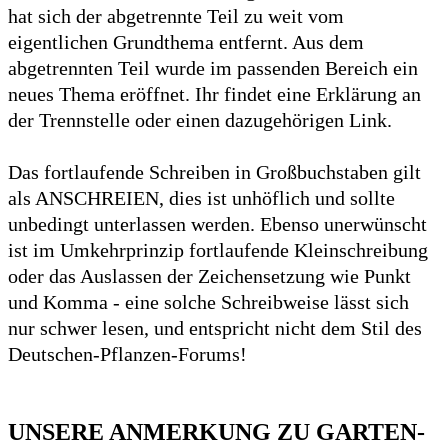
hat sich der abgetrennte Teil zu weit vom
eigentlichen Grundthema entfernt. Aus dem
abgetrennten Teil wurde im passenden Bereich ein
neues Thema eröffnet. Ihr findet eine Erklärung an
der Trennstelle oder einen dazugehörigen Link.
Das fortlaufende Schreiben in Großbuchstaben gilt
als ANSCHREIEN, dies ist unhöflich und sollte
unbedingt unterlassen werden. Ebenso unerwünscht
ist im Umkehrprinzip fortlaufende Kleinschreibung
oder das Auslassen der Zeichensetzung wie Punkt
und Komma - eine solche Schreibweise lässt sich
nur schwer lesen, und entspricht nicht dem Stil des
Deutschen-Pflanzen-Forums!
UNSERE ANMERKUNG ZU GARTEN-