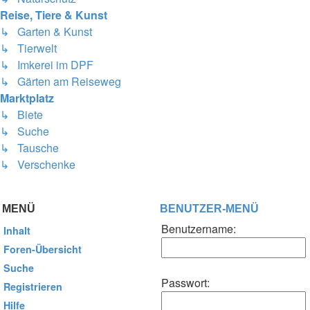
Reise, Tiere & Kunst
↳ Garten & Kunst
↳ Tierwelt
↳ Imkerei im DPF
↳ Gärten am Reiseweg
Marktplatz
↳ Biete
↳ Suche
↳ Tausche
↳ Verschenke
MENÜ
BENUTZER-MENÜ
Benutzername:
Inhalt
Foren-Übersicht
Suche
Passwort:
Registrieren
Hilfe