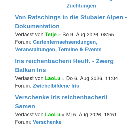
Züchtungen
Von Ratschings in die Stubaier Alpen -
Dokumentation
Verfasst von
Tetje
» So 9. Aug 2026, 08:55
Forum:
Gartenfernsehsendungen,
Veranstaltungen, Termine & Events
Iris reichenbacherii Heuff. - Zwerg
Balkan Iris
Verfasst von
LaoLu
» Do 6. Aug 2026, 11:04
Forum:
Zwiebelbildene Iris
Verschenke Iris reichenbacherii
Samen
Verfasst von
LaoLu
» Mi 5. Aug 2026, 18:51
Forum:
Verschenke