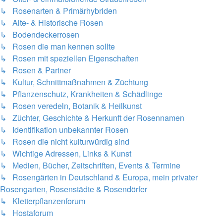
↳ Rosenarten & Primärhybriden
↳ Alte- & Historische Rosen
↳ Bodendeckerrosen
↳ Rosen die man kennen sollte
↳ Rosen mit speziellen Eigenschaften
↳ Rosen & Partner
↳ Kultur, Schnittmaßnahmen & Züchtung
↳ Pflanzenschutz, Krankheiten & Schädlinge
↳ Rosen veredeln, Botanik & Heilkunst
↳ Züchter, Geschichte & Herkunft der Rosennamen
↳ Identifikation unbekannter Rosen
↳ Rosen die nicht kulturwürdig sind
↳ Wichtige Adressen, Links & Kunst
↳ Medien, Bücher, Zeitschriften, Events & Termine
↳ Rosengärten in Deutschland & Europa, mein privater
Rosengarten, Rosenstädte & Rosendörfer
↳ Kletterpflanzenforum
↳ Hostaforum