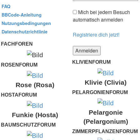
FAQ
Mich bei jedem Besuch
BBCode-Anleitung
automatisch anmelden
Nutzungsbedingungen
Datenschutzrichtlinie
Registriere dich jetzt!
FACHFOREN
KLIVIENFORUM
ROSENFORUM
Klivie (Clivia)
Rose (Rosa)
PELARGONIENFORUM
HOSTAFORUM
Pelargonie
Funkie (Hosta)
(Pelargonium)
BAUMSCHUTZFORUM
ZIMMERPFLANZENFORUM