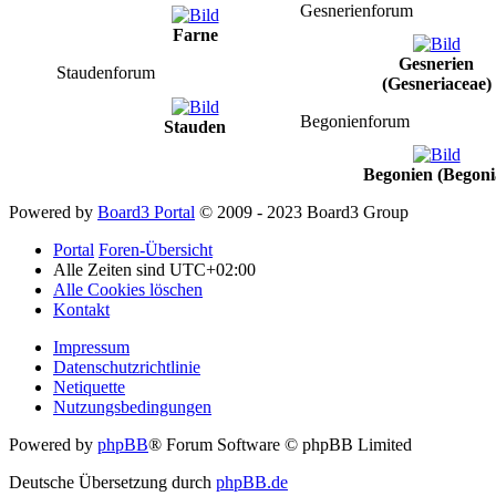
Gesnerienforum
Farne
Gesnerien
Staudenforum
(Gesneriaceae)
Begonienforum
Stauden
Begonien (Begoni
Powered by
Board3 Portal
© 2009 - 2023 Board3 Group
Portal
Foren-Übersicht
Alle Zeiten sind
UTC+02:00
Alle Cookies löschen
Kontakt
Impressum
Datenschutzrichtlinie
Netiquette
Nutzungsbedingungen
Powered by
phpBB
® Forum Software © phpBB Limited
Deutsche Übersetzung durch
phpBB.de