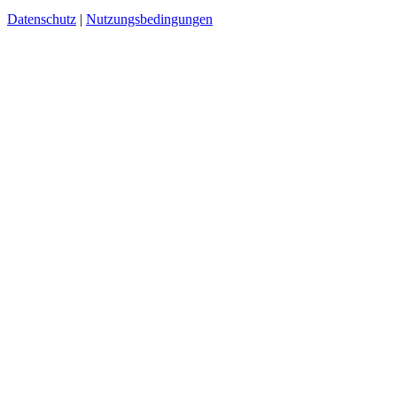
Datenschutz
|
Nutzungsbedingungen