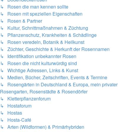
↳ Rosen die man kennen sollte
↳ Rosen mit speziellen Eigenschaften
↳ Rosen & Partner
↳ Kultur, Schnittmaßnahmen & Züchtung
↳ Pflanzenschutz, Krankheiten & Schädlinge
↳ Rosen veredeln, Botanik & Heilkunst
↳ Züchter, Geschichte & Herkunft der Rosennamen
↳ Identifikation unbekannter Rosen
↳ Rosen die nicht kulturwürdig sind
↳ Wichtige Adressen, Links & Kunst
↳ Medien, Bücher, Zeitschriften, Events & Termine
↳ Rosengärten in Deutschland & Europa, mein privater
Rosengarten, Rosenstädte & Rosendörfer
↳ Kletterpflanzenforum
↳ Hostaforum
↳ Hostas
↳ Hosta-Café
↳ Arten (Wildformen) & Primärhybriden