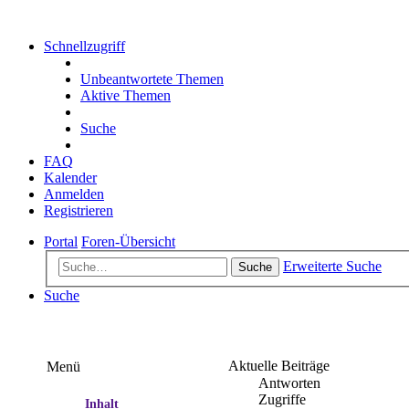
Schnellzugriff
Unbeantwortete Themen
Aktive Themen
Suche
FAQ
Kalender
Anmelden
Registrieren
Portal
Foren-Übersicht
Erweiterte Suche
Suche
Suche
Aktuelle Beiträge
Menü
Antworten
Zugriffe
Inhalt