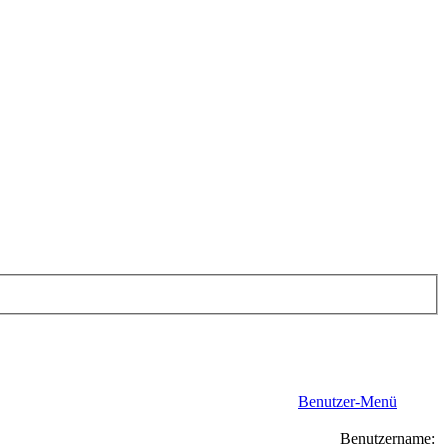
Benutzer-Menü
Benutzername: