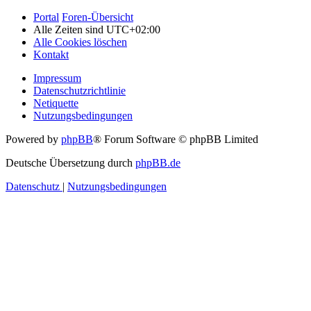
Portal
Foren-Übersicht
Alle Zeiten sind
UTC+02:00
Alle Cookies löschen
Kontakt
Impressum
Datenschutzrichtlinie
Netiquette
Nutzungsbedingungen
Powered by
phpBB
® Forum Software © phpBB Limited
Deutsche Übersetzung durch
phpBB.de
Datenschutz
|
Nutzungsbedingungen