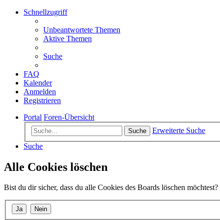
Schnellzugriff
Unbeantwortete Themen
Aktive Themen
Suche
FAQ
Kalender
Anmelden
Registrieren
Portal
Foren-Übersicht
Erweiterte Suche
Suche
Suche
Alle Cookies löschen
Bist du dir sicher, dass du alle Cookies des Boards löschen möchtest?