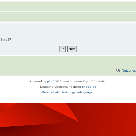
chtest?
Nutzungs
Powered by
phpBB
® Forum Software © phpBB Limited
Deutsche Übersetzung durch
phpBB.de
Datenschutz
|
Nutzungsbedingungen