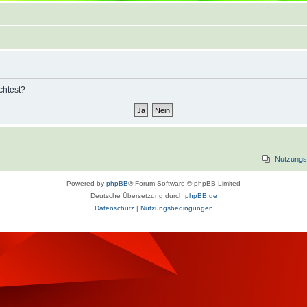
chtest?
Nutzungs
Powered by
phpBB
® Forum Software © phpBB Limited
Deutsche Übersetzung durch
phpBB.de
Datenschutz
|
Nutzungsbedingungen