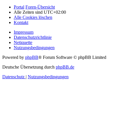
Portal
Foren-Übersicht
Alle Zeiten sind
UTC+02:00
Alle Cookies löschen
Kontakt
Impressum
Datenschutzrichtlinie
Netiquette
Nutzungsbedingungen
Powered by
phpBB
® Forum Software © phpBB Limited
Deutsche Übersetzung durch
phpBB.de
Datenschutz
|
Nutzungsbedingungen