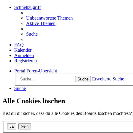
Schnellzugriff
Unbeantwortete Themen
Aktive Themen
Suche
FAQ
Kalender
Anmelden
Registrieren
Portal
Foren-Übersicht
Erweiterte Suche
Suche
Suche
Alle Cookies löschen
Bist du dir sicher, dass du alle Cookies des Boards löschen möchtest?