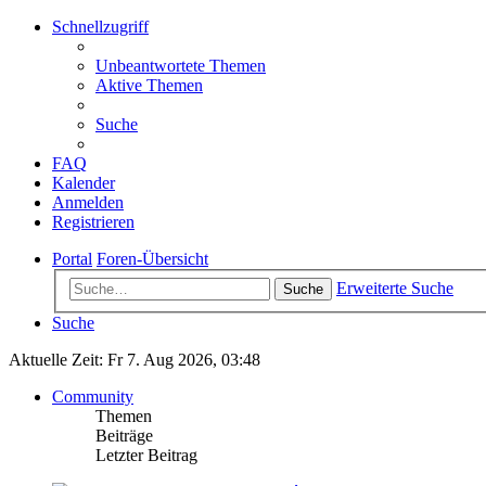
Schnellzugriff
Unbeantwortete Themen
Aktive Themen
Suche
FAQ
Kalender
Anmelden
Registrieren
Portal
Foren-Übersicht
Erweiterte Suche
Suche
Suche
Aktuelle Zeit: Fr 7. Aug 2026, 03:48
Community
Themen
Beiträge
Letzter Beitrag