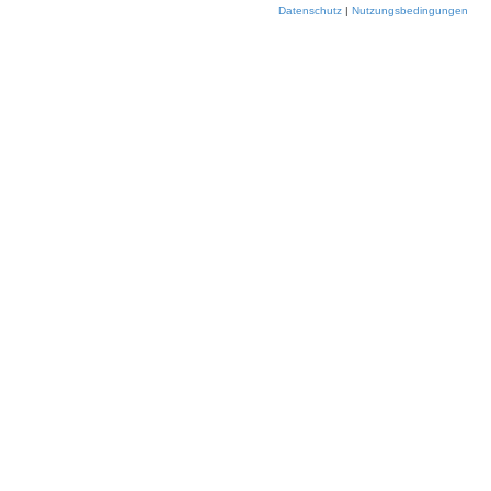
Datenschutz
|
Nutzungsbedingungen