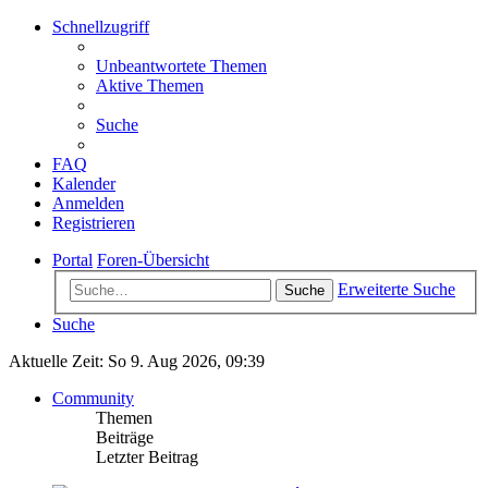
Schnellzugriff
Unbeantwortete Themen
Aktive Themen
Suche
FAQ
Kalender
Anmelden
Registrieren
Portal
Foren-Übersicht
Erweiterte Suche
Suche
Suche
Aktuelle Zeit: So 9. Aug 2026, 09:39
Community
Themen
Beiträge
Letzter Beitrag