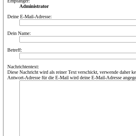
Empfänger:
Administrator
Deine E-Mail-Adresse:
Dein Name:
Betreff:
Nachrichtentext:
Diese Nachricht wird als reiner Text verschickt, verwende dahe
Antwort-Adresse für die E-Mail wird deine E-Mail-Adresse angeg