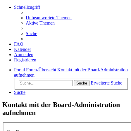
Schnellzugriff
Unbeantwortete Themen
Aktive Themen
Suche
FAQ
Kalender
Anmelden
Registrieren
Portal
Foren-Übersicht
Kontakt mit der Board-Administration
aufnehmen
Erweiterte Suche
Suche
Suche
Kontakt mit der Board-Administration
aufnehmen