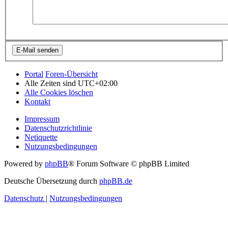
Portal
Foren-Übersicht
Alle Zeiten sind
UTC+02:00
Alle Cookies löschen
Kontakt
Impressum
Datenschutzrichtlinie
Netiquette
Nutzungsbedingungen
Powered by
phpBB
® Forum Software © phpBB Limited
Deutsche Übersetzung durch
phpBB.de
Datenschutz
|
Nutzungsbedingungen