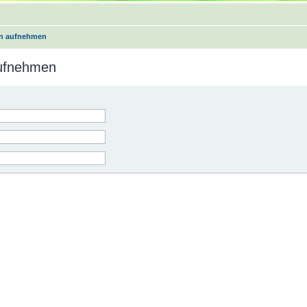
on aufnehmen
aufnehmen