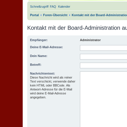
Schnellzugriff
FAQ
Kalender
Portal
Foren-Übersicht
Kontakt mit der Board-Administrati
Kontakt mit der Board-Administration 
Empfänger:
Administrator
Deine E-Mail-Adresse:
Dein Name:
Betreff:
Nachrichtentext:
Diese Nachricht wird als reiner
Text verschickt, verwende daher
kein HTML oder BBCode. Als
Antwort-Adresse für die E-Mail
wird deine E-Mail-Adresse
angegeben.