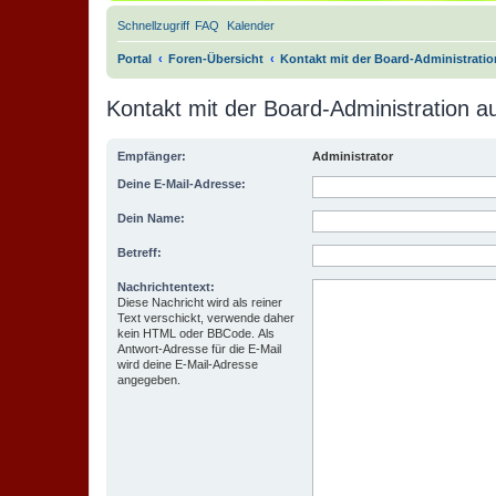
Schnellzugriff
FAQ
Kalender
Portal
Foren-Übersicht
Kontakt mit der Board-Administrati
Kontakt mit der Board-Administration 
Empfänger:
Administrator
Deine E-Mail-Adresse:
Dein Name:
Betreff:
Nachrichtentext:
Diese Nachricht wird als reiner
Text verschickt, verwende daher
kein HTML oder BBCode. Als
Antwort-Adresse für die E-Mail
wird deine E-Mail-Adresse
angegeben.