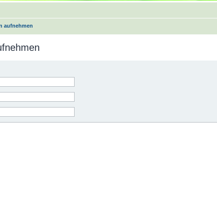
on aufnehmen
aufnehmen