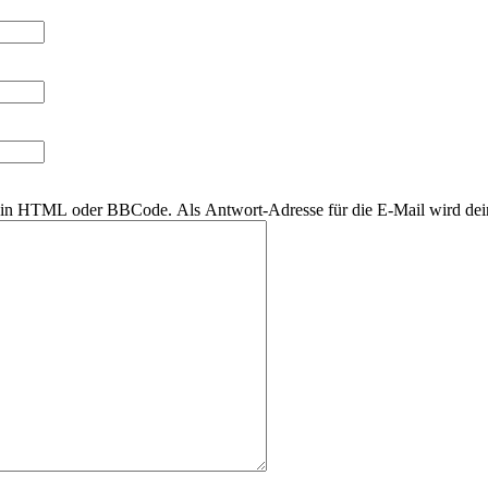
r kein HTML oder BBCode. Als Antwort-Adresse für die E-Mail wird de