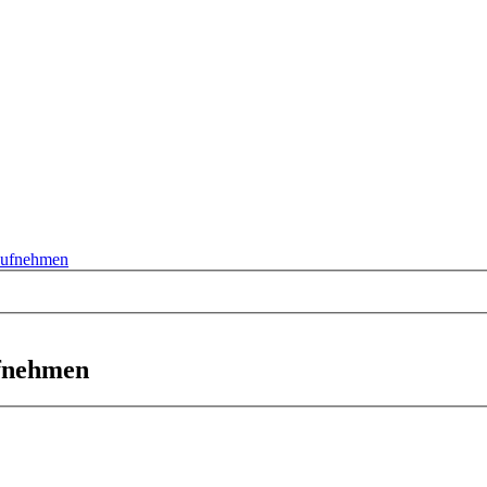
 aufnehmen
ufnehmen