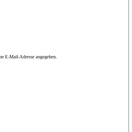
ine E-Mail-Adresse angegeben.