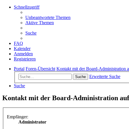
Schnellzugriff
Unbeantwortete Themen
Aktive Themen
Suche
FAQ
Kalender
Anmelden
Registrieren
Portal
Foren-Übersicht
Kontakt mit der Board-Administration
Erweiterte Suche
Suche
Suche
Kontakt mit der Board-Administration a
Empfänger:
Administrator