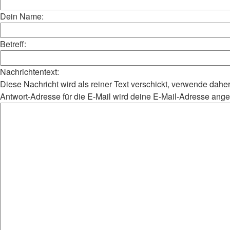
Dein Name:
Betreff:
Nachrichtentext:
Diese Nachricht wird als reiner Text verschickt, verwende da
Antwort-Adresse für die E-Mail wird deine E-Mail-Adresse ang