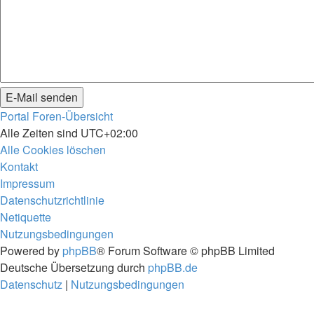
Portal
Foren-Übersicht
Alle Zeiten sind
UTC+02:00
Alle Cookies löschen
Kontakt
Impressum
Datenschutzrichtlinie
Netiquette
Nutzungsbedingungen
Powered by
phpBB
® Forum Software © phpBB Limited
Deutsche Übersetzung durch
phpBB.de
Datenschutz
|
Nutzungsbedingungen