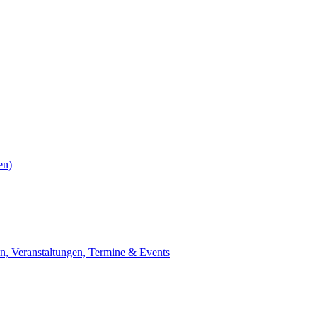
en)
n, Veranstaltungen, Termine & Events