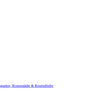
garten, Rosenstädte & Rosendörfer