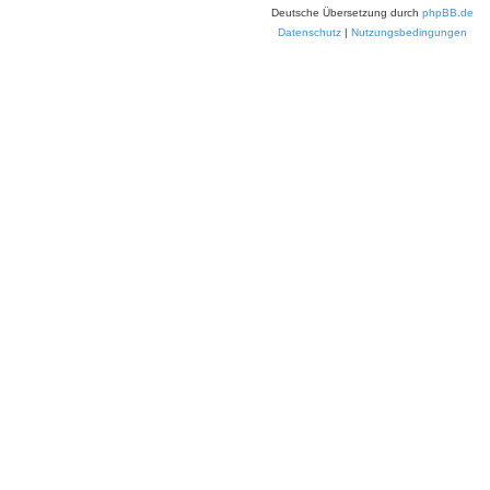
Deutsche Übersetzung durch
phpBB.de
Datenschutz
|
Nutzungsbedingungen