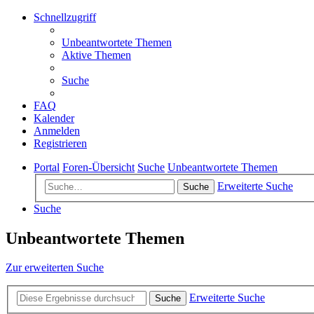
Schnellzugriff
Unbeantwortete Themen
Aktive Themen
Suche
FAQ
Kalender
Anmelden
Registrieren
Portal
Foren-Übersicht
Suche
Unbeantwortete Themen
Erweiterte Suche
Suche
Suche
Unbeantwortete Themen
Zur erweiterten Suche
Erweiterte Suche
Suche