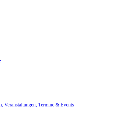
e
, Veranstaltungen, Termine & Events