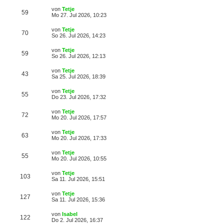
von
Tetje
59
Mo 27. Jul 2026, 10:23
von
Tetje
70
So 26. Jul 2026, 14:23
von
Tetje
59
So 26. Jul 2026, 12:13
von
Tetje
43
Sa 25. Jul 2026, 18:39
von
Tetje
55
Do 23. Jul 2026, 17:32
von
Tetje
72
Mo 20. Jul 2026, 17:57
von
Tetje
63
Mo 20. Jul 2026, 17:33
von
Tetje
55
Mo 20. Jul 2026, 10:55
von
Tetje
103
Sa 11. Jul 2026, 15:51
von
Tetje
127
Sa 11. Jul 2026, 15:36
von
Isabel
122
Do 2. Jul 2026, 16:37