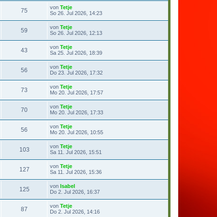
von
Tetje
75
So 26. Jul 2026, 14:23
von
Tetje
59
So 26. Jul 2026, 12:13
von
Tetje
43
Sa 25. Jul 2026, 18:39
von
Tetje
56
Do 23. Jul 2026, 17:32
von
Tetje
73
Mo 20. Jul 2026, 17:57
von
Tetje
70
Mo 20. Jul 2026, 17:33
von
Tetje
56
Mo 20. Jul 2026, 10:55
von
Tetje
103
Sa 11. Jul 2026, 15:51
von
Tetje
127
Sa 11. Jul 2026, 15:36
von
Isabel
125
Do 2. Jul 2026, 16:37
von
Tetje
87
Do 2. Jul 2026, 14:16