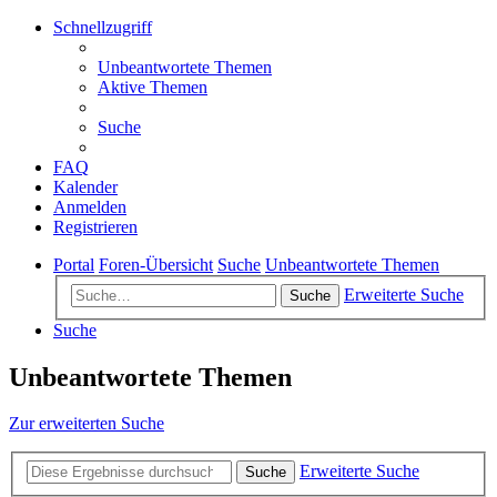
Schnellzugriff
Unbeantwortete Themen
Aktive Themen
Suche
FAQ
Kalender
Anmelden
Registrieren
Portal
Foren-Übersicht
Suche
Unbeantwortete Themen
Erweiterte Suche
Suche
Suche
Unbeantwortete Themen
Zur erweiterten Suche
Erweiterte Suche
Suche