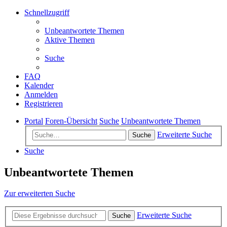
Schnellzugriff
Unbeantwortete Themen
Aktive Themen
Suche
FAQ
Kalender
Anmelden
Registrieren
Portal
Foren-Übersicht
Suche
Unbeantwortete Themen
Erweiterte Suche
Suche
Suche
Unbeantwortete Themen
Zur erweiterten Suche
Erweiterte Suche
Suche