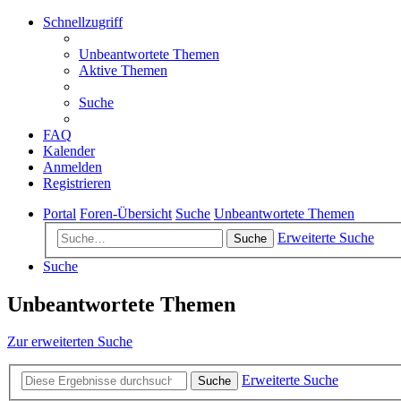
Schnellzugriff
Unbeantwortete Themen
Aktive Themen
Suche
FAQ
Kalender
Anmelden
Registrieren
Portal
Foren-Übersicht
Suche
Unbeantwortete Themen
Erweiterte Suche
Suche
Suche
Unbeantwortete Themen
Zur erweiterten Suche
Erweiterte Suche
Suche