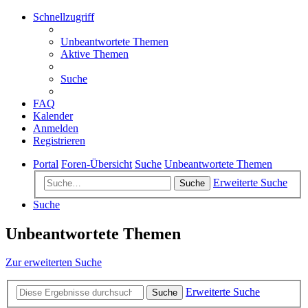
Schnellzugriff
Unbeantwortete Themen
Aktive Themen
Suche
FAQ
Kalender
Anmelden
Registrieren
Portal
Foren-Übersicht
Suche
Unbeantwortete Themen
Erweiterte Suche
Suche
Suche
Unbeantwortete Themen
Zur erweiterten Suche
Erweiterte Suche
Suche