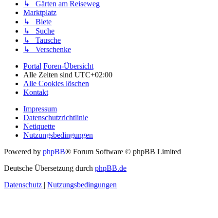
↳ Gärten am Reiseweg
Marktplatz
↳ Biete
↳ Suche
↳ Tausche
↳ Verschenke
Portal
Foren-Übersicht
Alle Zeiten sind
UTC+02:00
Alle Cookies löschen
Kontakt
Impressum
Datenschutzrichtlinie
Netiquette
Nutzungsbedingungen
Powered by
phpBB
® Forum Software © phpBB Limited
Deutsche Übersetzung durch
phpBB.de
Datenschutz
|
Nutzungsbedingungen