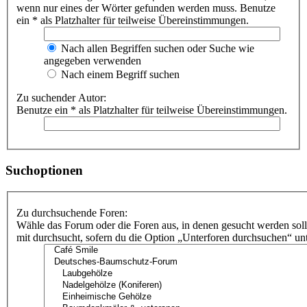
wenn nur eines der Wörter gefunden werden muss. Benutze
ein * als Platzhalter für teilweise Übereinstimmungen.
Nach allen Begriffen suchen oder Suche wie
angegeben verwenden
Nach einem Begriff suchen
Zu suchender Autor:
Benutze ein * als Platzhalter für teilweise Übereinstimmungen.
Suchoptionen
Zu durchsuchende Foren:
Wähle das Forum oder die Foren aus, in denen gesucht werden sol
mit durchsucht, sofern du die Option „Unterforen durchsuchen“ unte