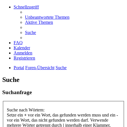
Schnellzugriff
Unbeantwortete Themen
Aktive Themen
Suche
FAQ
Kalender
Anmelden
Registrieren
Portal
Foren-Übersicht
Suche
Suche
Suchanfrage
Suche nach Wörtern:
Setze ein
+
vor ein Wort, das gefunden werden muss und ein
-
vor ein Wort, das nicht gefunden werden darf. Verwende
mehrere Wörter getrennt durch
|
innerhalb einer Klammer,