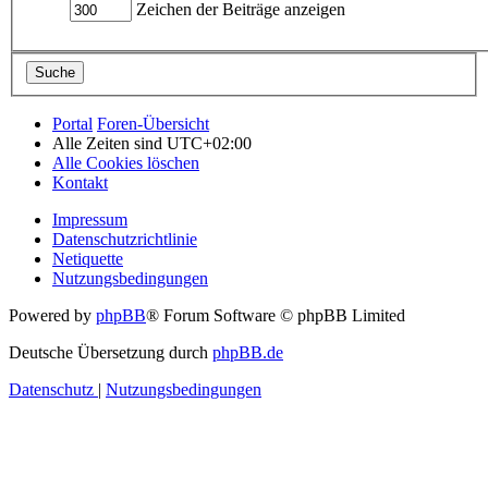
Zeichen der Beiträge anzeigen
Portal
Foren-Übersicht
Alle Zeiten sind
UTC+02:00
Alle Cookies löschen
Kontakt
Impressum
Datenschutzrichtlinie
Netiquette
Nutzungsbedingungen
Powered by
phpBB
® Forum Software © phpBB Limited
Deutsche Übersetzung durch
phpBB.de
Datenschutz
|
Nutzungsbedingungen