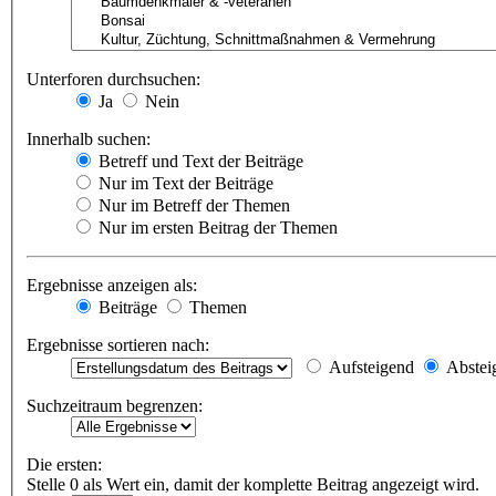
Unterforen durchsuchen:
Ja
Nein
Innerhalb suchen:
Betreff und Text der Beiträge
Nur im Text der Beiträge
Nur im Betreff der Themen
Nur im ersten Beitrag der Themen
Ergebnisse anzeigen als:
Beiträge
Themen
Ergebnisse sortieren nach:
Aufsteigend
Abstei
Suchzeitraum begrenzen:
Die ersten:
Stelle 0 als Wert ein, damit der komplette Beitrag angezeigt wird.