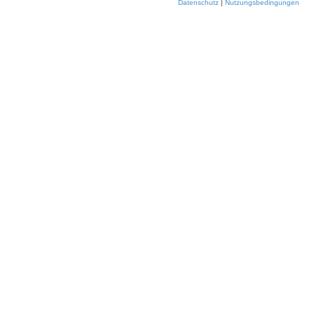
Datenschutz
|
Nutzungsbedingungen