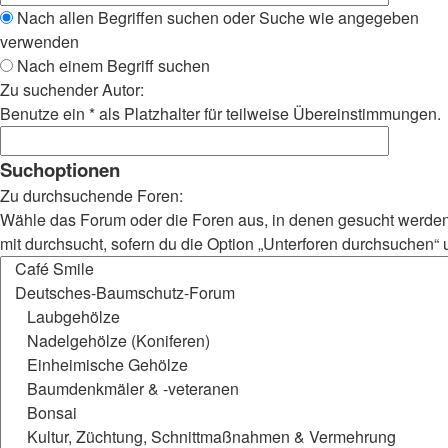
Nach allen Begriffen suchen oder Suche wie angegeben
verwenden
Nach einem Begriff suchen
Zu suchender Autor:
Benutze ein * als Platzhalter für teilweise Übereinstimmungen.
Suchoptionen
Zu durchsuchende Foren:
Wähle das Forum oder die Foren aus, in denen gesucht werden
mit durchsucht, sofern du die Option „Unterforen durchsuchen“ u