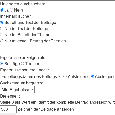
Unterforen durchsuchen:
Ja
Nein
Innerhalb suchen:
Betreff und Text der Beiträge
Nur im Text der Beiträge
Nur im Betreff der Themen
Nur im ersten Beitrag der Themen
Ergebnisse anzeigen als:
Beiträge
Themen
Ergebnisse sortieren nach:
Aufsteigend
Absteigen
Suchzeitraum begrenzen:
Die ersten:
Stelle 0 als Wert ein, damit der komplette Beitrag angezeigt wir
Zeichen der Beiträge anzeigen