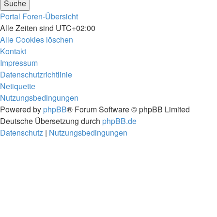
Portal
Foren-Übersicht
Alle Zeiten sind
UTC+02:00
Alle Cookies löschen
Kontakt
Impressum
Datenschutzrichtlinie
Netiquette
Nutzungsbedingungen
Powered by
phpBB
® Forum Software © phpBB Limited
Deutsche Übersetzung durch
phpBB.de
Datenschutz
|
Nutzungsbedingungen